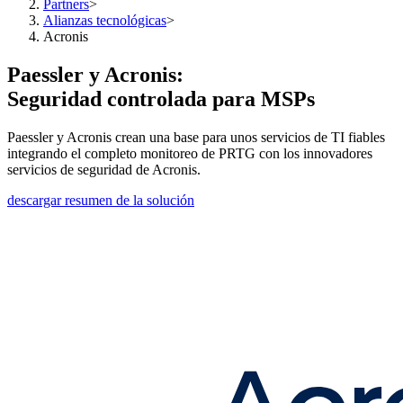
Partners
>
Alianzas tecnológicas
>
Acronis
Paessler y Acronis:
Seguridad controlada para MSPs
Paessler y Acronis crean una base para unos servicios de TI fiables
integrando el completo monitoreo de PRTG con los innovadores
servicios de seguridad de Acronis.
descargar resumen de la solución