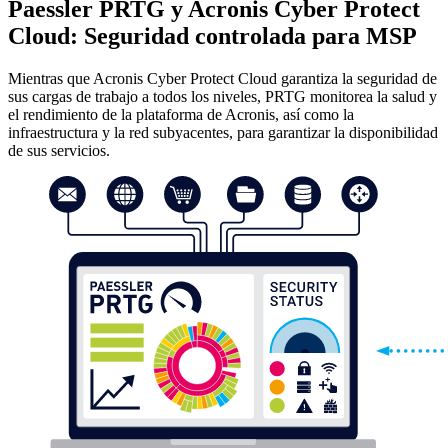
Paessler PRTG y Acronis Cyber Protect
Cloud: Seguridad controlada para MSP
Mientras que Acronis Cyber Protect Cloud garantiza la seguridad de
sus cargas de trabajo a todos los niveles, PRTG monitorea la salud y
el rendimiento de la plataforma de Acronis, así como la
infraestructura y la red subyacentes, para garantizar la disponibilidad
de sus servicios.