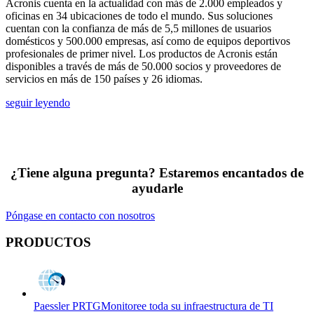
Acronis cuenta en la actualidad con más de 2.000 empleados y
oficinas en 34 ubicaciones de todo el mundo. Sus soluciones
cuentan con la confianza de más de 5,5 millones de usuarios
domésticos y 500.000 empresas, así como de equipos deportivos
profesionales de primer nivel. Los productos de Acronis están
disponibles a través de más de 50.000 socios y proveedores de
servicios en más de 150 países y 26 idiomas.
seguir leyendo
¿Tiene alguna pregunta? Estaremos encantados de
ayudarle
Póngase en contacto con nosotros
PRODUCTOS
Paessler PRTG
Monitoree toda su infraestructura de TI