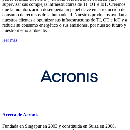
supervisar sus complejas infraestructuras de TI, OT e IoT. Creemos
que la monitorización desempeña un papel clave en la reducción del
consumo de recursos de la humanidad. Nuestros productos ayudan a
nuestros clientes a optimizar sus infraestructuras de TI, OT e IoT y a
reducir su consumo energético o sus emisiones, por nuestro futuro y
nuestro medio ambiente.
leer más
Acerca de Acronis
Fundada en Singapur en 2003 y constituida en Suiza en 2008,