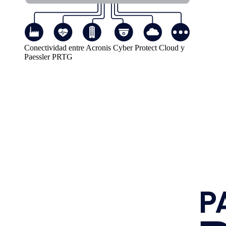
Conectividad entre Acronis Cyber Protect Cloud y
Paessler PRTG