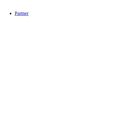
Partner