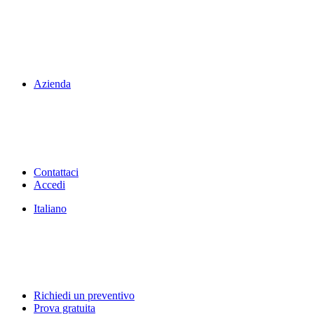
Azienda
Contattaci
Accedi
Italiano
Richiedi un preventivo
Prova gratuita