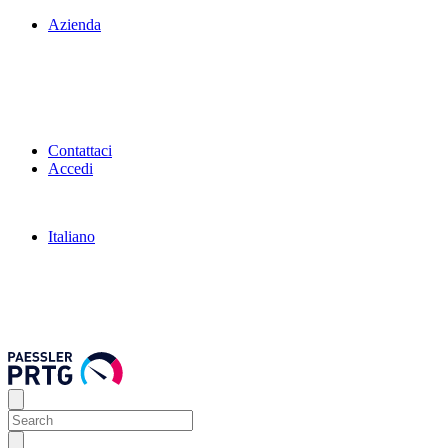
Azienda
Contattaci
Accedi
Italiano