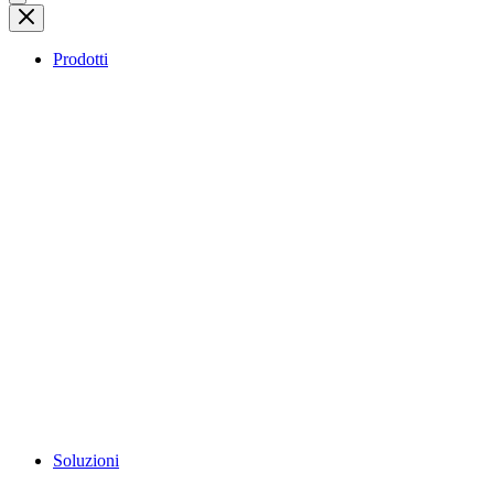
Prodotti
Soluzioni