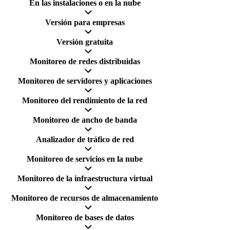
En las instalaciones o en la nube
Versión para empresas
Versión gratuita
Monitoreo de redes distribuidas
Monitoreo de servidores y aplicaciones
Monitoreo del rendimiento de la red
Monitoreo de ancho de banda
Analizador de tráfico de red
Monitoreo de servicios en la nube
Monitoreo de la infraestructura virtual
Monitoreo de recursos de almacenamiento
Monitoreo de bases de datos