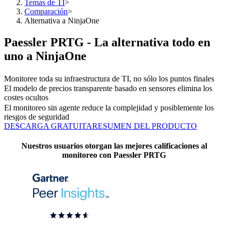
Temas de TI
>
Comparación
>
Alternativa a NinjaOne
Paessler PRTG - La alternativa todo en
uno a NinjaOne
Monitoree toda su infraestructura de TI, no sólo los puntos finales
El modelo de precios transparente basado en sensores elimina los
costes ocultos
El monitoreo sin agente reduce la complejidad y posiblemente los
riesgos de seguridad
DESCARGA GRATUITA
RESUMEN DEL PRODUCTO
Nuestros usuarios otorgan las mejores calificaciones al
monitoreo con Paessler PRTG