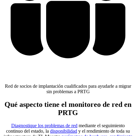
Red de socios de implantación cualificados para ayudarle a migrar
sin problemas a PRTG
Qué aspecto tiene el monitoreo de red en
PRTG
Diagnostique los problemas de red
mediante el seguimiento
continuo del estado, la
disponibilidad
y el rendimiento de toda su