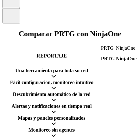
Comparar PRTG con NinjaOne
PRTG
NinjaOne
REPORTAJE
PRTG
NinjaOne
Una herramienta para toda su red
Fácil configuración, monitoreo intuitivo
Descubrimiento automático de la red
Alertas y notificaciones en tiempo real
Mapas y paneles personalizados
Monitoreo sin agentes