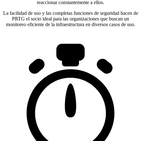
reaccionar constantemente a ellos.
La facilidad de uso y las completas funciones de seguridad hacen de
PRTG el socio ideal para las organizaciones que buscan un
monitoreo eficiente de la infraestructura en diversos casos de uso.