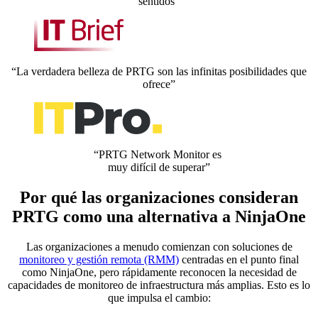
sentidos”
“La verdadera belleza de PRTG son las infinitas posibilidades que
ofrece”
“PRTG Network Monitor es
muy difícil de superar”
Por qué las organizaciones consideran
PRTG como una alternativa a NinjaOne
Las organizaciones a menudo comienzan con soluciones de
monitoreo y gestión remota (RMM)
centradas en el punto final
como NinjaOne, pero rápidamente reconocen la necesidad de
capacidades de monitoreo de infraestructura más amplias. Esto es lo
que impulsa el cambio: