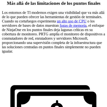
Más allá de las limitaciones de los puntos finales
Los entornos de TI modernos exigen una visibilidad que va más allá
de lo que pueden ofrecer las herramientas de gestión de terminales.
Cuando su cortafuegos experimenta
un alto uso de CPU
o los
servidores de bases de datos muestran
fugas de memoria
, el enfoque
de NinjaOne en los puntos finales deja lagunas críticas en su
cobertura de monitoreo. PRTG amplía el monitoreo de dispositivos a
conmutadores de red, enrutadores y servidores Microsoft,
proporcionando una supervisión completa de la infraestructura que
las soluciones centradas en puntos finales simplemente no pueden
igualar.