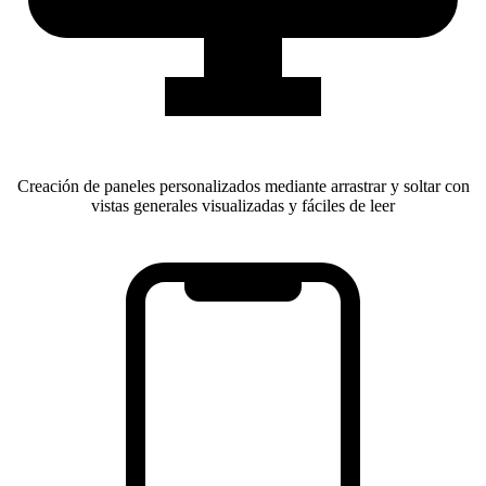
Creación de paneles personalizados mediante arrastrar y soltar con
vistas generales visualizadas y fáciles de leer