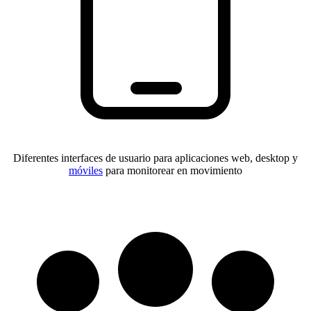
Diferentes interfaces de usuario para aplicaciones web, desktop y
móviles
para monitorear en movimiento