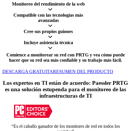
Monitoreo del rendimiento de la web
Compatible con las tecnologías más
avanzadas
Cree sus propios guiones
Incluye asistencia técnica
Comience a monitorear su red con PRTG y vea cómo puede
hacer que su red sea más confiable y su trabajo más fácil.
DESCARGA GRATUITA
RESUMEN DEL PRODUCTO
Los expertos en TI están de acuerdo: Paessler PRTG
es una solución estupenda para el monitoreo de las
infraestructuras de TI
“Es el caballo ganador de los monitores de red en todos los