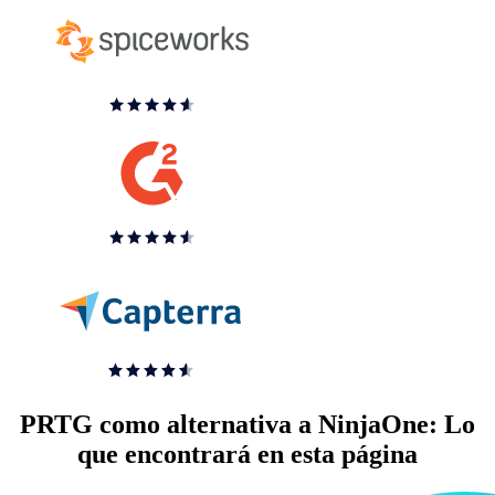
PRTG como alternativa a NinjaOne: Lo
que encontrará en esta página