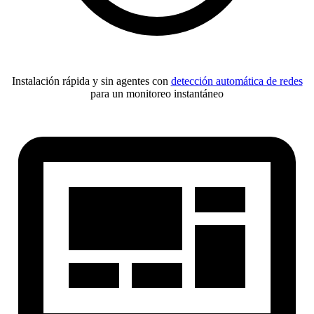
Instalación rápida y sin agentes con
detección automática de redes
para un monitoreo instantáneo