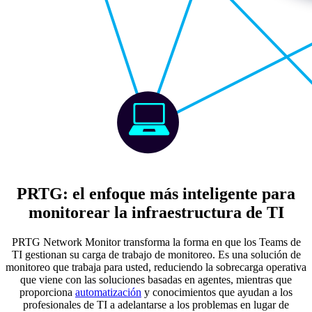
PRTG: el enfoque más inteligente para
monitorear la infraestructura de TI
PRTG Network Monitor transforma la forma en que los Teams de
TI gestionan su carga de trabajo de monitoreo. Es una solución de
monitoreo que trabaja para usted, reduciendo la sobrecarga operativa
que viene con las soluciones basadas en agentes, mientras que
proporciona
automatización
y conocimientos que ayudan a los
profesionales de TI a adelantarse a los problemas en lugar de