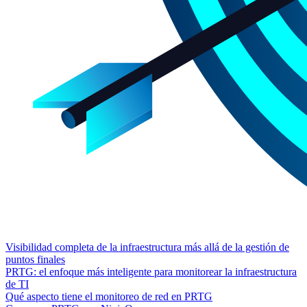
Visibilidad completa de la infraestructura más allá de la gestión de
puntos finales
PRTG: el enfoque más inteligente para monitorear la infraestructura
de TI
Qué aspecto tiene el monitoreo de red en PRTG