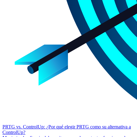
PRTG vs. ControlUp: ¿Por qué elegir PRTG como su alternativa a
ControlUp?