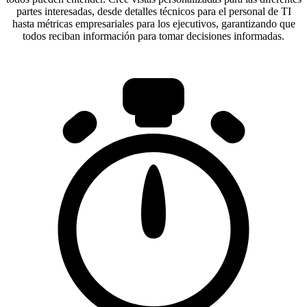
partes interesadas, desde detalles técnicos para el personal de TI
hasta métricas empresariales para los ejecutivos, garantizando que
todos reciban información para tomar decisiones informadas.