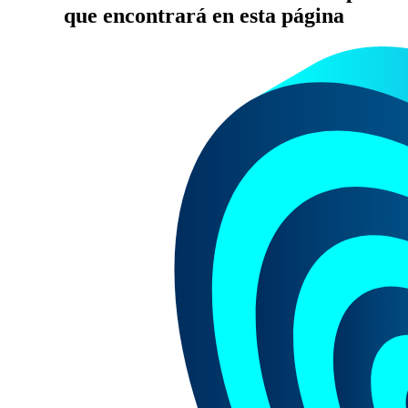
que encontrará en esta página