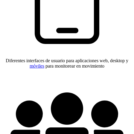
Diferentes interfaces de usuario para aplicaciones web, desktop y
móviles
para monitorear en movimiento