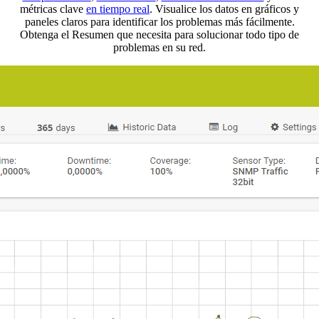
métricas clave
en tiempo real
. Visualice los datos en gráficos y
paneles claros para identificar los problemas más fácilmente.
Obtenga el Resumen que necesita para solucionar todo tipo de
problemas en su red.