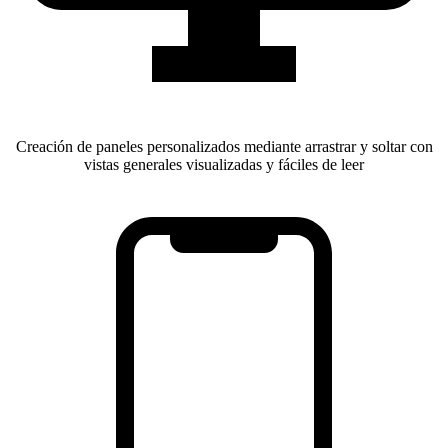
Creación de paneles personalizados mediante arrastrar y soltar con
vistas generales visualizadas y fáciles de leer