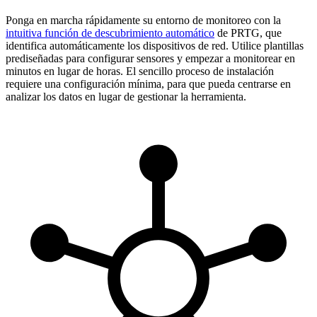
Ponga en marcha rápidamente su entorno de monitoreo con la
intuitiva función de descubrimiento automático
de PRTG, que
identifica automáticamente los dispositivos de red. Utilice plantillas
prediseñadas para configurar sensores y empezar a monitorear en
minutos en lugar de horas. El sencillo proceso de instalación
requiere una configuración mínima, para que pueda centrarse en
analizar los datos en lugar de gestionar la herramienta.