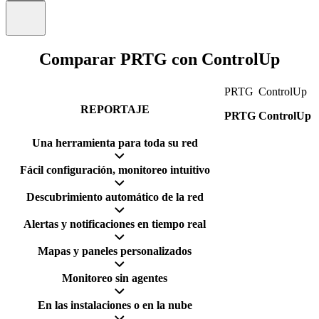
Comparar PRTG con ControlUp
PRTG
ControlUp
REPORTAJE
PRTG
ControlUp
Una herramienta para toda su red
Fácil configuración, monitoreo intuitivo
Descubrimiento automático de la red
Alertas y notificaciones en tiempo real
Mapas y paneles personalizados
Monitoreo sin agentes
En las instalaciones o en la nube