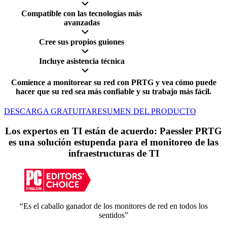
Compatible con las tecnologías más
avanzadas
Cree sus propios guiones
Incluye asistencia técnica
Comience a monitorear su red con PRTG y vea cómo puede
hacer que su red sea más confiable y su trabajo más fácil.
DESCARGA GRATUITA
RESUMEN DEL PRODUCTO
Los expertos en TI están de acuerdo: Paessler PRTG
es una solución estupenda para el monitoreo de las
infraestructuras de TI
“Es el caballo ganador de los monitores de red en todos los
sentidos”