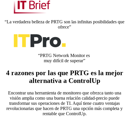
“La verdadera belleza de PRTG son las infinitas posibilidades que
ofrece”
“PRTG Network Monitor es
muy difícil de superar”
4 razones por las que PRTG es la mejor
alternativa a ControlUp
Encontrar una herramienta de monitoreo que ofrezca tanto una
visión amplia como una buena relación calidad-precio puede
transformar sus operaciones de TI. Aquí tiene cuatro ventajas
revolucionarias que hacen de PRTG una opción más completa y
rentable que ControlUp.