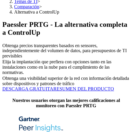
Temas de TI
>
Comparación
>
Alternativa a ControlUp
Paessler PRTG - La alternativa completa
a ControlUp
Obtenga precios transparentes basados en sensores,
independientemente del volumen de datos, para presupuestos de TI
previsibles
Elija la implantación que prefiera con opciones tanto en las
instalaciones como en la nube para el cumplimiento de las
normativas.
Obtenga una visibilidad superior de la red con información detallada
sobre dispositivos y patrones de tráfico
DESCARGA GRATUITA
RESUMEN DEL PRODUCTO
Nuestros usuarios otorgan las mejores calificaciones al
monitoreo con Paessler PRTG