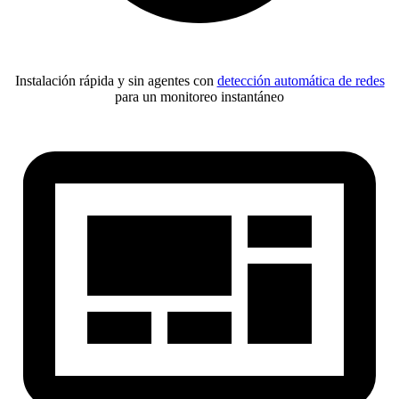
Instalación rápida y sin agentes con
detección automática de redes
para un monitoreo instantáneo