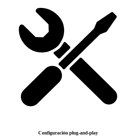
Configuración plug-and-play