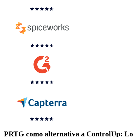
PRTG como alternativa a ControlUp: Lo