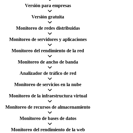
Versión para empresas
Versión gratuita
Monitoreo de redes distribuidas
Monitoreo de servidores y aplicaciones
Monitoreo del rendimiento de la red
Monitoreo de ancho de banda
Analizador de tráfico de red
Monitoreo de servicios en la nube
Monitoreo de la infraestructura virtual
Monitoreo de recursos de almacenamiento
Monitoreo de bases de datos
Monitoreo del rendimiento de la web