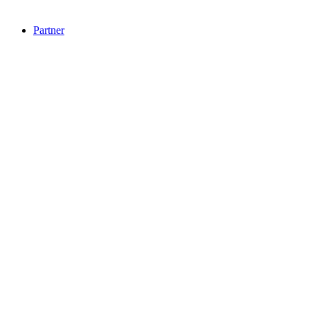
Partner