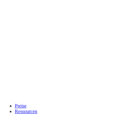
Preise
Ressourcen