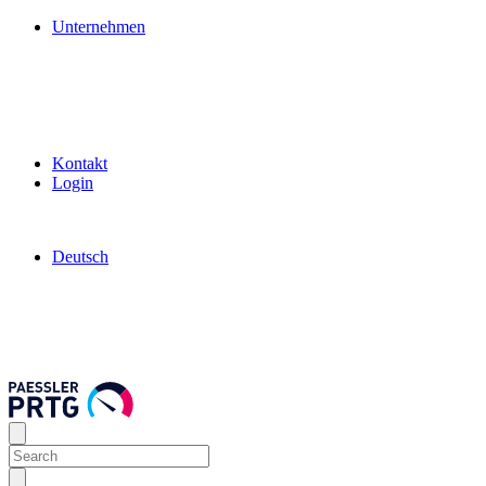
Unternehmen
Kontakt
Login
Deutsch