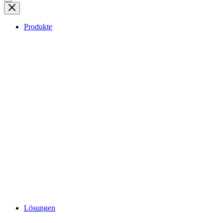
Produkte
Lösungen