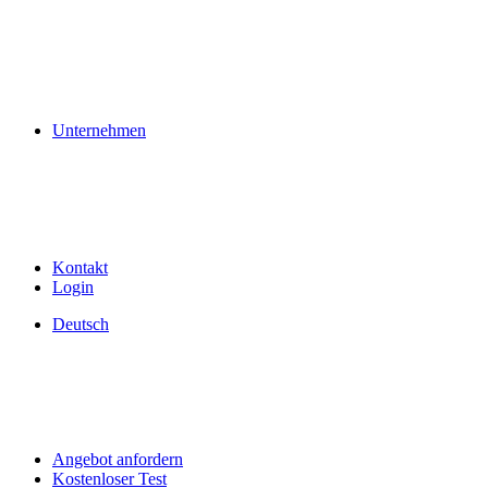
Unternehmen
Kontakt
Login
Deutsch
Angebot anfordern
Kostenloser Test