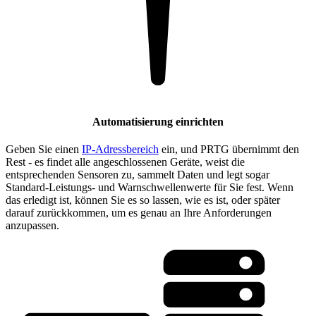
Automatisierung einrichten
Geben Sie einen
IP-Adressbereich
ein, und PRTG übernimmt den
Rest - es findet alle angeschlossenen Geräte, weist die
entsprechenden Sensoren zu, sammelt Daten und legt sogar
Standard-Leistungs- und Warnschwellenwerte für Sie fest. Wenn
das erledigt ist, können Sie es so lassen, wie es ist, oder später
darauf zurückkommen, um es genau an Ihre Anforderungen
anzupassen.