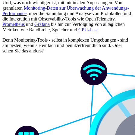
Und, was noch wichtiger ist, mit minimalen Anpassungen. Von
granularen
Monitoring-Daten zur Überwachung der Anwendungs-
Performance
, über die Sammlung und Analyse von Protokollen und
die Integration mit Observability-Tools wie OpenTelemetry,
Prometheus
und
Grafana
bis hin zur Verfolgung von alltäglichen
Metriken wie Bandbreite, Speicher und
CPU-Last
.
Denn Monitoring-Tools - selbst in komplexen Umgebungen - sind
am besten, wenn sie einfach und benutzerfreundlich sind. Oder
sehen Sie das anders?