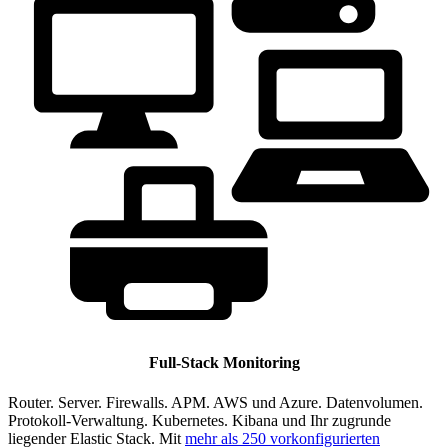
Full-Stack Monitoring
Router. Server. Firewalls. APM. AWS und Azure. Datenvolumen.
Protokoll-Verwaltung. Kubernetes. Kibana und Ihr zugrunde
liegender Elastic Stack. Mit
mehr als 250 vorkonfigurierten