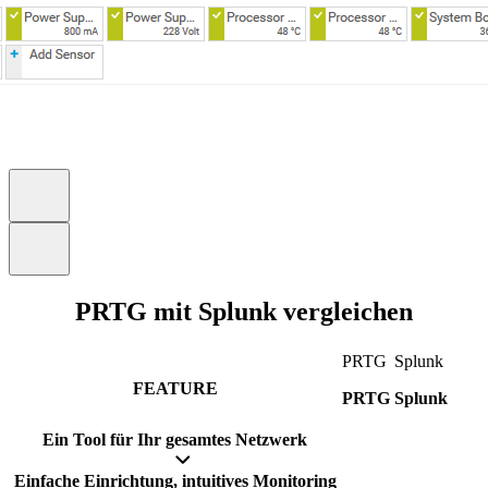
PRTG mit Splunk vergleichen
PRTG
Splunk
FEATURE
PRTG
Splunk
Ein Tool für Ihr gesamtes Netzwerk
Einfache Einrichtung, intuitives Monitoring