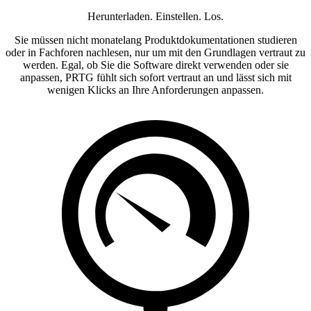
Herunterladen. Einstellen. Los.
Sie müssen nicht monatelang Produktdokumentationen studieren
oder in Fachforen nachlesen, nur um mit den Grundlagen vertraut zu
werden. Egal, ob Sie die Software direkt verwenden oder sie
anpassen, PRTG fühlt sich sofort vertraut an und lässt sich mit
wenigen Klicks an Ihre Anforderungen anpassen.