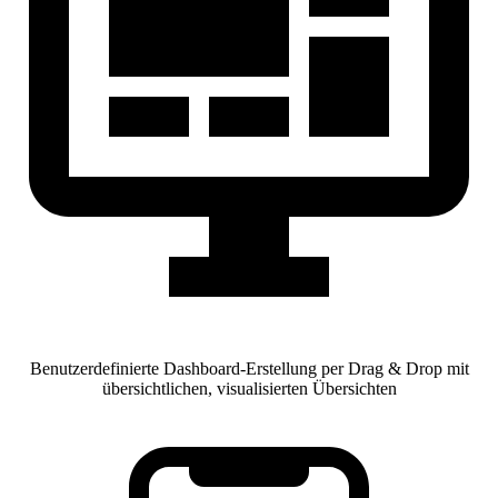
Benutzerdefinierte Dashboard-Erstellung per Drag & Drop mit
übersichtlichen, visualisierten Übersichten