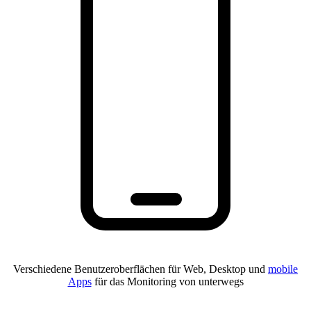
Verschiedene Benutzeroberflächen für Web, Desktop und
mobile
Apps
für das Monitoring von unterwegs