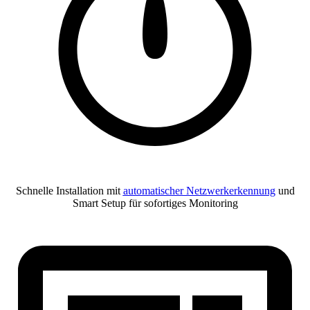
Schnelle Installation mit
automatischer Netzwerkerkennung
und
Smart Setup für sofortiges Monitoring