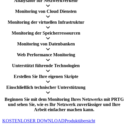
Analysator für Netzwerkverkehr
Monitoring von Cloud Diensten
Monitoring der virtuellen Infrastruktur
Monitoring der Speicherressourcen
Monitoring von Datenbanken
Web Performance Monitoring
Unterstützt führende Technologien
Erstellen Sie Ihre eigenen Skripte
Einschließlich technischer Unterstützung
Beginnen Sie mit dem Monitoring Ihres Netzwerks mit PRTG
und sehen Sie, wie es Ihr Netzwerk zuverlässiger und Ihre
Arbeit einfacher machen kann.
KOSTENLOSER DOWNLOAD
Produktübersicht