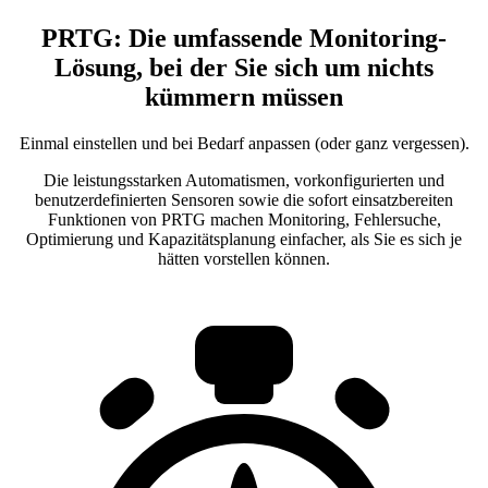
PRTG: Die umfassende Monitoring-
Lösung, bei der Sie sich um nichts
kümmern müssen
Einmal einstellen und bei Bedarf anpassen (oder ganz vergessen).
Die leistungsstarken Automatismen, vorkonfigurierten und
benutzerdefinierten Sensoren sowie die sofort einsatzbereiten
Funktionen von PRTG machen Monitoring, Fehlersuche,
Optimierung und Kapazitätsplanung einfacher, als Sie es sich je
hätten vorstellen können.