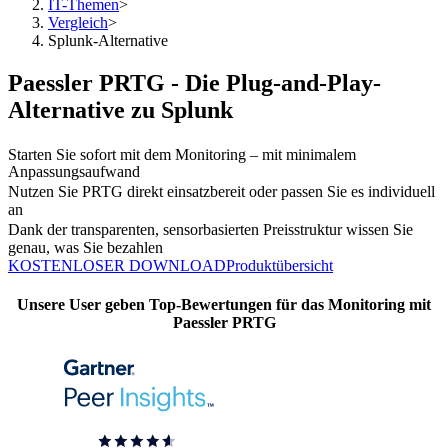
IT-Themen
>
Vergleich
>
Splunk-Alternative
Paessler PRTG - Die Plug-and-Play-
Alternative zu Splunk
Starten Sie sofort mit dem Monitoring – mit minimalem
Anpassungsaufwand
Nutzen Sie PRTG direkt einsatzbereit oder passen Sie es individuell
an
Dank der transparenten, sensorbasierten Preisstruktur wissen Sie
genau, was Sie bezahlen
KOSTENLOSER DOWNLOAD
Produktübersicht
Unsere User geben Top-Bewertungen für das Monitoring mit
Paessler PRTG