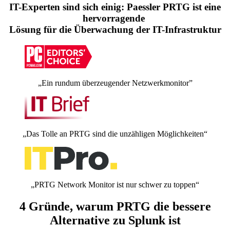
IT-Experten sind sich einig: Paessler PRTG ist eine
hervorragende
Lösung für die Überwachung der IT-Infrastruktur
„Ein rundum überzeugender Netzwerkmonitor”
„Das Tolle an PRTG sind die unzähligen Möglichkeiten“
„PRTG Network Monitor ist nur schwer zu toppen“
4 Gründe, warum PRTG die bessere
Alternative zu Splunk ist