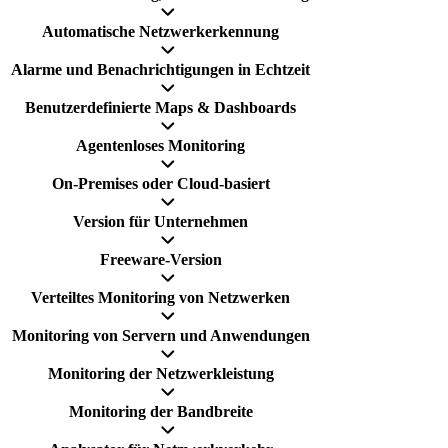
Automatische Netzwerkerkennung
Alarme und Benachrichtigungen in Echtzeit
Benutzerdefinierte Maps & Dashboards
Agentenloses Monitoring
On-Premises oder Cloud-basiert
Version für Unternehmen
Freeware-Version
Verteiltes Monitoring von Netzwerken
Monitoring von Servern und Anwendungen
Monitoring der Netzwerkleistung
Monitoring der Bandbreite