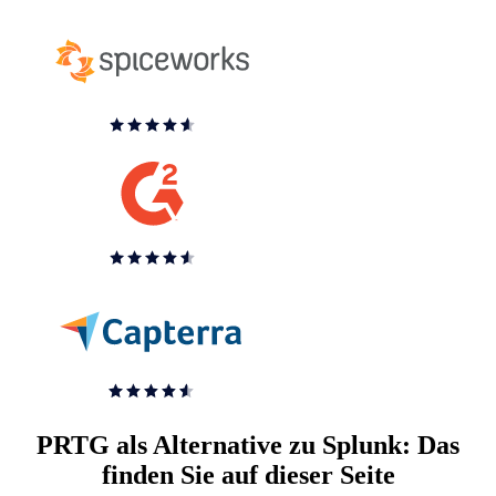
PRTG als Alternative zu Splunk: Das
finden Sie auf dieser Seite