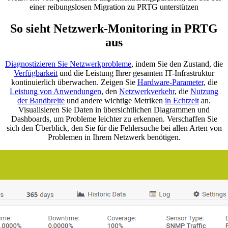
einer reibungslosen Migration zu PRTG unterstützen
So sieht Netzwerk-Monitoring in PRTG
aus
Diagnostizieren Sie Netzwerkprobleme
, indem Sie den Zustand, die
Verfügbarkeit
und die Leistung Ihrer gesamten IT-Infrastruktur
kontinuierlich überwachen. Zeigen Sie
Hardware-Parameter
, die
Leistung von Anwendungen
, den
Netzwerkverkehr
, die
Nutzung
der Bandbreite
und andere wichtige Metriken
in Echtzeit
an.
Visualisieren Sie Daten in übersichtlichen Diagrammen und
Dashboards, um Probleme leichter zu erkennen. Verschaffen Sie
sich den Überblick, den Sie für die Fehlersuche bei allen Arten von
Problemen in Ihrem Netzwerk benötigen.