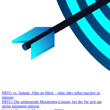
PRTG vs. Splunk: Alles im Blick – ohne alles selbst machen zu
müssen
PRTG: Die umfassende Monitoring-Lösung, bei der Sie sich um
nichts kümmern müssen