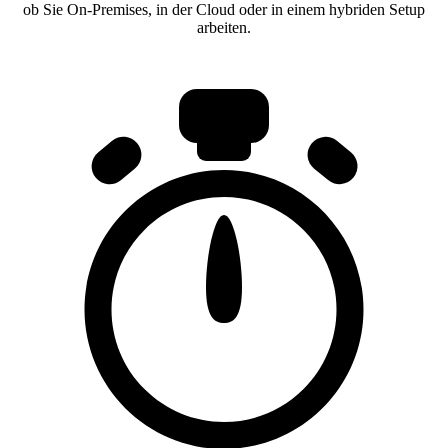
ob Sie On-Premises, in der Cloud oder in einem hybriden Setup
arbeiten.