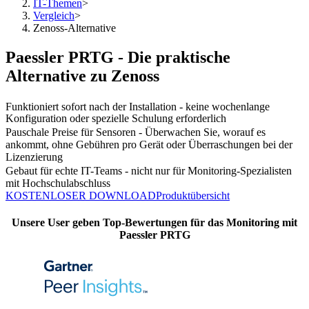
IT-Themen
>
Vergleich
>
Zenoss-Alternative
Paessler PRTG - Die praktische
Alternative zu Zenoss
Funktioniert sofort nach der Installation - keine wochenlange
Konfiguration oder spezielle Schulung erforderlich
Pauschale Preise für Sensoren - Überwachen Sie, worauf es
ankommt, ohne Gebühren pro Gerät oder Überraschungen bei der
Lizenzierung
Gebaut für echte IT-Teams - nicht nur für Monitoring-Spezialisten
mit Hochschulabschluss
KOSTENLOSER DOWNLOAD
Produktübersicht
Unsere User geben Top-Bewertungen für das Monitoring mit
Paessler PRTG