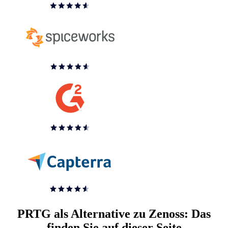
PRTG als Alternative zu Zenoss: Das
finden Sie auf dieser Seite