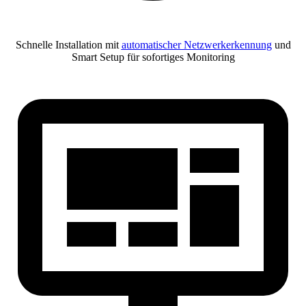
Schnelle Installation mit
automatischer Netzwerkerkennung
und
Smart Setup für sofortiges Monitoring