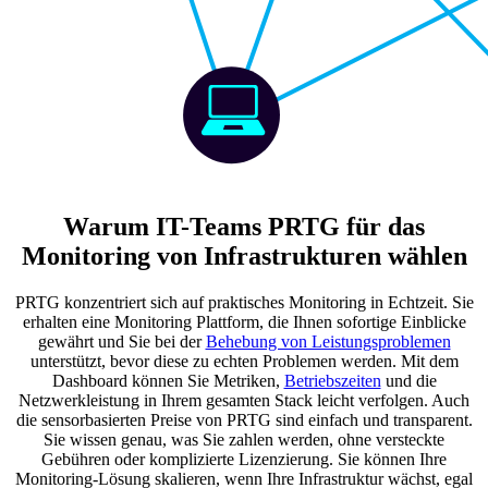
Warum IT-Teams PRTG für das
Monitoring von Infrastrukturen wählen
PRTG konzentriert sich auf praktisches Monitoring in Echtzeit. Sie
erhalten eine Monitoring Plattform, die Ihnen sofortige Einblicke
gewährt und Sie bei der
Behebung von Leistungsproblemen
unterstützt, bevor diese zu echten Problemen werden. Mit dem
Dashboard können Sie Metriken,
Betriebszeiten
und die
Netzwerkleistung in Ihrem gesamten Stack leicht verfolgen. Auch
die sensorbasierten Preise von PRTG sind einfach und transparent.
Sie wissen genau, was Sie zahlen werden, ohne versteckte
Gebühren oder komplizierte Lizenzierung. Sie können Ihre
Monitoring-Lösung skalieren, wenn Ihre Infrastruktur wächst, egal