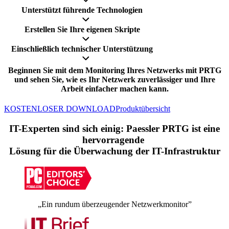
Unterstützt führende Technologien
Erstellen Sie Ihre eigenen Skripte
Einschließlich technischer Unterstützung
Beginnen Sie mit dem Monitoring Ihres Netzwerks mit PRTG
und sehen Sie, wie es Ihr Netzwerk zuverlässiger und Ihre
Arbeit einfacher machen kann.
KOSTENLOSER DOWNLOAD
Produktübersicht
IT-Experten sind sich einig: Paessler PRTG ist eine
hervorragende
Lösung für die Überwachung der IT-Infrastruktur
„Ein rundum überzeugender Netzwerkmonitor”