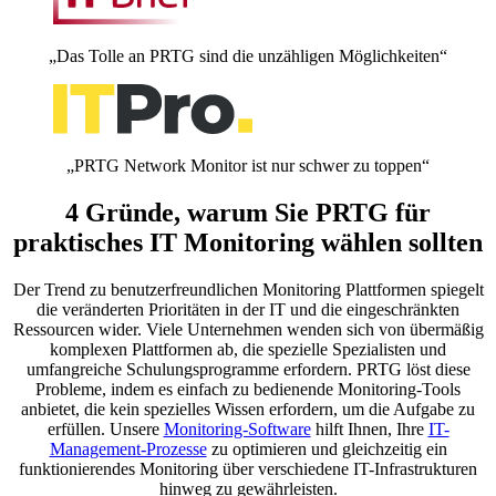
„Das Tolle an PRTG sind die unzähligen Möglichkeiten“
„PRTG Network Monitor ist nur schwer zu toppen“
4 Gründe, warum Sie PRTG für
praktisches IT Monitoring wählen sollten
Der Trend zu benutzerfreundlichen Monitoring Plattformen spiegelt
die veränderten Prioritäten in der IT und die eingeschränkten
Ressourcen wider. Viele Unternehmen wenden sich von übermäßig
komplexen Plattformen ab, die spezielle Spezialisten und
umfangreiche Schulungsprogramme erfordern. PRTG löst diese
Probleme, indem es einfach zu bedienende Monitoring-Tools
anbietet, die kein spezielles Wissen erfordern, um die Aufgabe zu
erfüllen. Unsere
Monitoring-Software
hilft Ihnen, Ihre
IT-
Management-Prozesse
zu optimieren und gleichzeitig ein
funktionierendes Monitoring über verschiedene IT-Infrastrukturen
hinweg zu gewährleisten.