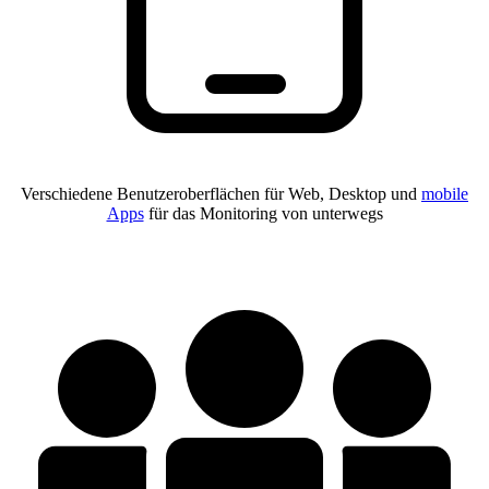
Verschiedene Benutzeroberflächen für Web, Desktop und
mobile
Apps
für das Monitoring von unterwegs