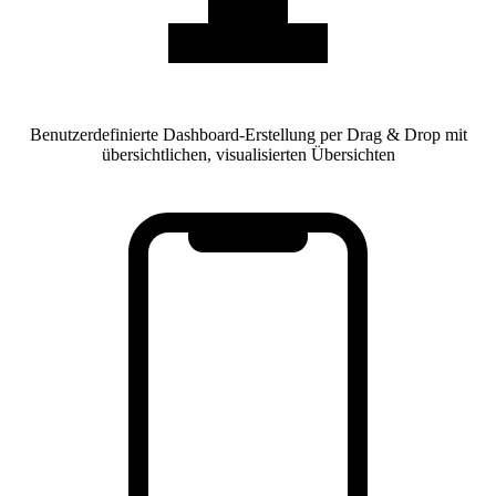
Benutzerdefinierte Dashboard-Erstellung per Drag & Drop mit
übersichtlichen, visualisierten Übersichten