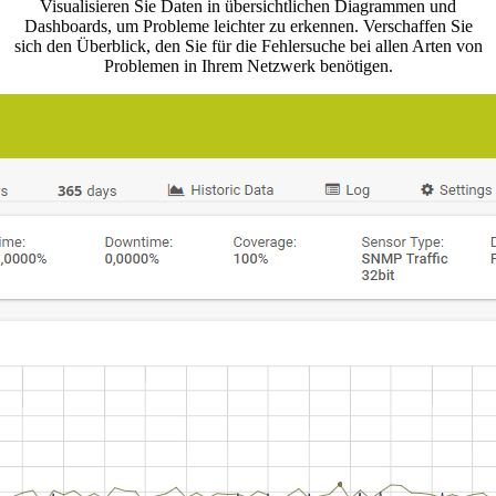
Visualisieren Sie Daten in übersichtlichen Diagrammen und
Dashboards, um Probleme leichter zu erkennen. Verschaffen Sie
sich den Überblick, den Sie für die Fehlersuche bei allen Arten von
Problemen in Ihrem Netzwerk benötigen.