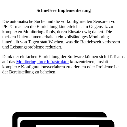
Schnellere Implementierung
Die automatische Suche und die vorkonfigurierten Sensoren von
PRTG machen die Einrichtung kinderleicht - im Gegensatz zu
komplexen Monitoring-Tools, deren Einsatz ewig dauert. Die
meisten Unternehmen erhalten ein vollständiges Monitoring
innerhalb von Tagen statt Wochen, was die Betriebszeit verbessert
und Leistungsprobleme reduziert.
Dank der einfachen Einrichtung der Software können sich IT-Teams
auf das
Monitoring ihrer Infrastruktur
konzentrieren, anstatt
komplexe Konfigurationsverfahren zu erlernen oder Probleme bei
der Bereitstellung zu beheben.