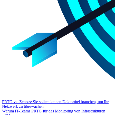
PRTG vs. Zenoss: Sie sollten keinen Doktortitel brauchen, um Ihr
Netzwerk zu überwachen
Warum IT-Teams PRTG für das Monitoring von Infrastrukturen