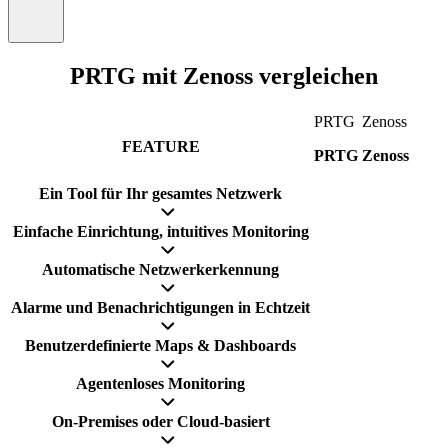
PRTG mit Zenoss vergleichen
PRTG
Zenoss
FEATURE
PRTG
Zenoss
Ein Tool für Ihr gesamtes Netzwerk
Einfache Einrichtung, intuitives Monitoring
Automatische Netzwerkerkennung
Alarme und Benachrichtigungen in Echtzeit
Benutzerdefinierte Maps & Dashboards
Agentenloses Monitoring
On-Premises oder Cloud-basiert