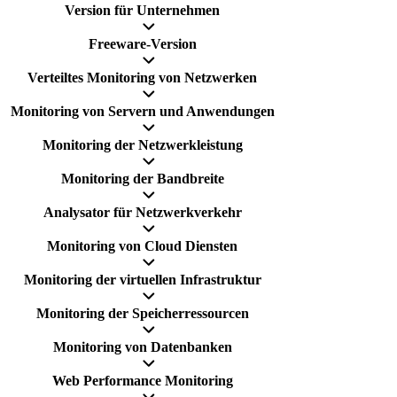
Version für Unternehmen
Freeware-Version
Verteiltes Monitoring von Netzwerken
Monitoring von Servern und Anwendungen
Monitoring der Netzwerkleistung
Monitoring der Bandbreite
Analysator für Netzwerkverkehr
Monitoring von Cloud Diensten
Monitoring der virtuellen Infrastruktur
Monitoring der Speicherressourcen
Monitoring von Datenbanken
Web Performance Monitoring