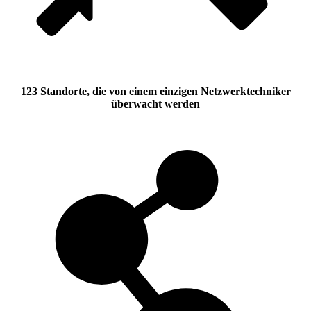
123 Standorte, die von einem einzigen Netzwerktechniker
überwacht werden