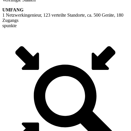
UMFANG
1 Netzwerkingenieur, 123 verteilte Standorte, ca. 500 Geräte, 180
Zugangs
spunkte