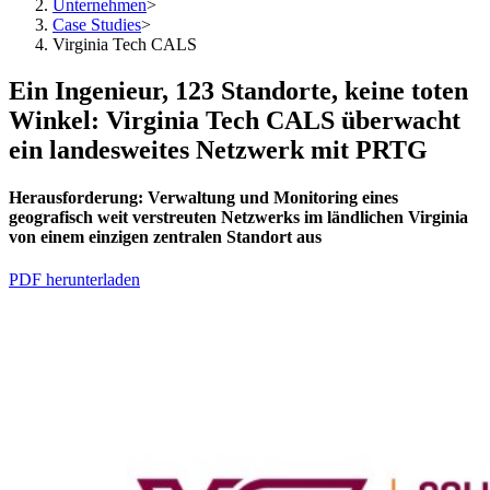
Unternehmen
>
Case Studies
>
Virginia Tech CALS
Ein Ingenieur, 123 Standorte, keine toten
Winkel: Virginia Tech CALS überwacht
ein landesweites Netzwerk mit PRTG
Herausforderung:
Verwaltung
und Monitoring eines
geografisch weit verstreuten Netzwerks im ländlichen Virginia
von einem einzigen zentralen Standort aus
PDF herunterladen