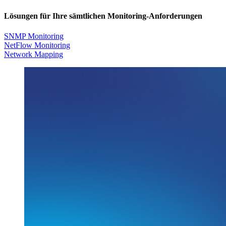
Lösungen für Ihre sämtlichen Monitoring-Anforderungen
SNMP Monitoring
NetFlow Monitoring
Network Mapping