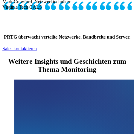
Mark Crawford, Netzwerktechniker
Virginia Tech CALS
PRTG überwacht verteilte Netzwerke, Bandbreite und Server.
Sales kontaktieren
Weitere Insights und Geschichten zum
Thema Monitoring