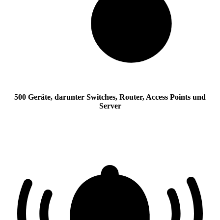
500 Geräte, darunter Switches, Router, Access Points und
Server