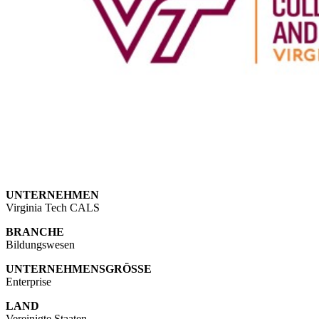
UNTERNEHMEN
Virginia Tech CALS
BRANCHE
Bildungswesen
UNTERNEHMENSGRÖSSE
Enterprise
LAND
Vereinigte Staaten