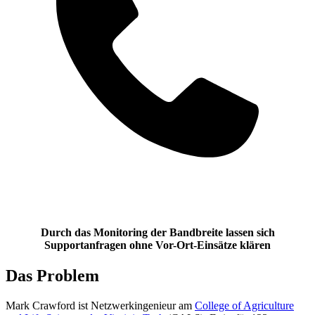
Durch das Monitoring der Bandbreite lassen sich
Supportanfragen ohne Vor-Ort-Einsätze klären
Das Problem
Mark Crawford ist Netzwerkingenieur am
College of Agriculture