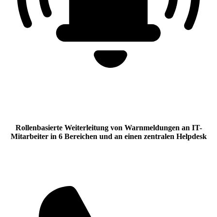
Rollenbasierte Weiterleitung von Warnmeldungen an IT-
Mitarbeiter in 6 Bereichen und an einen zentralen Helpdesk