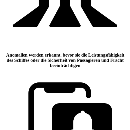
Anomalien werden erkannt, bevor sie die Leistungsfähigkeit
des Schiffes oder die Sicherheit von Passagieren und Fracht
beeinträchtigen