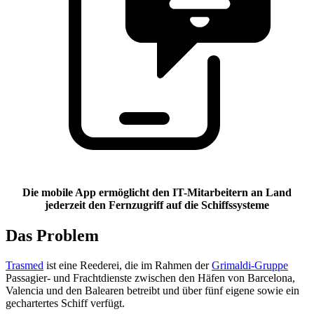
Die mobile App ermöglicht den IT-Mitarbeitern an Land
jederzeit den Fernzugriff auf die Schiffssysteme
Das Problem
Trasmed
ist eine Reederei, die im Rahmen der
Grimaldi-Gruppe
Passagier- und Frachtdienste zwischen den Häfen von Barcelona,
Valencia und den Balearen betreibt und über fünf eigene sowie ein
gechartertes Schiff verfügt.