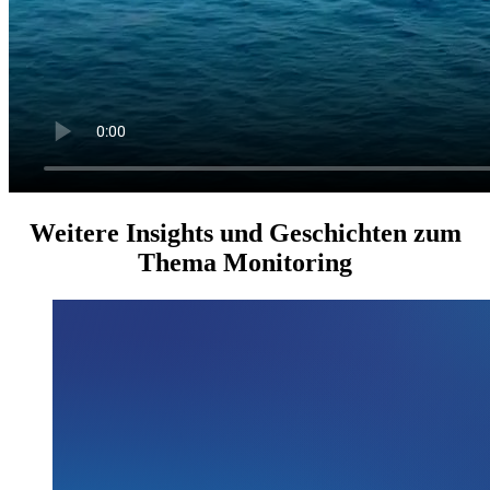
Weitere Insights und Geschichten zum
Thema Monitoring