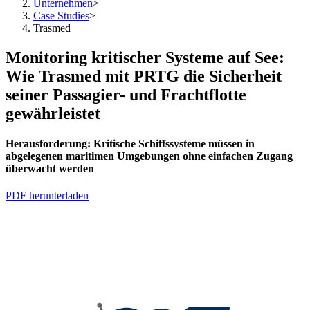
Unternehmen
>
Case Studies
>
Trasmed
Monitoring kritischer Systeme auf See:
Wie Trasmed mit PRTG die Sicherheit
seiner Passagier- und Frachtflotte
gewährleistet
Herausforderung:
Kritische Schiffssysteme müssen in
abgelegenen maritimen Umgebungen ohne einfachen Zugang
überwacht werden
PDF herunterladen