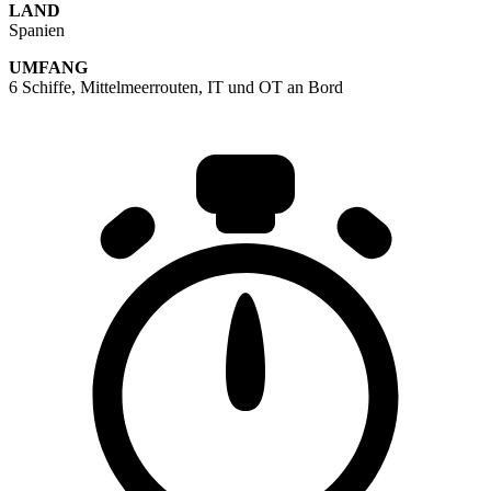
LAND
Spanien
UMFANG
6 Schiffe, Mittelmeerrouten, IT und OT an Bord