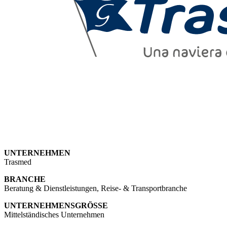
UNTERNEHMEN
Trasmed
BRANCHE
Beratung & Dienstleistungen, Reise- & Transportbranche
UNTERNEHMENSGRÖSSE
Mittelständisches Unternehmen