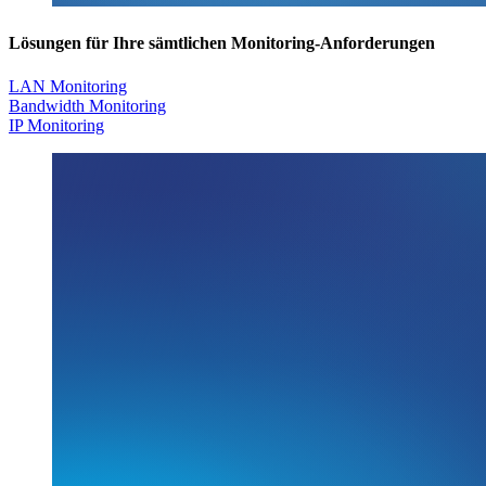
Lösungen für Ihre sämtlichen Monitoring-Anforderungen
LAN Monitoring
Bandwidth Monitoring
IP Monitoring