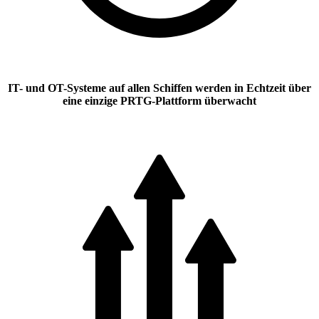
IT- und OT-Systeme auf allen Schiffen werden in Echtzeit über
eine einzige PRTG-Plattform überwacht