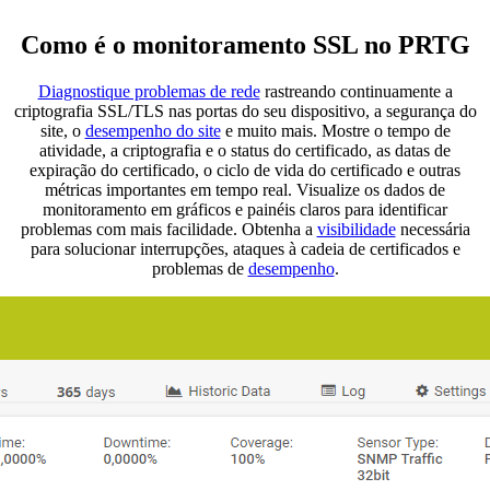
Como é o monitoramento SSL no PRTG
Diagnostique problemas de rede
rastreando continuamente a
criptografia SSL/TLS nas portas do seu dispositivo, a segurança do
site, o
desempenho do site
e muito mais. Mostre o tempo de
atividade, a criptografia e o status do certificado, as datas de
expiração do certificado, o ciclo de vida do certificado e outras
métricas importantes em tempo real. Visualize os dados de
monitoramento em gráficos e painéis claros para identificar
problemas com mais facilidade. Obtenha a
visibilidade
necessária
para solucionar interrupções, ataques à cadeia de certificados e
problemas de
desempenho
.