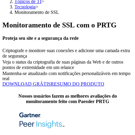
Tópicos de TI
>
Tecnologia
>
Monitoramento de SSL
Monitoramento de SSL com o PRTG
Proteja seu site e a segurança da rede
Criptografe e monitore suas conexões e adicione uma camada extra
de segurança
Veja o status da criptografia de suas páginas da Web e de outros
pontos de extremidade em um relance
Mantenha-se atualizado com notificações personalizáveis em tempo
real
DOWNLOAD GRÁTIS
RESUMO DO PRODUTO
Nossos usuários fazem as melhores avaliações do
monitoramento feito com Paessler PRTG