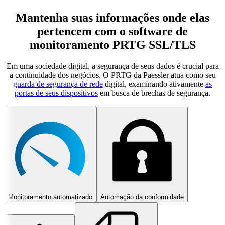
Mantenha suas informações onde elas
pertencem com o software de
monitoramento PRTG SSL/TLS
Em uma sociedade digital, a segurança de seus dados é crucial para
a continuidade dos negócios. O PRTG da Paessler atua como seu
guarda de segurança de rede
digital, examinando ativamente
as
portas de seus dispositivos
em busca de brechas de segurança.
Monitoramento automatizado
Automação da conformidade