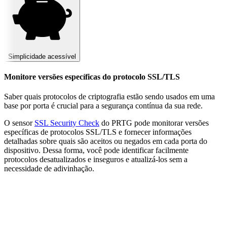
Simplicidade acessível
Monitore versões específicas do protocolo SSL/TLS
Saber quais protocolos de criptografia estão sendo usados em uma
base por porta é crucial para a segurança contínua da sua rede.
O sensor
SSL Security Check
do PRTG pode monitorar versões
específicas de protocolos SSL/TLS e fornecer informações
detalhadas sobre quais são aceitos ou negados em cada porta do
dispositivo. Dessa forma, você pode identificar facilmente
protocolos desatualizados e inseguros e atualizá-los sem a
necessidade de adivinhação.