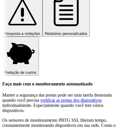
Resposta a violações
Relatórios personalizados
Redução de custos
Faça mais com o monitoramento automatizado
Manter a segurança das portas pode ser uma tarefa demorada
quando você precisa
verificar as portas dos dispositivos
individualmente. Especialmente quando você tem vários
dispositivos.
Os sensores de monitoramento PRTG SSL liberam tempo,
constantemente monitorando dispositivos em sua rede. Como o