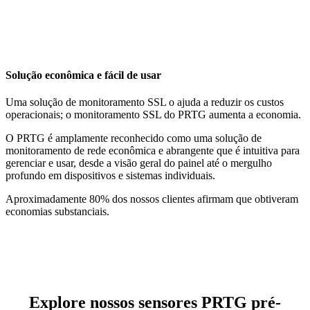
Solução econômica e fácil de usar
Uma solução de monitoramento SSL o ajuda a reduzir os custos
operacionais; o monitoramento SSL do PRTG aumenta a economia.
O PRTG é amplamente reconhecido como uma solução de
monitoramento de rede econômica e abrangente que é intuitiva para
gerenciar e usar, desde a visão geral do painel até o mergulho
profundo em dispositivos e sistemas individuais.
Aproximadamente 80% dos nossos clientes afirmam que obtiveram
economias substanciais.
Explore nossos sensores PRTG pré-