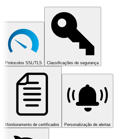
Protocolos SSL/TLS
Classificações de segurança
Monitoramento de certificados
Personalização de alertas