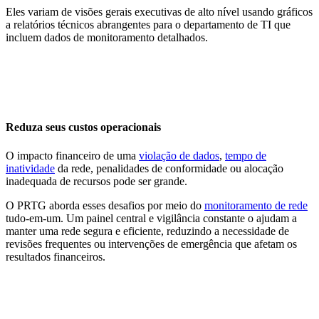
Eles variam de visões gerais executivas de alto nível usando gráficos
a relatórios técnicos abrangentes para o departamento de TI que
incluem dados de monitoramento detalhados.
Reduza seus custos operacionais
O impacto financeiro de uma
violação de dados
,
tempo de
inatividade
da rede, penalidades de conformidade ou alocação
inadequada de recursos pode ser grande.
O PRTG aborda esses desafios por meio do
monitoramento de rede
tudo-em-um. Um painel central e vigilância constante o ajudam a
manter uma rede segura e eficiente, reduzindo a necessidade de
revisões frequentes ou intervenções de emergência que afetam os
resultados financeiros.