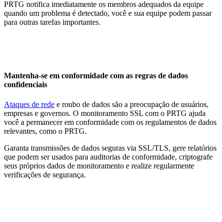
PRTG notifica imediatamente os membros adequados da equipe
quando um problema é detectado, você e sua equipe podem passar
para outras tarefas importantes.
Mantenha-se em conformidade com as regras de dados
confidenciais
Ataques de rede
e roubo de dados são a preocupação de usuários,
empresas e governos. O monitoramento SSL com o PRTG ajuda
você a permanecer em conformidade com os regulamentos de dados
relevantes, como o PRTG.
Garanta transmissões de dados seguras via SSL/TLS, gere relatórios
que podem ser usados para auditorias de conformidade, criptografe
seus próprios dados de monitoramento e realize regularmente
verificações de segurança.