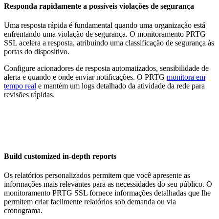
Responda rapidamente a possíveis violações de segurança
Uma resposta rápida é fundamental quando uma organização está
enfrentando uma violação de segurança. O monitoramento PRTG
SSL acelera a resposta, atribuindo uma classificação de segurança às
portas do dispositivo.
Configure acionadores de resposta automatizados, sensibilidade de
alerta e quando e onde enviar notificações. O PRTG
monitora em
tempo real
e mantém um logs detalhado da atividade da rede para
revisões rápidas.
Build customized in-depth reports
Os relatórios personalizados permitem que você apresente as
informações mais relevantes para as necessidades do seu público. O
monitoramento PRTG SSL fornece informações detalhadas que lhe
permitem criar facilmente relatórios sob demanda ou via
cronograma.