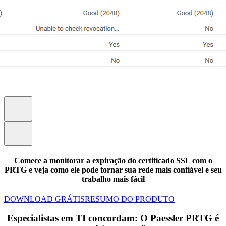
Comece a monitorar a expiração do certificado SSL com o
PRTG e veja como ele pode tornar sua rede mais confiável e seu
trabalho mais fácil
DOWNLOAD GRÁTIS
RESUMO DO PRODUTO
Especialistas em TI concordam: O Paessler PRTG é