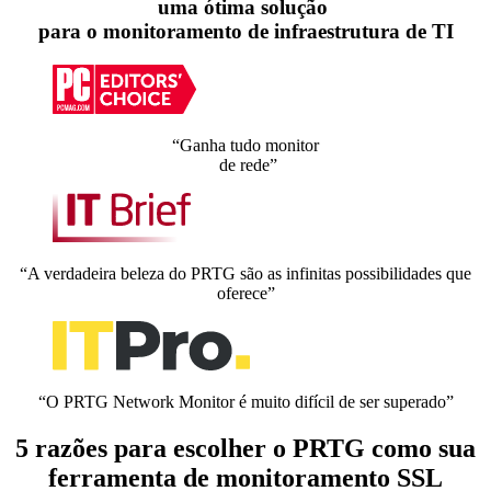
uma ótima solução
para o monitoramento de infraestrutura de TI
“Ganha tudo monitor
de rede”
“A verdadeira beleza do PRTG são as infinitas possibilidades que
oferece”
“O PRTG Network Monitor é muito difícil de ser superado”
5 razões para escolher o PRTG como sua
ferramenta de monitoramento SSL