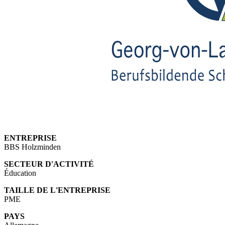
ENTREPRISE
BBS Holzminden
SECTEUR D'ACTIVITÉ
Éducation
TAILLE DE L'ENTREPRISE
PME
PAYS