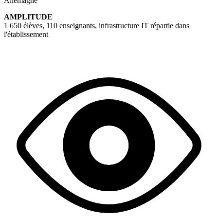
Allemagne
AMPLITUDE
1 650 élèves, 110 enseignants, infrastructure IT répartie dans
l'établissement