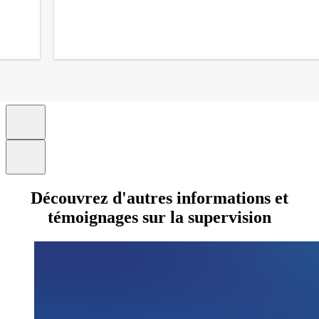
Découvrez d'autres informations et
témoignages sur la supervision