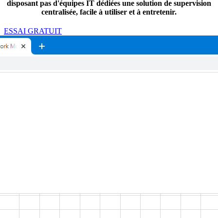
disposant pas d'équipes IT dédiées une solution de supervision
centralisée, facile à utiliser et à entretenir.
ESSAI GRATUIT