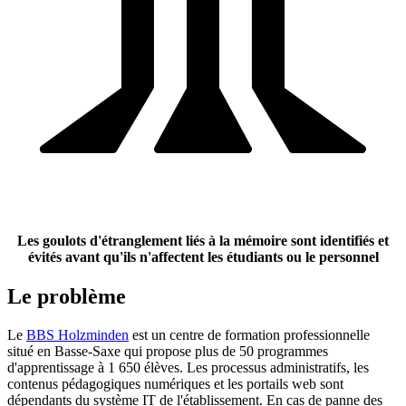
Les goulots d'étranglement liés à la mémoire sont identifiés et
évités avant qu'ils n'affectent les étudiants ou le personnel
Le problème
Le
BBS Holzminden
est un centre de formation professionnelle
situé en Basse-Saxe qui propose plus de 50 programmes
d'apprentissage à 1 650 élèves. Les processus administratifs, les
contenus pédagogiques numériques et les portails web sont
dépendants du système IT de l'établissement. En cas de panne des