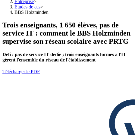
Entreprise
>
Études de cas
>
BBS Holzminden
Trois enseignants, 1 650 élèves, pas de
service IT : comment le BBS Holzminden
supervise son réseau scolaire avec PRTG
Défi :
pas de
service IT dédié ; trois enseignants formés à l'IT
gèrent l'ensemble du réseau de l'établissement
Télécharger le PDF