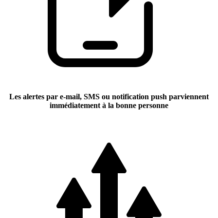
Les alertes par e-mail, SMS ou notification push parviennent
immédiatement à la bonne personne