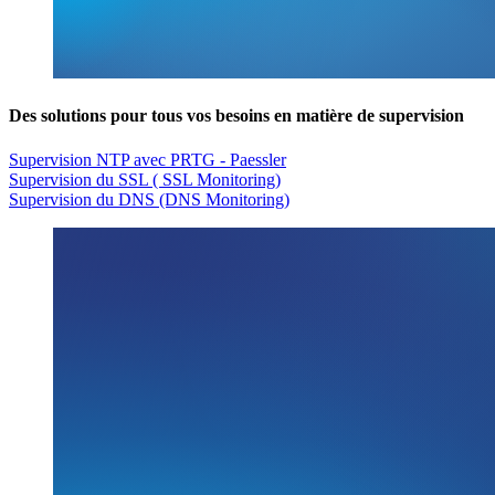
Des solutions pour tous vos besoins en matière de supervision
Supervision NTP avec PRTG - Paessler
Supervision du SSL ( SSL Monitoring)
Supervision du DNS (DNS Monitoring)