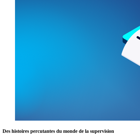
Des histoires percutantes du monde de la supervision