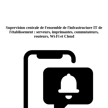
Supervision centrale de l'ensemble de l'infrastructure IT de
l'établissement : serveurs, imprimantes, commutateurs,
routeurs, Wi-Fi et Cloud