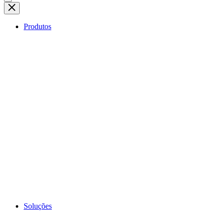
Produtos
Soluções