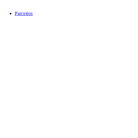
Parceiros