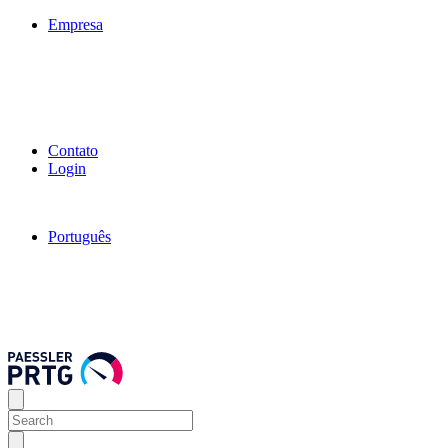
Empresa
Contato
Login
Português