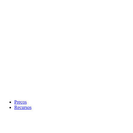
Preços
Recursos