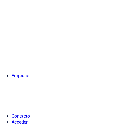
Empresa
Contacto
Acceder