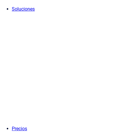
Soluciones
Precios