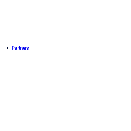
Partners