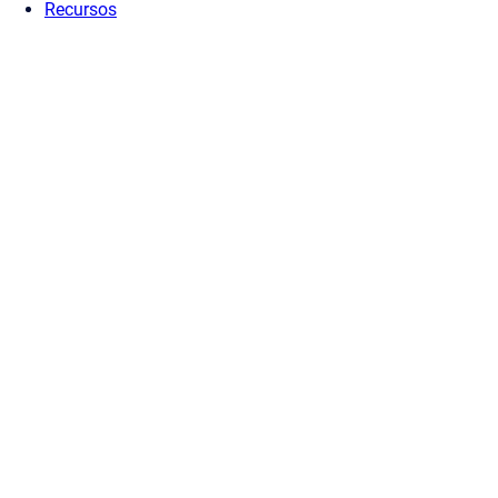
Recursos