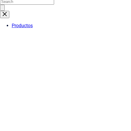
Productos