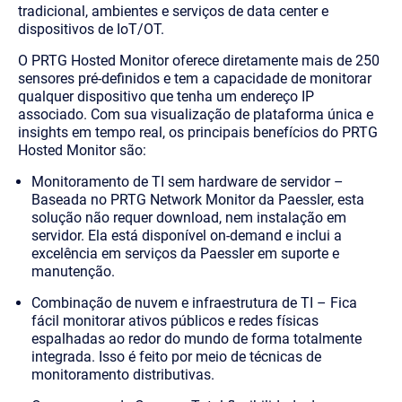
tradicional, ambientes e serviços de data center e
dispositivos de IoT/OT.
O PRTG Hosted Monitor oferece diretamente mais de 250
sensores pré-definidos e tem a capacidade de monitorar
qualquer dispositivo que tenha um endereço IP
associado. Com sua visualização de plataforma única e
insights em tempo real, os principais benefícios do PRTG
Hosted Monitor são:
Monitoramento de TI sem hardware de servidor
–
Baseada no PRTG Network Monitor da Paessler, esta
solução não requer download, nem instalação em
servidor. Ela está disponível on-demand e inclui a
excelência em serviços da Paessler em suporte e
manutenção.
Combinação de nuvem e infraestrutura de TI
– Fica
fácil monitorar ativos públicos e redes físicas
espalhadas ao redor do mundo de forma totalmente
integrada. Isso é feito por meio de técnicas de
monitoramento distributivas.