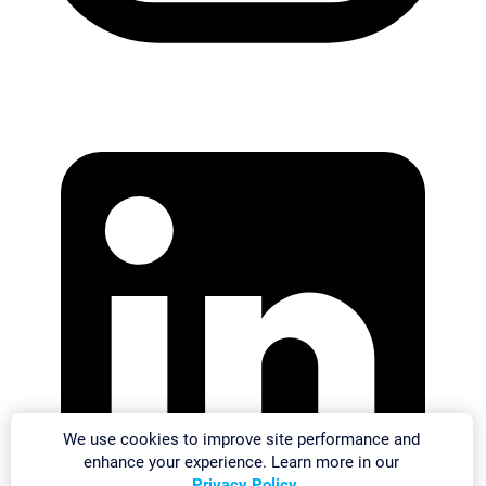
We use cookies to improve site performance and
enhance your experience. Learn more in our
Privacy Policy