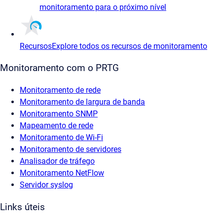
monitoramento para o próximo nível
Recursos
Explore todos os recursos de monitoramento
Monitoramento com o PRTG
Monitoramento de rede
Monitoramento de largura de banda
Monitoramento SNMP
Mapeamento de rede
Monitoramento de Wi-Fi
Monitoramento de servidores
Analisador de tráfego
Monitoramento NetFlow
Servidor syslog
Links úteis