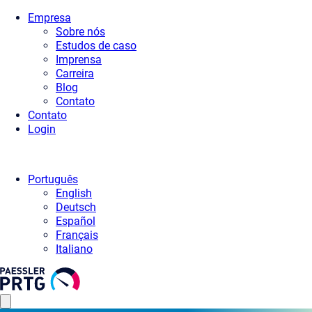
Empresa
Sobre nós
Estudos de caso
Imprensa
Carreira
Blog
Contato
Contato
Login
Português
English
Deutsch
Español
Français
Italiano