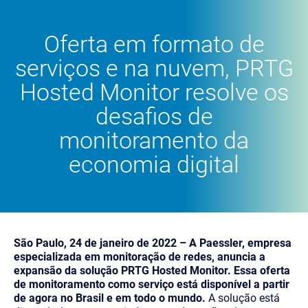
Oferta em formato de
serviços e na nuvem, PRTG
Hosted Monitor resolve os
desafios de
monitoramento da
economia digital
São Paulo, 24 de janeiro de 2022 – A Paessler, empresa
especializada em monitoração de redes, anuncia a
expansão da solução PRTG Hosted Monitor. Essa oferta
de monitoramento como serviço está disponível a partir
de agora no Brasil e em todo o mundo.
A solução está