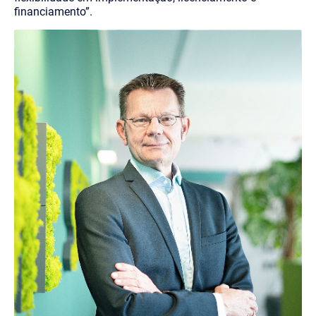
financiamento”.