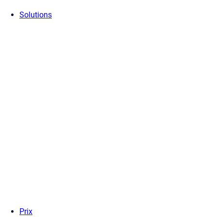
Solutions
Prix