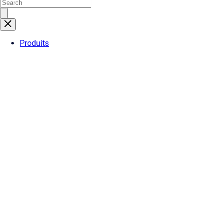
Produits