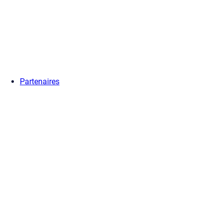
Partenaires