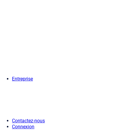
Entreprise
Contactez-nous
Connexion