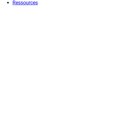
Ressources