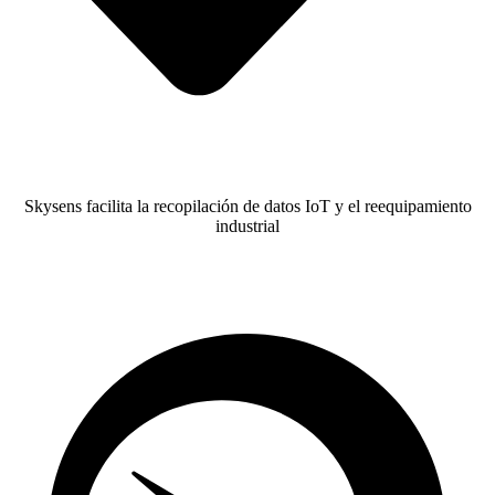
Skysens facilita la recopilación de datos IoT y el reequipamiento
industrial