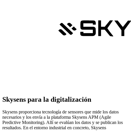
Skysens para la digitalización
Skysens proporciona tecnología de sensores que mide los datos
necesarios y los envía a la plataforma Skysens APM (Agile
Predictive Monitoring). Allí se evalúan los datos y se publican los
resultados. En el entorno industrial en concreto, Skysens