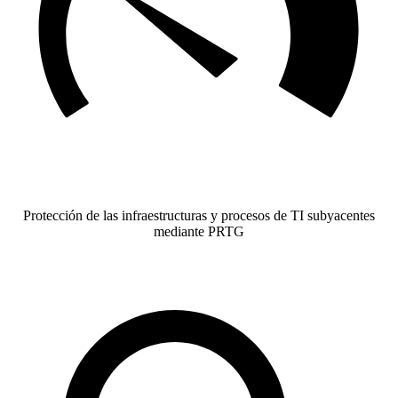
Protección de las infraestructuras y procesos de TI subyacentes
mediante PRTG