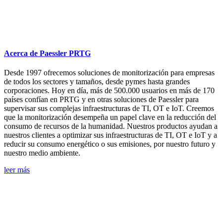
Acerca de Paessler PRTG
Desde 1997 ofrecemos soluciones de monitorización para empresas
de todos los sectores y tamaños, desde pymes hasta grandes
corporaciones. Hoy en día, más de 500.000 usuarios en más de 170
países confían en PRTG y en otras soluciones de Paessler para
supervisar sus complejas infraestructuras de TI, OT e IoT. Creemos
que la monitorización desempeña un papel clave en la reducción del
consumo de recursos de la humanidad. Nuestros productos ayudan a
nuestros clientes a optimizar sus infraestructuras de TI, OT e IoT y a
reducir su consumo energético o sus emisiones, por nuestro futuro y
nuestro medio ambiente.
leer más