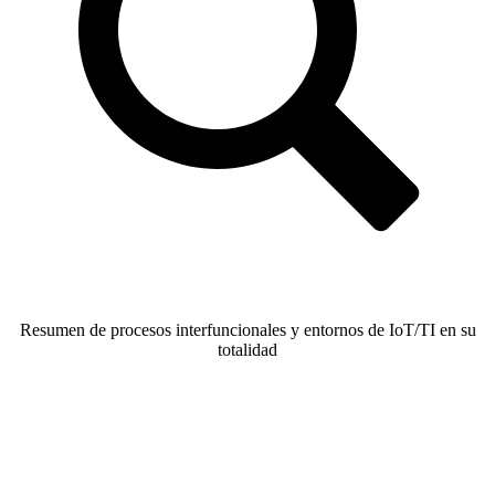
Resumen de procesos interfuncionales y entornos de IoT/TI en su
totalidad