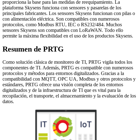
proporciona la base para las medidas de reequipamiento. La
plataforma Skysens funciona con sensores y pasarelas de los
principales fabricantes. Los sensores Skysens funcionan con pilas o
con alimentación eléctrica. Son compatibles con numerosos
protocolos, como Modbus RTU, IEC o RS232/484. Muchos
sensores Skysens son compatibles con LoRaWAN. Todo ello
permite la máxima flexibilidad en el uso de los productos Skysens.
Resumen de PRTG
Como solución clásica de monitoreo de TI, PRTG vigila todos los
componentes de TI. Además, PRTG es compatible con numerosos
protocolos y métodos para entornos digitalizados. Gracias a la
compatibilidad con MQTT, OPC UA, Modbus y otros protocolos y
estándares, PRTG ofrece una visión completa de los entornos
digitalizados y de la infraestructura de TI que es vital para la
recopilación, el transporte, el almacenamiento y la evaluación de los
datos.