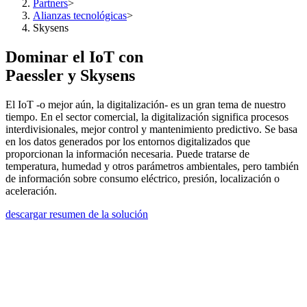
Partners
>
Alianzas tecnológicas
>
Skysens
Dominar el IoT con
Paessler y Skysens
El IoT -o mejor aún, la digitalización- es un gran tema de nuestro
tiempo. En el sector comercial, la digitalización significa procesos
interdivisionales, mejor control y mantenimiento predictivo. Se basa
en los datos generados por los entornos digitalizados que
proporcionan la información necesaria. Puede tratarse de
temperatura, humedad y otros parámetros ambientales, pero también
de información sobre consumo eléctrico, presión, localización o
aceleración.
descargar resumen de la solución