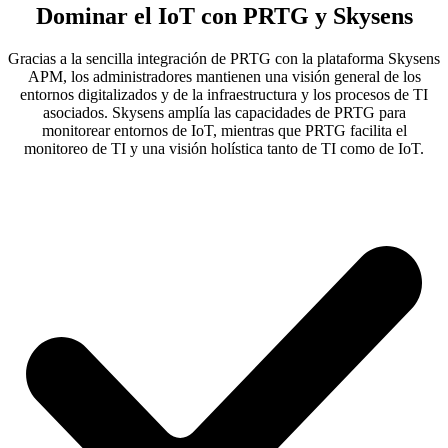
Dominar el IoT con PRTG y Skysens
Gracias a la sencilla integración de PRTG con la plataforma Skysens
APM, los administradores mantienen una visión general de los
entornos digitalizados y de la infraestructura y los procesos de TI
asociados. Skysens amplía las capacidades de PRTG para
monitorear entornos de IoT, mientras que PRTG facilita el
monitoreo de TI y una visión holística tanto de TI como de IoT.