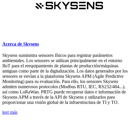
Acerca de Skysens
Skysens suministra sensores físicos para registrar parámetros
ambientales. Los sensores se utilizan principalmente en el entorno
IIoT para el reequipamiento de plantas de producción/máquinas
antiguas como parte de la digitalización. Los datos generados por los
sensores se envían a la plataforma Skysens APM (Agile Predictive
Monitoring) para su evaluación. Para ello, los sensores Skysens
admiten numerosos protocolos (Modbus RTU, IEC, RS232/484...),
así como LoRaWan. PRTG puede recuperar datos e información de
Skysens APM a través de la API de Skysens y utilizarlos para
proporcionar una visión global de la infraestructura de TI y TO.
leer más