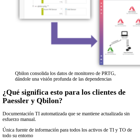
Qbilon consolida los datos de monitoreo de PRTG,
dándole una visión profunda de las dependencias
¿Qué significa esto para los clientes de
Paessler y Qbilon?
Documentación TI automatizada que se mantiene actualizada sin
esfuerzo manual.
Única fuente de información para todos los activos de TI y TO de
todo su entorno