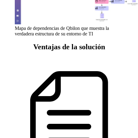
Mapa de dependencias de Qbilon que muestra la
verdadera estructura de su entorno de TI
Ventajas de la solución