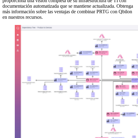
proporciona una visión completa de su infraestructura de TI con
documentación automatizada que se mantiene actualizada. Obtenga
más información sobre las ventajas de combinar PRTG con Qbilon
en nuestros recursos.