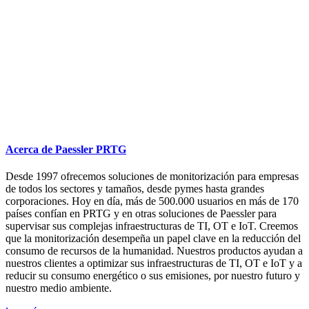
Acerca de Paessler PRTG
Desde 1997 ofrecemos soluciones de monitorización para empresas
de todos los sectores y tamaños, desde pymes hasta grandes
corporaciones. Hoy en día, más de 500.000 usuarios en más de 170
países confían en PRTG y en otras soluciones de Paessler para
supervisar sus complejas infraestructuras de TI, OT e IoT. Creemos
que la monitorización desempeña un papel clave en la reducción del
consumo de recursos de la humanidad. Nuestros productos ayudan a
nuestros clientes a optimizar sus infraestructuras de TI, OT e IoT y a
reducir su consumo energético o sus emisiones, por nuestro futuro y
nuestro medio ambiente.