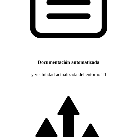
Documentación automatizada
y visibilidad actualizada del entorno TI