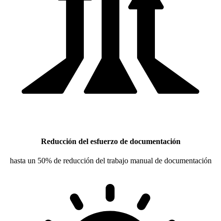
Reducción del esfuerzo de documentación
hasta un 50% de reducción del trabajo manual de documentación