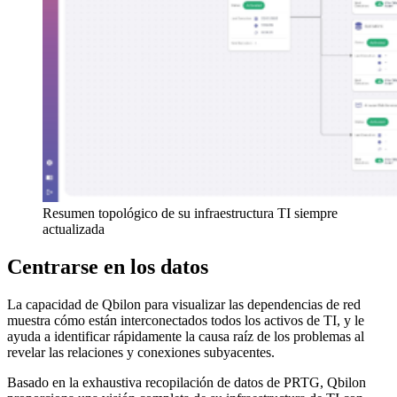
Resumen topológico de su infraestructura TI siempre
actualizada
Centrarse en los datos
La capacidad de Qbilon para visualizar las dependencias de red
muestra cómo están interconectados todos los activos de TI, y le
ayuda a identificar rápidamente la causa raíz de los problemas al
revelar las relaciones y conexiones subyacentes.
Basado en la exhaustiva recopilación de datos de PRTG, Qbilon