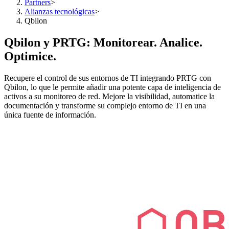
Partners
>
Alianzas tecnológicas
>
Qbilon
Qbilon y PRTG: Monitorear. Analice.
Optimice.
Recupere el control de sus entornos de TI integrando PRTG con
Qbilon, lo que le permite añadir una potente capa de inteligencia de
activos a su monitoreo de red. Mejore la visibilidad, automatice la
documentación y transforme su complejo entorno de TI en una
única fuente de información.