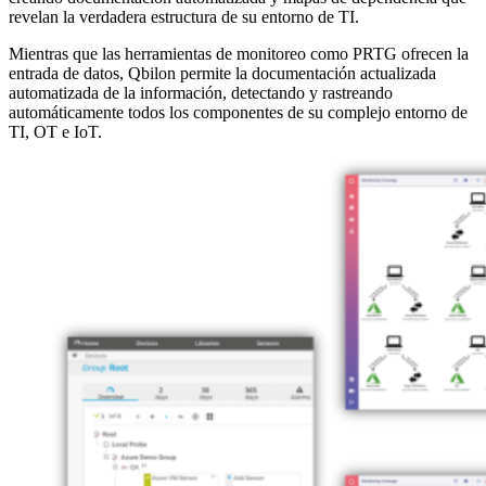
revelan la verdadera estructura de su entorno de TI.
Mientras que las herramientas de monitoreo como PRTG ofrecen la
entrada de datos, Qbilon permite la documentación actualizada
automatizada de la información, detectando y rastreando
automáticamente todos los componentes de su complejo entorno de
TI, OT e IoT.