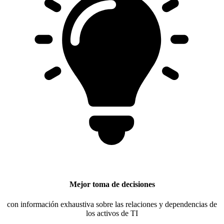
Mejor toma de decisiones
con información exhaustiva sobre las relaciones y dependencias de
los activos de TI