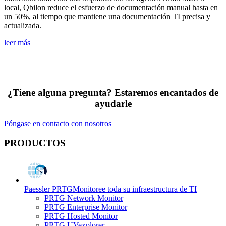
local, Qbilon reduce el esfuerzo de documentación manual hasta en
un 50%, al tiempo que mantiene una documentación TI precisa y
actualizada.
leer más
¿Tiene alguna pregunta? Estaremos encantados de
ayudarle
Póngase en contacto con nosotros
PRODUCTOS
Paessler PRTG
Monitoree toda su infraestructura de TI
PRTG Network Monitor
PRTG Enterprise Monitor
PRTG Hosted Monitor
PRTG UVexplorer