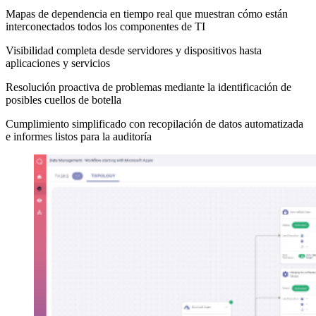
Mapas de dependencia en tiempo real que muestran cómo están
interconectados todos los componentes de TI
Visibilidad completa desde servidores y dispositivos hasta
aplicaciones y servicios
Resolución proactiva de problemas mediante la identificación de
posibles cuellos de botella
Cumplimiento simplificado con recopilación de datos automatizada
e informes listos para la auditoría