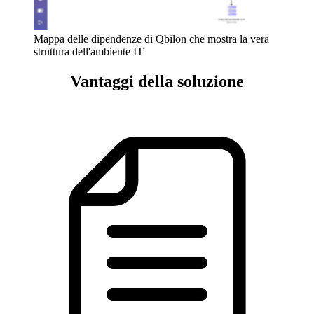
Mappa delle dipendenze di Qbilon che mostra la vera
struttura dell'ambiente IT
Vantaggi della soluzione