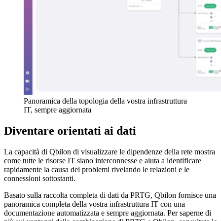
Panoramica della topologia della vostra infrastruttura
IT, sempre aggiornata
Diventare orientati ai dati
La capacità di Qbilon di visualizzare le dipendenze della rete mostra
come tutte le risorse IT siano interconnesse e aiuta a identificare
rapidamente la causa dei problemi rivelando le relazioni e le
connessioni sottostanti.
Basato sulla raccolta completa di dati da PRTG, Qbilon fornisce una
panoramica completa della vostra infrastruttura IT con una
documentazione automatizzata e sempre aggiornata. Per saperne di