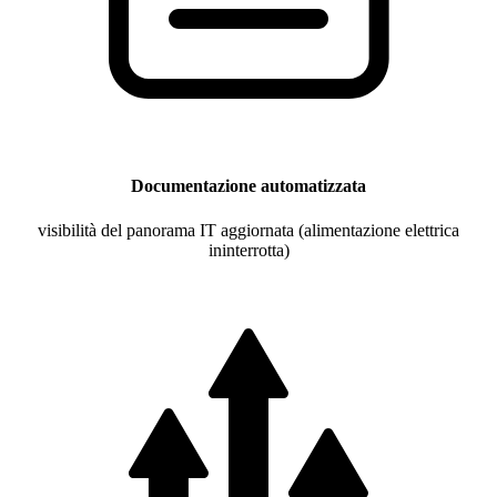
Documentazione automatizzata
visibilità del panorama IT aggiornata (alimentazione elettrica
ininterrotta)