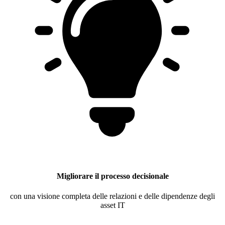
Migliorare il processo decisionale
con una visione completa delle relazioni e delle dipendenze degli
asset IT