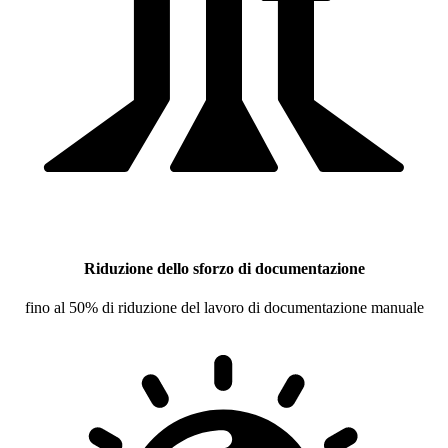
Riduzione dello sforzo di documentazione
fino al 50% di riduzione del lavoro di documentazione manuale