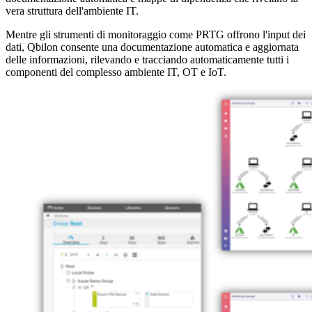
vera struttura dell'ambiente IT.
Mentre gli strumenti di monitoraggio come PRTG offrono l'input dei
dati, Qbilon consente una documentazione automatica e aggiornata
delle informazioni, rilevando e tracciando automaticamente tutti i
componenti del complesso ambiente IT, OT e IoT.