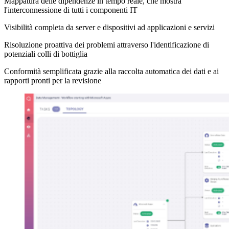
Mappatura delle dipendenze in tempo reale, che mostra
l'interconnessione di tutti i componenti IT
Visibilità completa da server e dispositivi ad applicazioni e servizi
Risoluzione proattiva dei problemi attraverso l'identificazione di
potenziali colli di bottiglia
Conformità semplificata grazie alla raccolta automatica dei dati e ai
rapporti pronti per la revisione