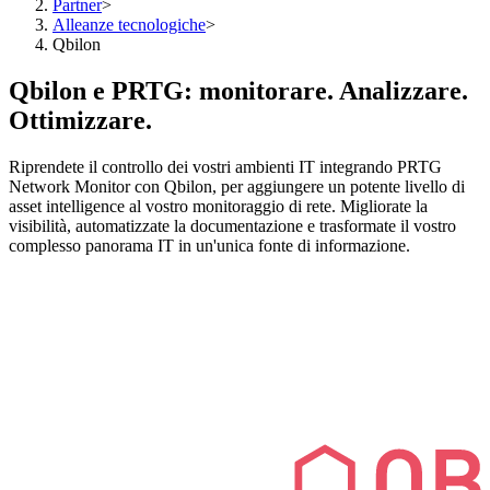
Partner
>
Alleanze tecnologiche
>
Qbilon
Qbilon e PRTG: monitorare. Analizzare.
Ottimizzare.
Riprendete il controllo dei vostri ambienti IT integrando PRTG
Network Monitor con Qbilon, per aggiungere un potente livello di
asset intelligence al vostro monitoraggio di rete. Migliorate la
visibilità, automatizzate la documentazione e trasformate il vostro
complesso panorama IT in un'unica fonte di informazione.