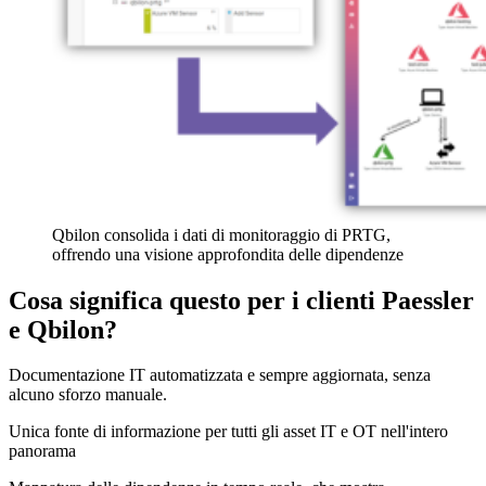
Qbilon consolida i dati di monitoraggio di PRTG,
offrendo una visione approfondita delle dipendenze
Cosa significa questo per i clienti Paessler
e Qbilon?
Documentazione IT automatizzata e sempre aggiornata, senza
alcuno sforzo manuale.
Unica fonte di informazione per tutti gli asset IT e OT nell'intero
panorama