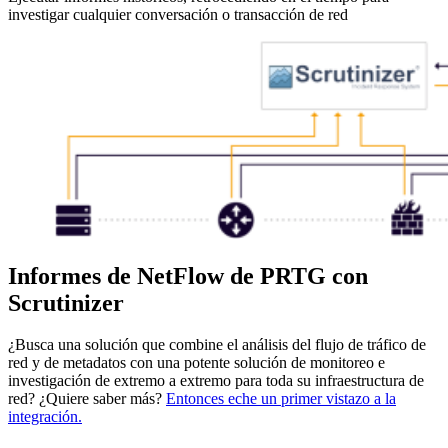
investigar cualquier conversación o transacción de red
Informes de NetFlow de PRTG con
Scrutinizer
¿Busca una solución que combine el análisis del flujo de tráfico de
red y de metadatos con una potente solución de monitoreo e
investigación de extremo a extremo para toda su infraestructura de
red? ¿Quiere saber más?
Entonces eche un primer vistazo a la
integración.