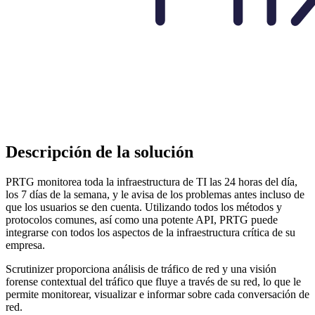
Descripción de la solución
PRTG monitorea toda la infraestructura de TI las 24 horas del día,
los 7 días de la semana, y le avisa de los problemas antes incluso de
que los usuarios se den cuenta. Utilizando todos los métodos y
protocolos comunes, así como una potente API, PRTG puede
integrarse con todos los aspectos de la infraestructura crítica de su
empresa.
Scrutinizer proporciona análisis de tráfico de red y una visión
forense contextual del tráfico que fluye a través de su red, lo que le
permite monitorear, visualizar e informar sobre cada conversación de
red.