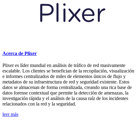
Acerca de Plixer
Plixer es líder mundial en análisis de tráfico de red masivamente
escalable. Los clientes se benefician de la recopilación, visualización
e informes centralizados de miles de elementos únicos de flujo y
metadatos de su infraestructura de red y seguridad existente. Estos
datos se almacenan de forma centralizada, creando una rica base de
datos forense contextual que permite la detección de amenazas, la
investigación rápida y el análisis de la causa raíz de los incidentes
relacionados con la red y la seguridad.
leer más