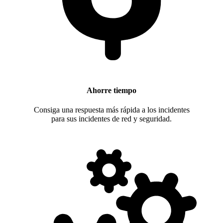
Ahorre tiempo
Consiga una respuesta más rápida a los incidentes
para sus incidentes de red y seguridad.