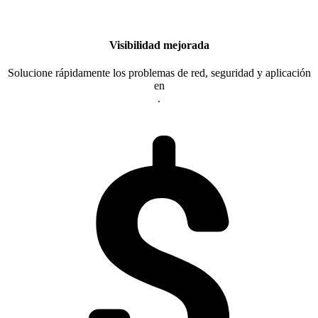
Visibilidad mejorada
Solucione rápidamente los problemas de red, seguridad y aplicación
en
.