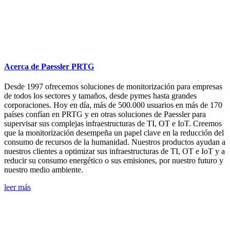
Acerca de Paessler PRTG
Desde 1997 ofrecemos soluciones de monitorización para empresas
de todos los sectores y tamaños, desde pymes hasta grandes
corporaciones. Hoy en día, más de 500.000 usuarios en más de 170
países confían en PRTG y en otras soluciones de Paessler para
supervisar sus complejas infraestructuras de TI, OT e IoT. Creemos
que la monitorización desempeña un papel clave en la reducción del
consumo de recursos de la humanidad. Nuestros productos ayudan a
nuestros clientes a optimizar sus infraestructuras de TI, OT e IoT y a
reducir su consumo energético o sus emisiones, por nuestro futuro y
nuestro medio ambiente.
leer más