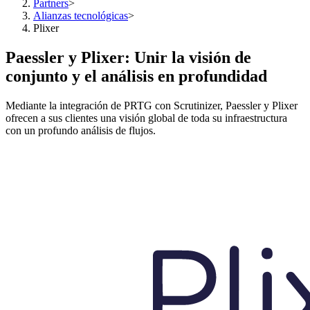
Partners
>
Alianzas tecnológicas
>
Plixer
Paessler y Plixer: Unir la visión de
conjunto y el análisis en profundidad
Mediante la integración de PRTG con Scrutinizer, Paessler y Plixer
ofrecen a sus clientes una visión global de toda su infraestructura
con un profundo análisis de flujos.