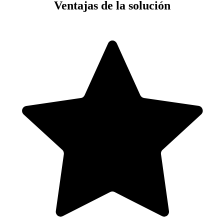
Ventajas de la solución