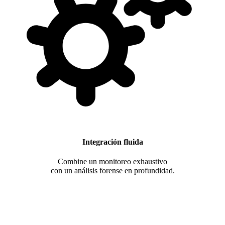
Integración fluida
Combine un monitoreo exhaustivo
con un análisis forense en profundidad.