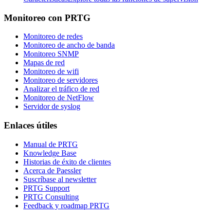
Monitoreo con PRTG
Monitoreo de redes
Monitoreo de ancho de banda
Monitoreo SNMP
Mapas de red
Monitoreo de wifi
Monitoreo de servidores
Analizar el tráfico de red
Monitoreo de NetFlow
Servidor de syslog
Enlaces útiles
Manual de PRTG
Knowledge Base
Historias de éxito de clientes
Acerca de Paessler
Suscríbase al newsletter
PRTG Support
PRTG Consulting
Feedback y roadmap PRTG