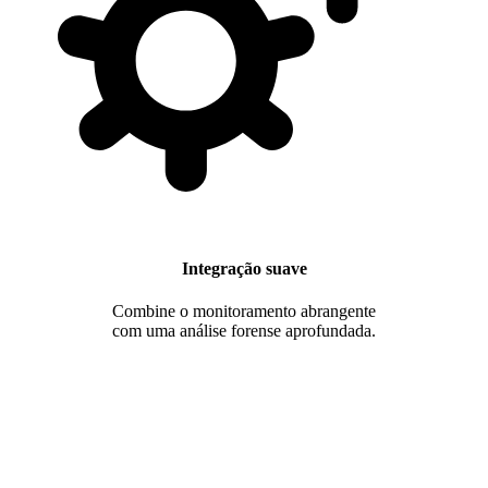
Integração suave
Combine o monitoramento abrangente
com uma análise forense aprofundada.