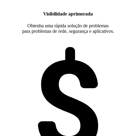
Visibilidade aprimorada
Obtenha uma rápida solução de problemas
para problemas de rede, segurança e aplicativos.