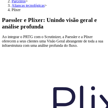
Parceiros
>
Alianças tecnológicas
>
Plixer
Paessler e Plixer: Unindo visão geral e
análise profunda
Ao integrar o PRTG com o Scrutinizer, a Paessler e a Plixer
oferecem a seus clientes uma Visão Geral abrangente de toda a sua
infraestrutura com uma análise profunda do fluxo.