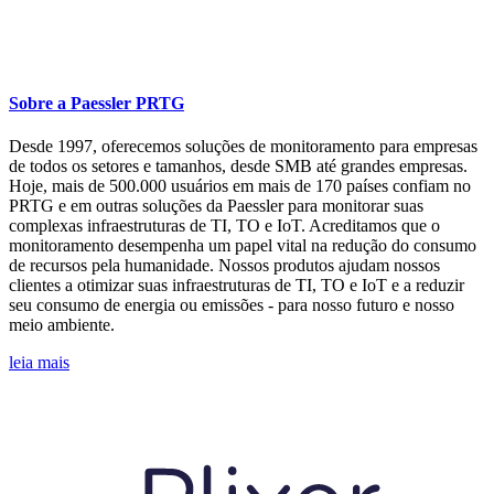
Sobre a Paessler PRTG
Desde 1997, oferecemos soluções de monitoramento para empresas
de todos os setores e tamanhos, desde SMB até grandes empresas.
Hoje, mais de 500.000 usuários em mais de 170 países confiam no
PRTG e em outras soluções da Paessler para monitorar suas
complexas infraestruturas de TI, TO e IoT. Acreditamos que o
monitoramento desempenha um papel vital na redução do consumo
de recursos pela humanidade. Nossos produtos ajudam nossos
clientes a otimizar suas infraestruturas de TI, TO e IoT e a reduzir
seu consumo de energia ou emissões - para nosso futuro e nosso
meio ambiente.
leia mais