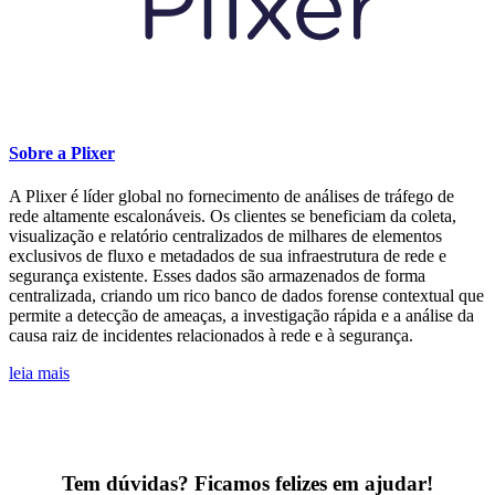
Sobre a Plixer
A Plixer é líder global no fornecimento de análises de tráfego de
rede altamente escalonáveis. Os clientes se beneficiam da coleta,
visualização e relatório centralizados de milhares de elementos
exclusivos de fluxo e metadados de sua infraestrutura de rede e
segurança existente. Esses dados são armazenados de forma
centralizada, criando um rico banco de dados forense contextual que
permite a detecção de ameaças, a investigação rápida e a análise da
causa raiz de incidentes relacionados à rede e à segurança.
leia mais
Tem dúvidas? Ficamos felizes em ajudar!