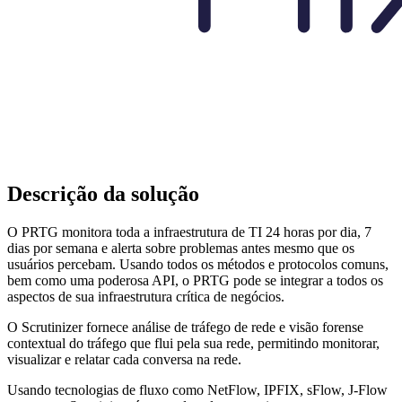
Descrição da solução
O PRTG monitora toda a infraestrutura de TI 24 horas por dia, 7
dias por semana e alerta sobre problemas antes mesmo que os
usuários percebam. Usando todos os métodos e protocolos comuns,
bem como uma poderosa API, o PRTG pode se integrar a todos os
aspectos de sua infraestrutura crítica de negócios.
O Scrutinizer fornece análise de tráfego de rede e visão forense
contextual do tráfego que flui pela sua rede, permitindo monitorar,
visualizar e relatar cada conversa na rede.
Usando tecnologias de fluxo como NetFlow, IPFIX, sFlow, J-Flow