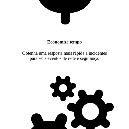
Economize tempo
Obtenha uma resposta mais rápida a incidentes
para seus eventos de rede e segurança.