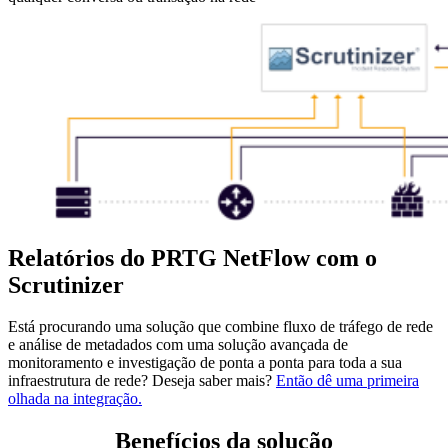
Relatórios do PRTG NetFlow com o
Scrutinizer
Está procurando uma solução que combine fluxo de tráfego de rede
e análise de metadados com uma solução avançada de
monitoramento e investigação de ponta a ponta para toda a sua
infraestrutura de rede? Deseja saber mais?
Então dê uma primeira
olhada na integração.
Benefícios da solução