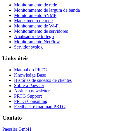
Monitoramento de rede
Monitoramento de largura de banda
Monitoramento SNMP
Mapeamento de rede
Monitoramento de Wi-Fi
Monitoramento de servidores
Analisador de tráfego
Monitoramento NetFlow
Servidor syslog
Links úteis
Manual do PRTG
Knowledge Base
Histórias de sucesso de clientes
Sobre a Paessler
Assine a newsletter
PRTG Support
PRTG Consulting
Feedback e roadmap PRTG
Contato
Paessler GmbH