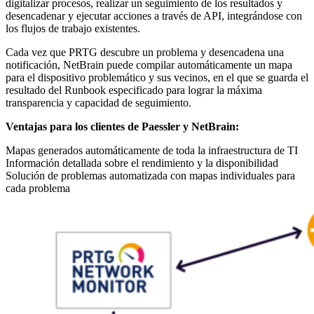
digitalizar procesos, realizar un seguimiento de los resultados y
desencadenar y ejecutar acciones a través de API, integrándose con
los flujos de trabajo existentes.
Cada vez que PRTG descubre un problema y desencadena una
notificación, NetBrain puede compilar automáticamente un mapa
para el dispositivo problemático y sus vecinos, en el que se guarda el
resultado del Runbook especificado para lograr la máxima
transparencia y capacidad de seguimiento.
Ventajas para los clientes de Paessler y NetBrain:
Mapas generados automáticamente de toda la infraestructura de TI
Información detallada sobre el rendimiento y la disponibilidad
Solución de problemas automatizada con mapas individuales para
cada problema