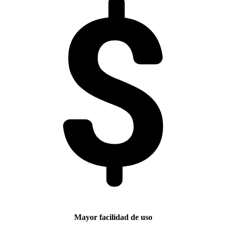
Mayor facilidad de uso