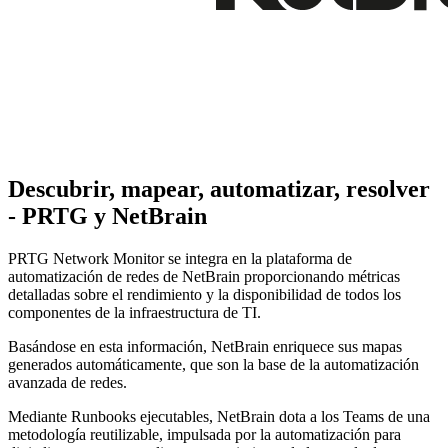
Descubrir, mapear, automatizar, resolver
- PRTG y NetBrain
PRTG Network Monitor se integra en la plataforma de
automatización de redes de NetBrain proporcionando métricas
detalladas sobre el rendimiento y la disponibilidad de todos los
componentes de la infraestructura de TI.
Basándose en esta información, NetBrain enriquece sus mapas
generados automáticamente, que son la base de la automatización
avanzada de redes.
Mediante Runbooks ejecutables, NetBrain dota a los Teams de una
metodología reutilizable, impulsada por la automatización para