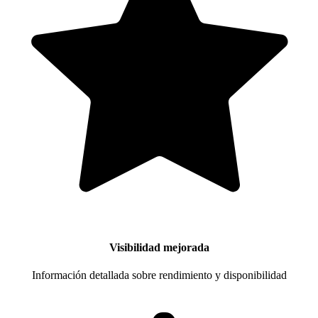
Visibilidad mejorada
Información detallada sobre rendimiento y disponibilidad