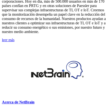
corporaciones. Hoy en día, más de 500.000 usuarios en más de 170
países confían en PRTG y en otras soluciones de Paessler para
supervisar sus complejas infraestructuras de TI, OT e IoT. Creemos
que la monitorización desempeña un papel clave en la reducción del
consumo de recursos de la humanidad. Nuestros productos ayudan a
nuestros clientes a optimizar sus infraestructuras de TI, OT e IoT y a
reducir su consumo energético o sus emisiones, por nuestro futuro y
nuestro medio ambiente.
leer más
Acerca de NetBrain