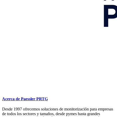
Acerca de Paessler PRTG
Desde 1997 ofrecemos soluciones de monitorización para empresas
de todos los sectores y tamaños, desde pymes hasta grandes