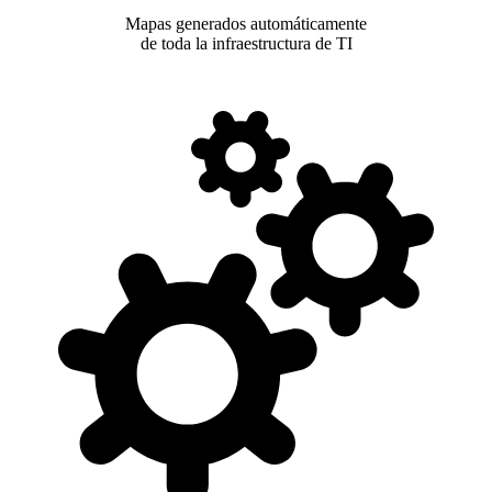
Mapas generados automáticamente
de toda la infraestructura de TI