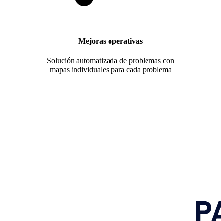
Mejoras operativas
Solución automatizada de problemas con
mapas individuales para cada problema