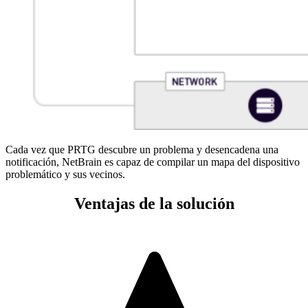
Cada vez que PRTG descubre un problema y desencadena una
notificación, NetBrain es capaz de compilar un mapa del dispositivo
problemático y sus vecinos.
Ventajas de la solución