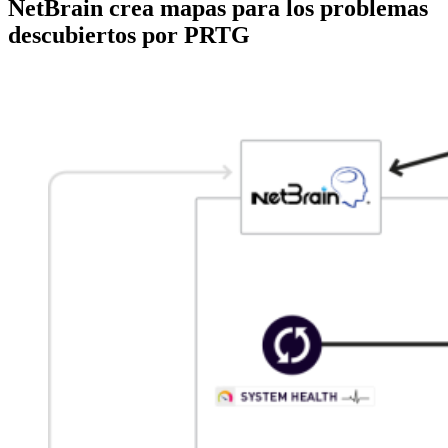
NetBrain crea mapas para los problemas
descubiertos por PRTG