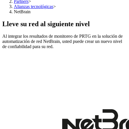
Partners
>
Alianzas tecnológicas
>
NetBrain
Lleve su red al siguiente nivel
Al integrar los resultados de monitoreo de PRTG en la solución de
automatización de red NetBrain, usted puede crear un nuevo nivel
de confiabilidad para su red.