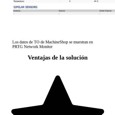
Los datos de TO de MachineShop se muestran en
PRTG Network Monitor
Ventajas de la solución