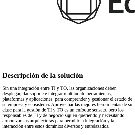
Descripción de la solución
Sin una integración entre TI y TO, las organizaciones deben
desplegar, dar soporte e integrar multitud de herramientas,
plataformas y aplicaciones, para comprender y gestionar el estado de
su empresa y ecosistema. Aprovechar las mejores herramientas de su
clase para la gestión de TI y TO es un enfoque sensato, pero los
responsables de TI y de negocio siguen queriendo y necesitando
armonizar sus arquitecturas para permitir la integración y la
interacción entre estos dominios diversos y entrelazados.