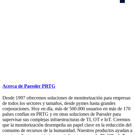
Acerca de Paessler PRTG
Desde 1997 ofrecemos soluciones de monitorización para empresas
de todos los sectores y tamaños, desde pymes hasta grandes
corporaciones. Hoy en día, más de 500.000 usuarios en más de 170
países confían en PRTG y en otras soluciones de Paessler para
supervisar sus complejas infraestructuras de TI, OT e IoT. Creemos
que la monitorización desempeña un papel clave en la reducción del
consumo de recursos de la humanidad. Nuestros productos ayudan a