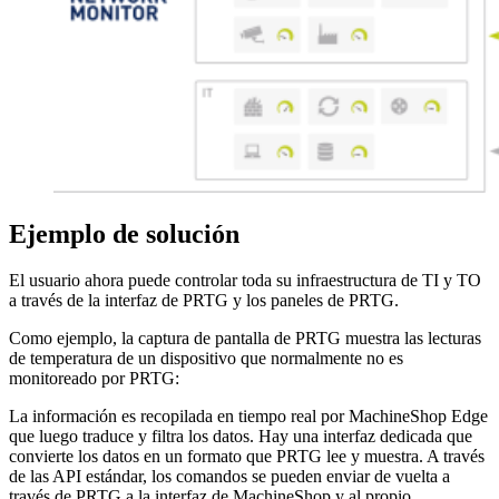
Ejemplo de solución
El usuario ahora puede controlar toda su infraestructura de TI y TO
a través de la interfaz de PRTG y los paneles de PRTG.
Como ejemplo, la captura de pantalla de PRTG muestra las lecturas
de temperatura de un dispositivo que normalmente no es
monitoreado por PRTG:
La información es recopilada en tiempo real por MachineShop Edge
que luego traduce y filtra los datos. Hay una interfaz dedicada que
convierte los datos en un formato que PRTG lee y muestra. A través
de las API estándar, los comandos se pueden enviar de vuelta a
través de PRTG a la interfaz de MachineShop y al propio