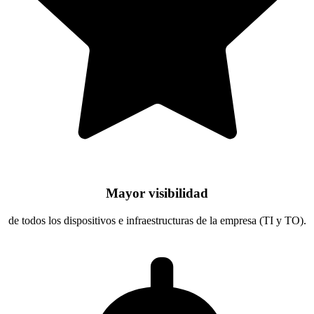
Mayor visibilidad
de todos los dispositivos e infraestructuras de la empresa (TI y TO).