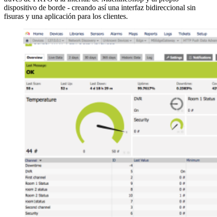
dispositivo de borde - creando así una interfaz bidireccional sin
fisuras y una aplicación para los clientes.