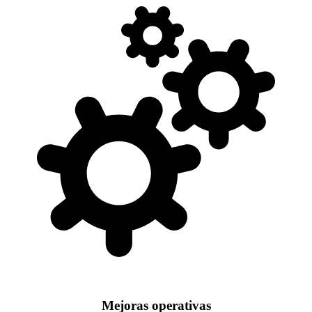
Mejoras operativas