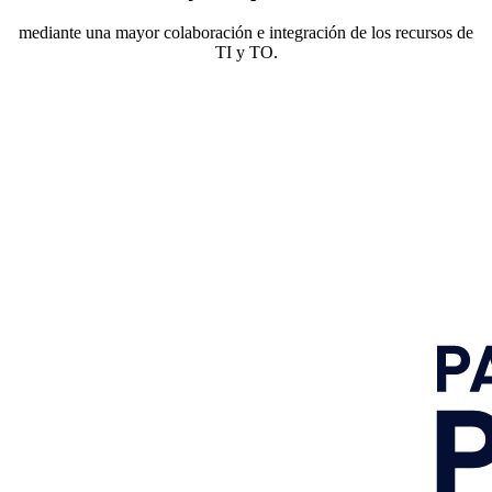
mediante una mayor colaboración e integración de los recursos de
TI y TO.