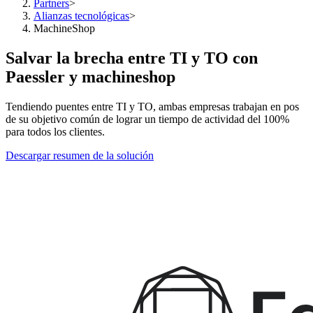
Partners
>
Alianzas tecnológicas
>
MachineShop
Salvar la brecha entre TI y TO con
Paessler y machineshop
Tendiendo puentes entre TI y TO, ambas empresas trabajan en pos
de su objetivo común de lograr un tiempo de actividad del 100%
para todos los clientes.
Descargar resumen de la solución