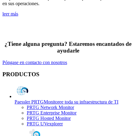
en sus operaciones.
leer más
¿Tiene alguna pregunta? Estaremos encantados de
ayudarle
Póngase en contacto con nosotros
PRODUCTOS
Paessler PRTG
Monitoree toda su infraestructura de TI
PRTG Network Monitor
PRTG Enterprise Monitor
PRTG Hosted Monitor
PRTG UVexplorer