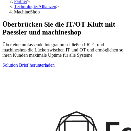
Partner
>
Technologie-Allianzen
>
MachineShop
Überbrücken Sie die IT/OT Kluft mit
Paessler und machineshop
Über eine umfassende Integration schließen PRTG und
machineshop die Lücke zwischen IT und OT und ermöglichen so
ihren Kunden maximale Uptime für alle Systeme.
Solution Brief herunterladen