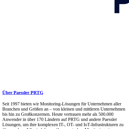
Über Paessler PRTG
Seit 1997 bieten wir Monitoring-Lösungen für Unternehmen aller
Branchen und Größen an – von kleinen und mittleren Unternehmen
bis hin zu Großkonzernen. Heute vertrauen mehr als 500.000
Anwender in über 170 Ländern auf PRTG und andere Paessler
Lösungen, um ihre komplexen IT-, OT- und IoT-Infrastrukturen zu