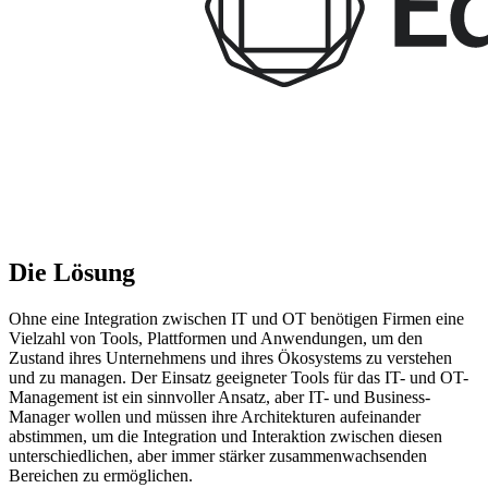
Die Lösung
Ohne eine Integration zwischen IT und OT benötigen Firmen eine
Vielzahl von Tools, Plattformen und Anwendungen, um den
Zustand ihres Unternehmens und ihres Ökosystems zu verstehen
und zu managen. Der Einsatz geeigneter Tools für das IT- und OT-
Management ist ein sinnvoller Ansatz, aber IT- und Business-
Manager wollen und müssen ihre Architekturen aufeinander
abstimmen, um die Integration und Interaktion zwischen diesen
unterschiedlichen, aber immer stärker zusammenwachsenden
Bereichen zu ermöglichen.