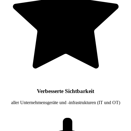
Verbesserte Sichtbarkeit
aller Unternehmensgeräte und -infrastrukturen (IT und OT)