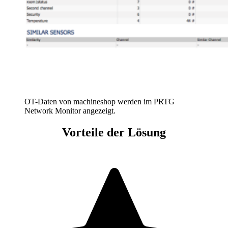
OT-Daten von machineshop werden im PRTG
Network Monitor angezeigt.
Vorteile der Lösung