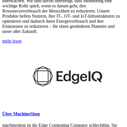
überwachen. Wir sind davon überzeugt, dass Monitoring eine
wichtige Rolle spielt, wenn es darum geht, den
Ressourcenverbrauch der Menschheit zu reduzieren. Unsere
Produkte helfen Nutzern, ihre IT-, OT- und IoT-Infrastrukturen zu
optimieren und dadurch ihren Energieverbrauch und ihre
Emissionen zu reduzieren – für einen gesünderen Planeten und
unser aller Zukunft.
mehr lesen
Über MachineShop
machineshop ist die Edge Computing Company schlechthin. Sie