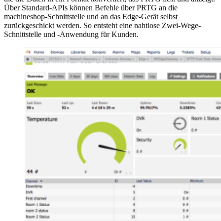
Über Standard-APIs können Befehle über PRTG an die
machineshop-Schnittstelle und an das Edge-Gerät selbst
zurückgeschickt werden. So entsteht eine nahtlose Zwei-Wege-
Schnittstelle und -Anwendung für Kunden.