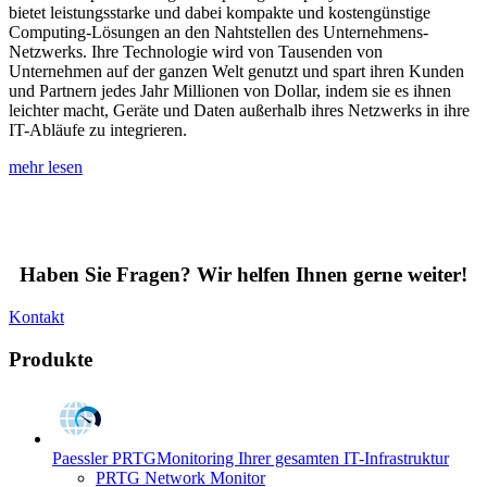
bietet leistungsstarke und dabei kompakte und kostengünstige
Computing-Lösungen an den Nahtstellen des Unternehmens-
Netzwerks. Ihre Technologie wird von Tausenden von
Unternehmen auf der ganzen Welt genutzt und spart ihren Kunden
und Partnern jedes Jahr Millionen von Dollar, indem sie es ihnen
leichter macht, Geräte und Daten außerhalb ihres Netzwerks in ihre
IT-Abläufe zu integrieren.
mehr lesen
Haben Sie Fragen? Wir helfen Ihnen gerne weiter!
Kontakt
Produkte
Paessler PRTG
Monitoring Ihrer gesamten IT-Infrastruktur
PRTG Network Monitor