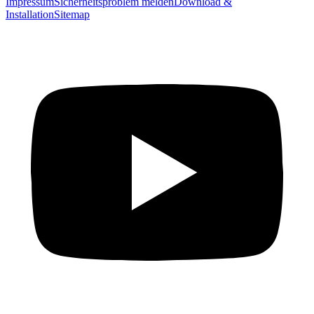
Impressum
Sicherheitsproblem melden
Download &
Installation
Sitemap