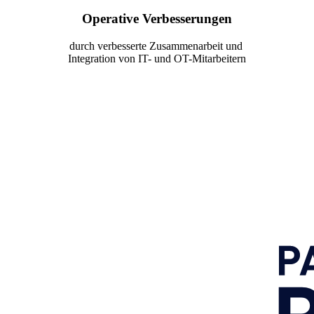
Operative Verbesserungen
durch verbesserte Zusammenarbeit und
Integration von IT- und OT-Mitarbeitern