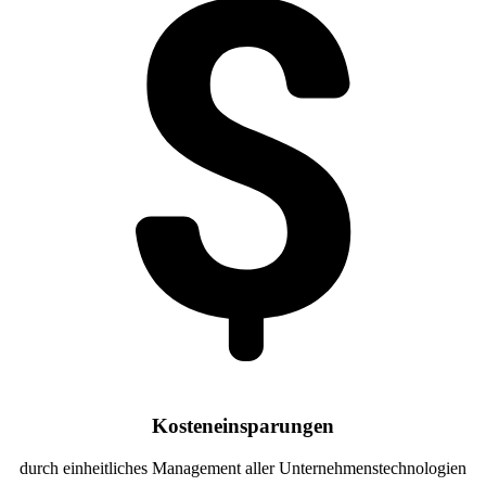
Kosteneinsparungen
durch einheitliches Management aller Unternehmenstechnologien