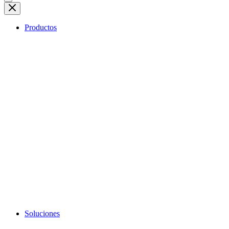
Productos
Soluciones