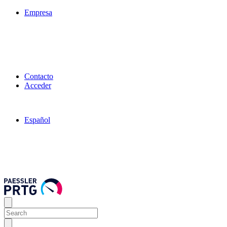
Empresa
Contacto
Acceder
Español