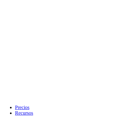
Precios
Recursos