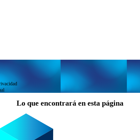
rivacidad
ual
Lo que encontrará en esta página