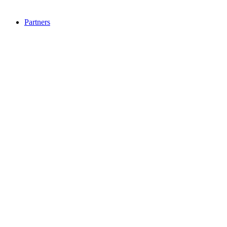
Partners