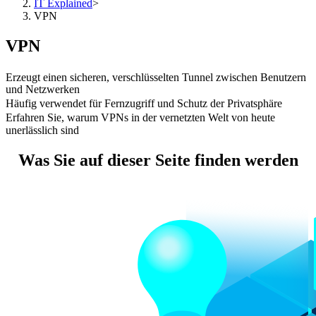
IT Explained
>
VPN
VPN
Erzeugt einen sicheren, verschlüsselten Tunnel zwischen Benutzern
und Netzwerken
Häufig verwendet für Fernzugriff und Schutz der Privatsphäre
Erfahren Sie, warum VPNs in der vernetzten Welt von heute
unerlässlich sind
Was Sie auf dieser Seite finden werden