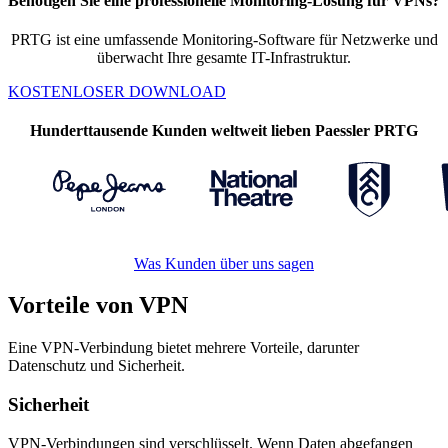
Benötigen Sie eine professionelle Monitoring-Lösung für VPNs?
PRTG ist eine umfassende Monitoring-Software für Netzwerke und
überwacht Ihre gesamte IT-Infrastruktur.
KOSTENLOSER DOWNLOAD
Hunderttausende Kunden weltweit lieben Paessler PRTG
Was Kunden über uns sagen
Vorteile von VPN
Eine VPN-Verbindung bietet mehrere Vorteile, darunter
Datenschutz und Sicherheit.
Sicherheit
VPN-Verbindungen sind verschlüsselt. Wenn Daten abgefangen