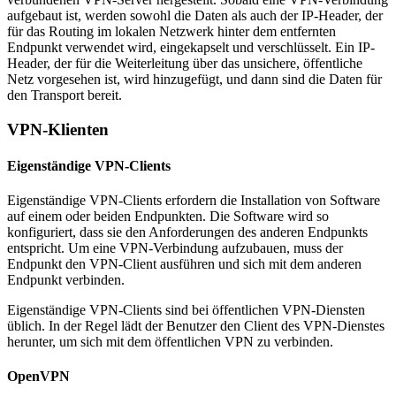
aufgebaut ist, werden sowohl die Daten als auch der IP-Header, der
für das Routing im lokalen Netzwerk hinter dem entfernten
Endpunkt verwendet wird, eingekapselt und verschlüsselt. Ein IP-
Header, der für die Weiterleitung über das unsichere, öffentliche
Netz vorgesehen ist, wird hinzugefügt, und dann sind die Daten für
den Transport bereit.
VPN-Klienten
Eigenständige VPN-Clients
Eigenständige VPN-Clients erfordern die Installation von Software
auf einem oder beiden Endpunkten. Die Software wird so
konfiguriert, dass sie den Anforderungen des anderen Endpunkts
entspricht. Um eine VPN-Verbindung aufzubauen, muss der
Endpunkt den VPN-Client ausführen und sich mit dem anderen
Endpunkt verbinden.
Eigenständige VPN-Clients sind bei öffentlichen VPN-Diensten
üblich. In der Regel lädt der Benutzer den Client des VPN-Dienstes
herunter, um sich mit dem öffentlichen VPN zu verbinden.
OpenVPN