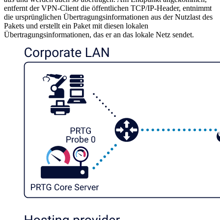
entfernt der VPN-Client die öffentlichen TCP/IP-Header, entnimmt
die ursprünglichen Übertragungsinformationen aus der Nutzlast des
Pakets und erstellt ein Paket mit diesen lokalen
Übertragungsinformationen, das er an das lokale Netz sendet.