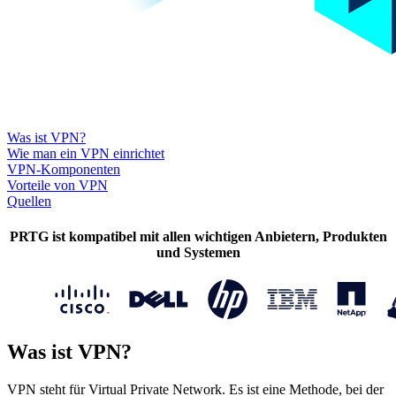
Was ist VPN?
Wie man ein VPN einrichtet
VPN-Komponenten
Vorteile von VPN
Quellen
PRTG ist kompatibel mit allen wichtigen Anbietern, Produkten
und Systemen
Was ist VPN?
VPN steht für Virtual Private Network. Es ist eine Methode, bei der