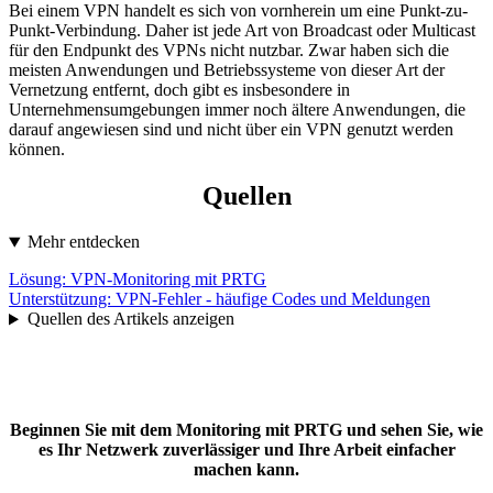
Bei einem VPN handelt es sich von vornherein um eine Punkt-zu-
Punkt-Verbindung. Daher ist jede Art von Broadcast oder Multicast
für den Endpunkt des VPNs nicht nutzbar. Zwar haben sich die
meisten Anwendungen und Betriebssysteme von dieser Art der
Vernetzung entfernt, doch gibt es insbesondere in
Unternehmensumgebungen immer noch ältere Anwendungen, die
darauf angewiesen sind und nicht über ein VPN genutzt werden
können.
Quellen
Mehr entdecken
Lösung: VPN-Monitoring mit PRTG
Unterstützung:
VPN-Fehler - häufige Codes und Meldungen
Quellen des Artikels anzeigen
Beginnen Sie mit dem Monitoring mit PRTG und sehen Sie, wie
es Ihr Netzwerk zuverlässiger und Ihre Arbeit einfacher
machen kann.