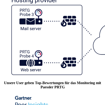
Unsere User geben Top-Bewertungen für das Monitoring mit
Paessler PRTG