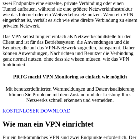
zwei Endpunkte eine einzelne, private Verbindung oder einen
Tunnel aufbauen, während sie eine größere Netzwerkinfrastruktur
wie das Internet oder ein Weitverkehrsnetz nutzen. Wenn ein VPN
eingerichtet ist, verhält es sich wie eine direkte Verbindung zu einem
privaten Netzwerk.
Das VPN selbst fungiert einfach als Netzwerkschnittstelle für den
Client und ist für das Betriebssystem, die Anwendungen und die
Benutzer, die auf das VPN-Netzwerk zugreifen, transparent. Daher
können Anwendungen, Nachrichten und Benutzer die Verbindung
ganz normal nutzen, ohne dass sie wissen müssen, wie das VPN
funktioniert.
PRTG macht VPN Monitoring so einfach wie möglich
Mit benutzerdefinierten Warnmeldungen und Datenvisualisierung
können Sie Probleme mit dem Zustand und der Leistung Ihres
Netzwerks schnell erkennen und vermeiden.
KOSTENLOSER DOWNLOAD
Wie man ein VPN einrichtet
Für ein herkömmliches VPN sind zwei Endpunkte erforderlich. Der