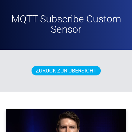
MQTT Subscribe Custom
Sensor
ZURÜCK ZUR ÜBERSICHT