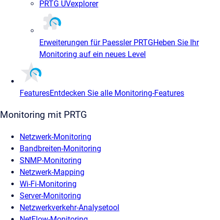
PRTG UVexplorer
Erweiterungen für Paessler PRTG
Heben Sie Ihr
Monitoring auf ein neues Level
Features
Entdecken Sie alle Monitoring-Features
Monitoring mit PRTG
Netzwerk-Monitoring
Bandbreiten-Monitoring
SNMP-Monitoring
Netzwerk-Mapping
Wi-Fi-Monitoring
Server-Monitoring
Netzwerkverkehr-Analysetool
NetFlow-Monitoring