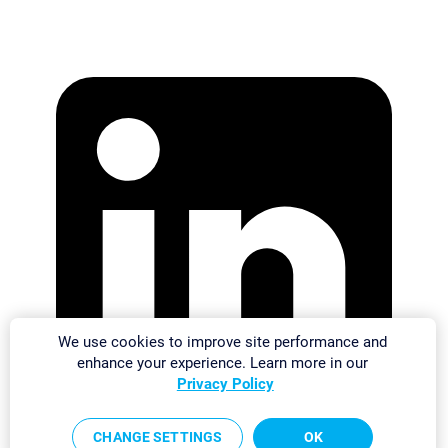
We use cookies to improve site performance and
enhance your experience. Learn more in our
Privacy Policy
CHANGE SETTINGS
OK