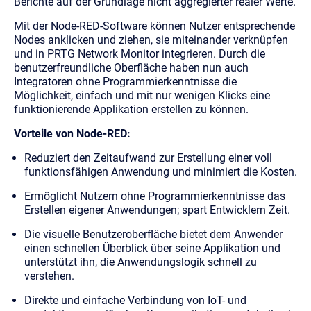
Berichte auf der Grundlage nicht aggregierter realer Werte.
Mit der Node-RED-Software können Nutzer entsprechende
Nodes anklicken und ziehen, sie miteinander verknüpfen
und in PRTG Network Monitor integrieren. Durch die
benutzerfreundliche Oberfläche haben nun auch
Integratoren ohne Programmierkenntnisse die
Möglichkeit, einfach und mit nur wenigen Klicks eine
funktionierende Applikation erstellen zu können.
Vorteile von Node-RED:
Reduziert den Zeitaufwand zur Erstellung einer voll
funktionsfähigen Anwendung und minimiert die Kosten.
Ermöglicht Nutzern ohne Programmierkenntnisse das
Erstellen eigener Anwendungen; spart Entwicklern Zeit.
Die visuelle Benutzeroberfläche bietet dem Anwender
einen schnellen Überblick über seine Applikation und
unterstützt ihn, die Anwendungslogik schnell zu
verstehen.
Direkte und einfache Verbindung von IoT- und