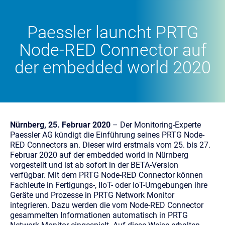
Paessler launcht PRTG
Node-RED Connector auf
der embedded world 2020
Nürnberg, 25. Februar 2020
– Der Monitoring-Experte
Paessler AG kündigt die Einführung seines PRTG Node-
RED Connectors an. Dieser wird erstmals vom 25. bis 27.
Februar 2020 auf der embedded world in Nürnberg
vorgestellt und ist ab sofort in der BETA-Version
verfügbar. Mit dem PRTG Node-RED Connector können
Fachleute in Fertigungs-, IIoT- oder IoT-Umgebungen ihre
Geräte und Prozesse in PRTG Network Monitor
integrieren. Dazu werden die vom Node-RED Connector
gesammelten Informationen automatisch in PRTG