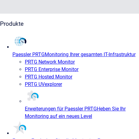
Produkte
Paessler PRTG
Monitoring Ihrer gesamten IT-Infrastruktur
PRTG Network Monitor
PRTG Enterprise Monitor
PRTG Hosted Monitor
PRTG UVexplorer
Erweiterungen für Paessler PRTG
Heben Sie Ihr
Monitoring auf ein neues Level