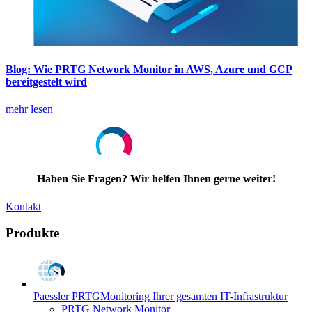
Blog: Wie PRTG Network Monitor in AWS, Azure und GCP
bereitgestelt wird
mehr lesen
Haben Sie Fragen? Wir helfen Ihnen gerne weiter!
Kontakt
Produkte
Paessler PRTG
Monitoring Ihrer gesamten IT-Infrastruktur
PRTG Network Monitor