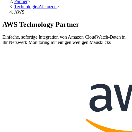
Partner
>
Technologie-Allianzen
>
AWS
AWS Technology Partner
Einfache, sofortige Integration von Amazon CloudWatch-Daten in
Ihr Netzwerk-Monitoring mit einigen wenigen Mausklicks