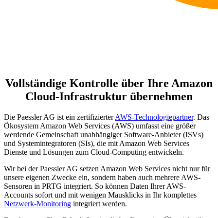
Vollständige Kontrolle über Ihre Amazon
Cloud-Infrastruktur übernehmen
Die Paessler AG ist ein zertifizierter
AWS-Technologiepartner
. Das
Ökosystem Amazon Web Services (AWS) umfasst eine größer
werdende Gemeinschaft unabhängiger Software-Anbieter (ISVs)
und Systemintegratoren (SIs), die mit Amazon Web Services
Dienste und Lösungen zum Cloud-Computing entwickeln.
Wir bei der Paessler AG setzen Amazon Web Services nicht nur für
unsere eigenen Zwecke ein, sondern haben auch mehrere AWS-
Sensoren in PRTG integriert. So können Daten Ihrer AWS-
Accounts sofort und mit wenigen Mausklicks in Ihr komplettes
Netzwerk-Monitoring
integriert werden.