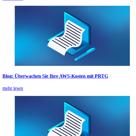
Blog: Überwachen Sie Ihre AWS-Kosten mit PRTG
mehr lesen