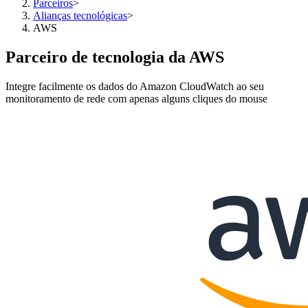
Parceiros
>
Alianças tecnológicas
>
AWS
Parceiro de tecnologia da AWS
Integre facilmente os dados do Amazon CloudWatch ao seu
monitoramento de rede com apenas alguns cliques do mouse