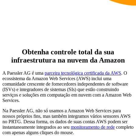
Obtenha controle total da sua
infraestrutura na nuvem da Amazon
A Paessler AG é uma
parceira tecnológica certificada da AWS
. O
ecossistema da Amazon Web Services (AWS) inclui uma
comunidade crescente de fornecedores independentes de software
(ISVs) e integradores de sistemas (SIs) que estão construindo
serviços e soluções em computação em nuvem com a Amazon Web
Services.
Na Paessler AG, não só usamos a Amazon Web Services para
nossos próprios fins, mas também integramos vários sensores AWS
no PRTG. Dessa forma, os dados de suas contas AWS podem ser
instantaneamente integrados ao seu
monitoramento de rede
completo
com apenas alguns cliques do mouse.