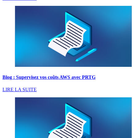
Blog : Supervisez vos coûts AWS avec PRTG
LIRE LA SUITE