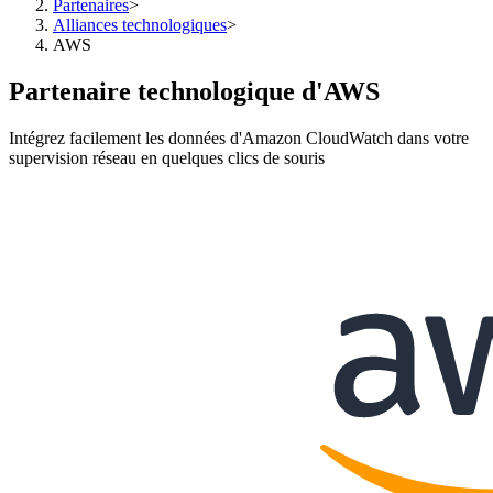
Partenaires
>
Alliances technologiques
>
AWS
Partenaire technologique d'AWS
Intégrez facilement les données d'Amazon CloudWatch dans votre
supervision réseau en quelques clics de souris