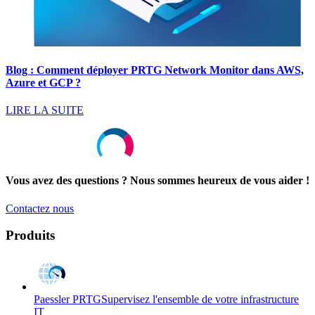
Blog : Comment déployer PRTG Network Monitor dans AWS,
Azure et GCP ?
LIRE LA SUITE
Vous avez des questions ? Nous sommes heureux de vous aider !
Contactez nous
Produits
Paessler PRTG
Supervisez l'ensemble de votre infrastructure
IT