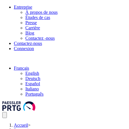
Entreprise
À propos de nous
Études de cas
Presse
Carrière
Blog
Contactez -nous
Contactez-nous
Connexion
Français
English
Deutsch
Español
Italiano
Português
Accueil
>