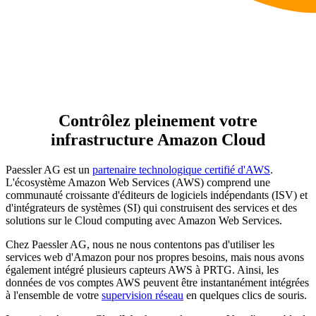
Contrôlez pleinement votre
infrastructure Amazon Cloud
Paessler AG est un
partenaire technologique certifié d'AWS
.
L'écosystème Amazon Web Services (AWS) comprend une
communauté croissante d'éditeurs de logiciels indépendants (ISV) et
d'intégrateurs de systèmes (SI) qui construisent des services et des
solutions sur le Cloud computing avec Amazon Web Services.
Chez Paessler AG, nous ne nous contentons pas d'utiliser les
services web d'Amazon pour nos propres besoins, mais nous avons
également intégré plusieurs capteurs AWS à PRTG. Ainsi, les
données de vos comptes AWS peuvent être instantanément intégrées
à l'ensemble de votre
supervision réseau
en quelques clics de souris.