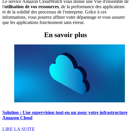
Le service Amazon CloudWatch vous donne une Vue d'ensemble de
l'
utilisation de vos ressources
, de la performance des applications
et de la solidité des processus de l'entreprise. Grâce à ces
informations, vous pourrez affiner votre dépannage et vous assurer
que les applications fonctionnent sans erreur.
En savoir plus
Solution : Une supervision tout-en-un pour votre infrastructure
Amazon Cloud
LIRE LA SUITE