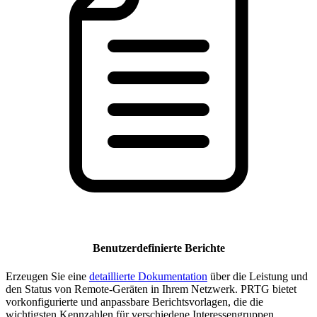
Benutzerdefinierte Berichte
Erzeugen Sie eine
detaillierte Dokumentation
über die Leistung und
den Status von Remote-Geräten in Ihrem Netzwerk. PRTG bietet
vorkonfigurierte und anpassbare Berichtsvorlagen, die die
wichtigsten Kennzahlen für verschiedene Interessengruppen