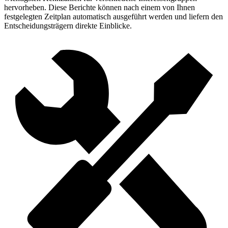
hervorheben. Diese Berichte können nach einem von Ihnen
festgelegten Zeitplan automatisch ausgeführt werden und liefern den
Entscheidungsträgern direkte Einblicke.