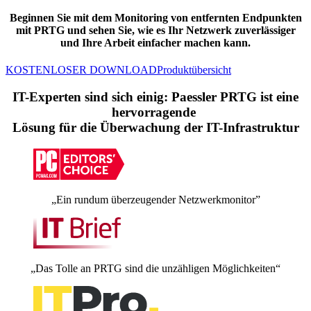
Beginnen Sie mit dem Monitoring von entfernten Endpunkten
mit PRTG und sehen Sie, wie es Ihr Netzwerk zuverlässiger
und Ihre Arbeit einfacher machen kann.
KOSTENLOSER DOWNLOAD
Produktübersicht
IT-Experten sind sich einig: Paessler PRTG ist eine
hervorragende
Lösung für die Überwachung der IT-Infrastruktur
„Ein rundum überzeugender Netzwerkmonitor”
„Das Tolle an PRTG sind die unzähligen Möglichkeiten“