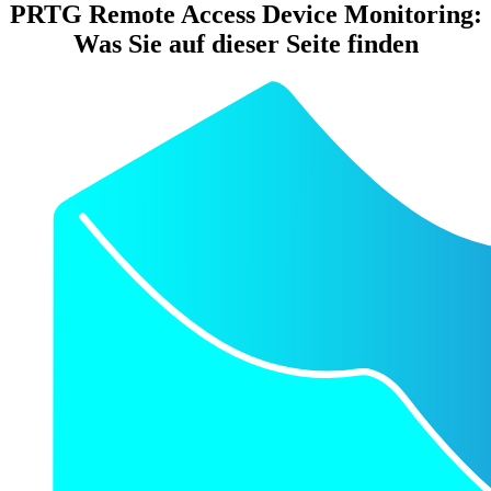
PRTG Remote Access Device Monitoring:
Was Sie auf dieser Seite finden