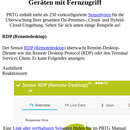
Geräten mit Fernzugriff
PRTG enthält mehr als 250 vorkonfigurierte
Sensortypen
für die
Überwachung Ihrer gesamten On-Premises-, Cloud- und Hybrid-
Cloud-Umgebung. Sehen Sie sich unten einige Beispiele an!
RDP (Remotedesktop)
Der Sensor
RDP (Remotedesktop)
überwacht Remote-Desktop-
Dienste wie das Remote Desktop Protocol (RDP) oder den Terminal
Services Client. Er kann Folgendes anzeigen:
Ausfallzeit
Reaktionszeit
Eine
Liste aller verfügbaren Sensoren
finden Sie im PRTG Manual.