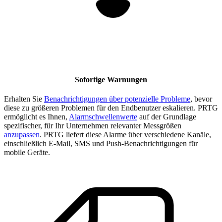
Sofortige Warnungen
Erhalten Sie
Benachrichtigungen über potenzielle Probleme
, bevor
diese zu größeren Problemen für den Endbenutzer eskalieren. PRTG
ermöglicht es Ihnen,
Alarmschwellenwerte
auf der Grundlage
spezifischer, für Ihr Unternehmen relevanter Messgrößen
anzupassen
. PRTG liefert diese Alarme über verschiedene Kanäle,
einschließlich E-Mail, SMS und Push-Benachrichtigungen für
mobile Geräte.