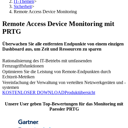
IT-Themen
>
Sicherheit
>
Remote Access Device Monitoring
Remote Access Device Monitoring mit
PRTG
Überwachen Sie alle entfernten Endpunkte von einem einzigen
Dashboard aus, um Zeit und Ressourcen zu sparen
Rationalisierung des IT-Betriebs mit umfassenden
Fernzugriffsfunktionen
Optimieren Sie die Leistung von Remote-Endpunkten durch
Echtzeit-Metriken
Vereinfachung der Verwaltung von verteilten Netzwerkgeräten und -
systemen
KOSTENLOSER DOWNLOAD
Produktübersicht
Unsere User geben Top-Bewertungen für das Monitoring mit
Paessler PRTG