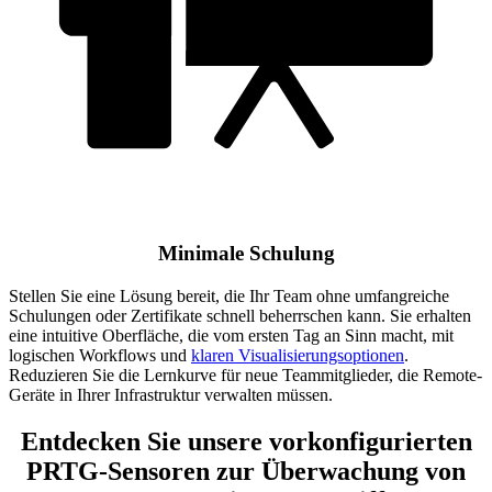
Minimale Schulung
Stellen Sie eine Lösung bereit, die Ihr Team ohne umfangreiche
Schulungen oder Zertifikate schnell beherrschen kann. Sie erhalten
eine intuitive Oberfläche, die vom ersten Tag an Sinn macht, mit
logischen Workflows und
klaren Visualisierungsoptionen
.
Reduzieren Sie die Lernkurve für neue Teammitglieder, die Remote-
Geräte in Ihrer Infrastruktur verwalten müssen.
Entdecken Sie unsere vorkonfigurierten
PRTG-Sensoren zur Überwachung von