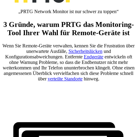
„PRTG Network Monitor ist nur schwer zu toppen“
3 Gründe, warum PRTG das Monitoring-
Tool Ihrer Wahl für Remote-Geräte ist
Wenn Sie Remote-Geräte verwalten, kennen Sie die Frustration über
unerwartete Ausfälle,
Sicherheitslücken
und
Konfigurationsabweichungen. Entfernte
Endgeräte
entwickeln oft
ohne Warnung Probleme, so dass die Endbenutzer nicht mehr
weiterkommen und Ihr Telefon ununterbrochen klingelt. Ohne einen
angemessenen Überblick vervielfachen sich diese Probleme schnell
über
verteilte Standorte
hinweg.