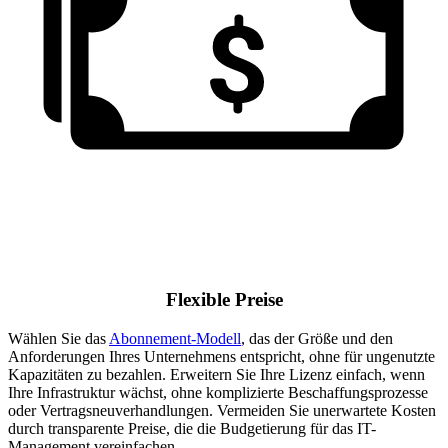
Flexible Preise
Wählen Sie das
Abonnement-Modell
, das der Größe und den
Anforderungen Ihres Unternehmens entspricht, ohne für ungenutzte
Kapazitäten zu bezahlen. Erweitern Sie Ihre Lizenz einfach, wenn
Ihre Infrastruktur wächst, ohne komplizierte Beschaffungsprozesse
oder Vertragsneuverhandlungen. Vermeiden Sie unerwartete Kosten
durch transparente Preise, die die Budgetierung für das IT-
Management vereinfachen.