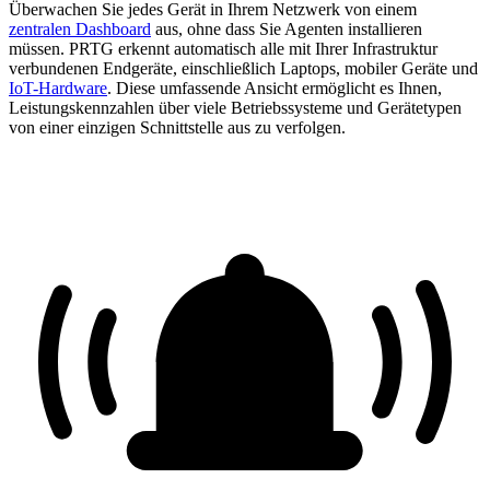
Überwachen Sie jedes Gerät in Ihrem Netzwerk von einem
zentralen Dashboard
aus, ohne dass Sie Agenten installieren
müssen. PRTG erkennt automatisch alle mit Ihrer Infrastruktur
verbundenen Endgeräte, einschließlich Laptops, mobiler Geräte und
IoT-Hardware
. Diese umfassende Ansicht ermöglicht es Ihnen,
Leistungskennzahlen über viele Betriebssysteme und Gerätetypen
von einer einzigen Schnittstelle aus zu verfolgen.