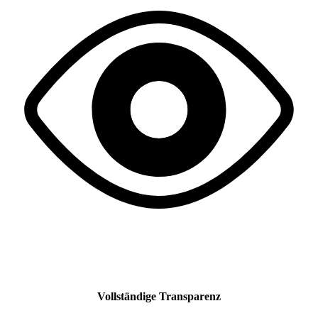
Vollständige Transparenz