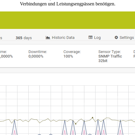
Verbindungen und Leistungsengpässen benötigen.