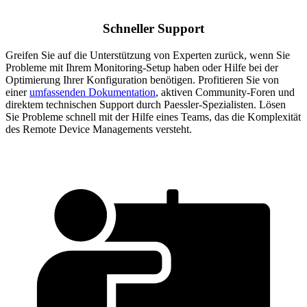
Schneller Support
Greifen Sie auf die Unterstützung von Experten zurück, wenn Sie
Probleme mit Ihrem Monitoring-Setup haben oder Hilfe bei der
Optimierung Ihrer Konfiguration benötigen. Profitieren Sie von
einer
umfassenden Dokumentation
, aktiven Community-Foren und
direktem technischen Support durch Paessler-Spezialisten. Lösen
Sie Probleme schnell mit der Hilfe eines Teams, das die Komplexität
des Remote Device Managements versteht.