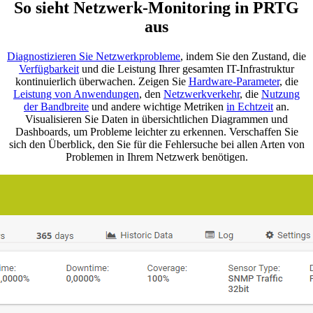
So sieht Netzwerk-Monitoring in PRTG
aus
Diagnostizieren Sie Netzwerkprobleme
, indem Sie den Zustand, die
Verfügbarkeit
und die Leistung Ihrer gesamten IT-Infrastruktur
kontinuierlich überwachen. Zeigen Sie
Hardware-Parameter
, die
Leistung von Anwendungen
, den
Netzwerkverkehr
, die
Nutzung
der Bandbreite
und andere wichtige Metriken
in Echtzeit
an.
Visualisieren Sie Daten in übersichtlichen Diagrammen und
Dashboards, um Probleme leichter zu erkennen. Verschaffen Sie
sich den Überblick, den Sie für die Fehlersuche bei allen Arten von
Problemen in Ihrem Netzwerk benötigen.