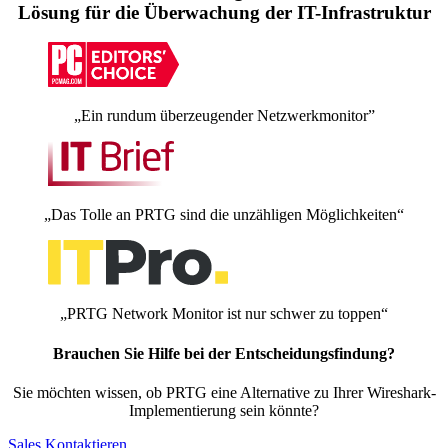
Lösung für die Überwachung der IT-Infrastruktur
„Ein rundum überzeugender Netzwerkmonitor”
„Das Tolle an PRTG sind die unzähligen Möglichkeiten“
„PRTG Network Monitor ist nur schwer zu toppen“
Brauchen Sie Hilfe bei der Entscheidungsfindung?
Sie möchten wissen, ob PRTG eine Alternative zu Ihrer Wireshark-
Implementierung sein könnte?
Sales Kontaktieren