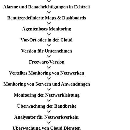
Alarme und Benachrichtigungen in Echtzeit
Benutzerdefinierte Maps & Dashboards
Agentenloses Monitoring
Vor-Ort oder in der Cloud
Version für Unternehmen
Freeware-Version
Verteiltes Monitoring von Netzwerken
Monitoring von Servern und Anwendungen
Monitoring der Netzwerkleistung
Überwachung der Bandbreite
Analysator für Netzwerkverkehr
Überwachung von Cloud Diensten