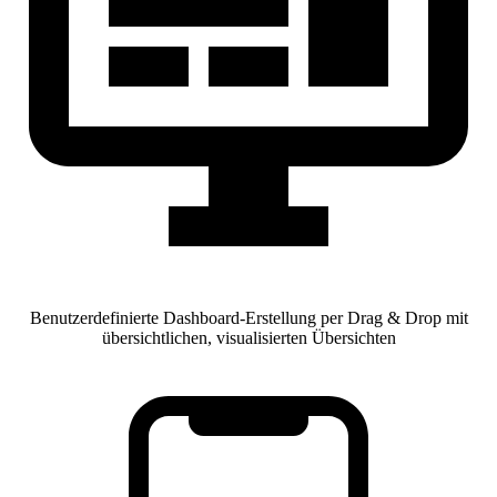
Benutzerdefinierte Dashboard-Erstellung per Drag & Drop mit
übersichtlichen, visualisierten Übersichten