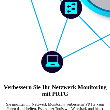
Verbessern Sie Ihr Netzwerk Monitoring
mit PRTG
Sie möchten Ihr Netzwerk Monitoring verbessern? PRTG kann
Ihnen dabei helfen. Es ergänzt Tools wie Wireshark und bietet