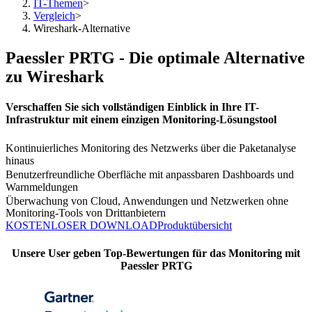
IT-Themen
>
Vergleich
>
Wireshark-Alternative
Paessler PRTG - Die optimale Alternative
zu Wireshark
Verschaffen Sie sich vollständigen Einblick in Ihre IT-
Infrastruktur mit einem einzigen Monitoring-Lösungstool
Kontinuierliches Monitoring des Netzwerks über die Paketanalyse
hinaus
Benutzerfreundliche Oberfläche mit anpassbaren Dashboards und
Warnmeldungen
Überwachung von Cloud, Anwendungen und Netzwerken ohne
Monitoring-Tools von Drittanbietern
KOSTENLOSER DOWNLOAD
Produktübersicht
Unsere User geben Top-Bewertungen für das Monitoring mit
Paessler PRTG