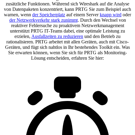
zusätzliche Funktionen. Während sich Wireshark auf die Analyse
von Datenpaketen konzentriert, kann PRTG Sie zum Beispiel auch
warnen, wenn
der Speicherplatz
auf einem Server
knapp wird
oder
der Netzwerkverkehr stark zunimmt
. Durch den Wechsel von
reaktiver Fehlersuche zu proaktivem Netzwerkmanagement
unterstützt PRTG IT-Teams dabei, eine optimale Leistung zu
erzielen,
Ausfallzeiten zu reduzieren
und den Betrieb zu
rationalisieren. PRTG arbeitet mit allen Geräten, auch mit Cisco-
Geräten, und fügt sich nahtlos in Ihr bestehendes Toolkit ein. Was
Sie erwarten können, wenn Sie sich für PRTG als Monitoring-
Lösung entscheiden, erfahren Sie hier: