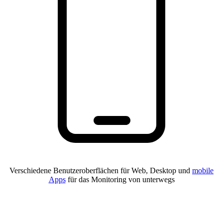
Verschiedene Benutzeroberflächen für Web, Desktop und
mobile
Apps
für das Monitoring von unterwegs