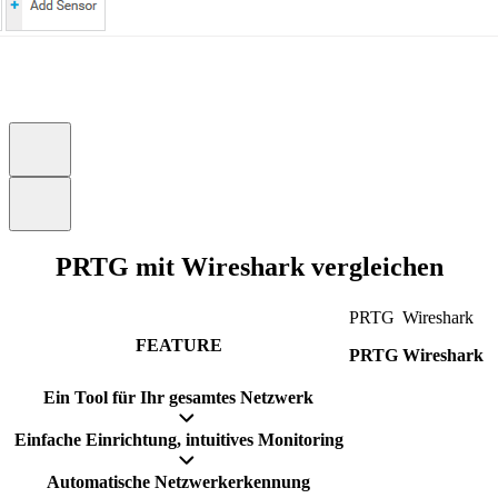
PRTG mit Wireshark vergleichen
PRTG
Wireshark
FEATURE
PRTG
Wireshark
Ein Tool für Ihr gesamtes Netzwerk
Einfache Einrichtung, intuitives Monitoring
Automatische Netzwerkerkennung