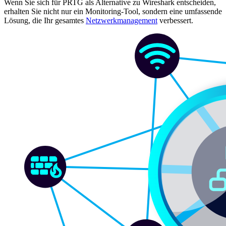
Wenn Sie sich für PRTG als Alternative zu Wireshark entscheiden,
erhalten Sie nicht nur ein Monitoring-Tool, sondern eine umfassende
Lösung, die Ihr gesamtes
Netzwerkmanagement
verbessert.