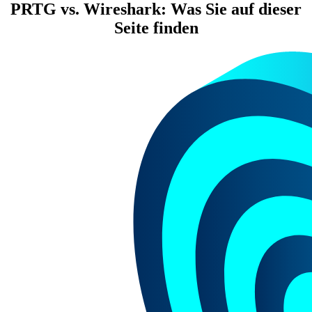
PRTG vs. Wireshark: Was Sie auf dieser
Seite finden