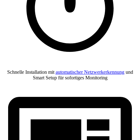
Schnelle Installation mit
automatischer Netzwerkerkennung
und
Smart Setup für sofortiges Monitoring