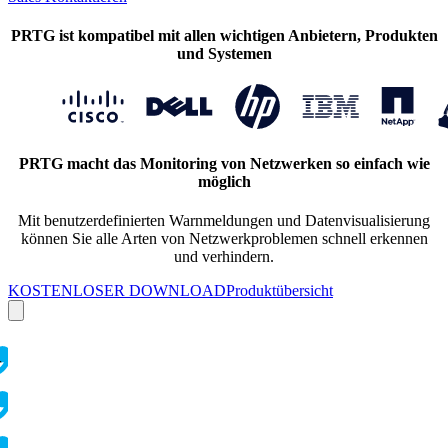
PRTG ist kompatibel mit allen wichtigen Anbietern, Produkten
und Systemen
PRTG macht das Monitoring von Netzwerken so einfach wie
möglich
Mit benutzerdefinierten Warnmeldungen und Datenvisualisierung
können Sie alle Arten von Netzwerkproblemen schnell erkennen
und verhindern.
KOSTENLOSER DOWNLOAD
Produktübersicht
r