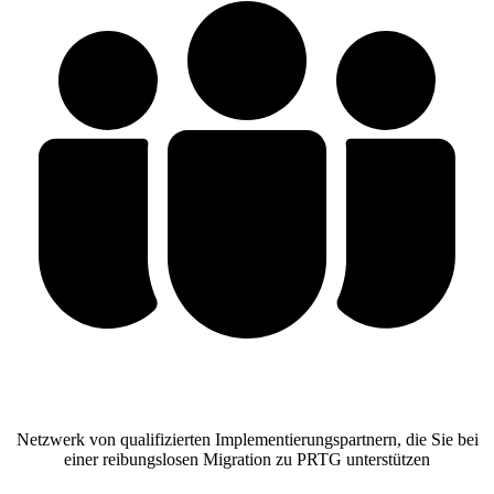
Netzwerk von qualifizierten Implementierungspartnern, die Sie bei
einer reibungslosen Migration zu PRTG unterstützen