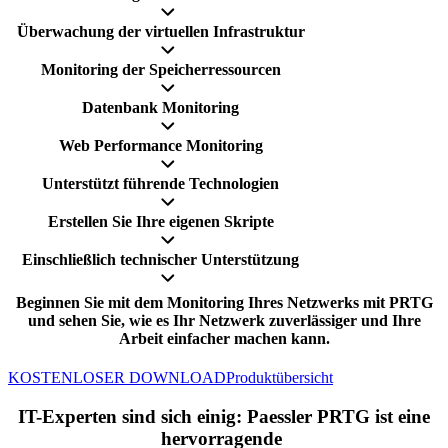
Überwachung der virtuellen Infrastruktur
Monitoring der Speicherressourcen
Datenbank Monitoring
Web Performance Monitoring
Unterstützt führende Technologien
Erstellen Sie Ihre eigenen Skripte
Einschließlich technischer Unterstützung
Beginnen Sie mit dem Monitoring Ihres Netzwerks mit PRTG
und sehen Sie, wie es Ihr Netzwerk zuverlässiger und Ihre
Arbeit einfacher machen kann.
KOSTENLOSER DOWNLOAD
Produktübersicht
IT-Experten sind sich einig: Paessler PRTG ist eine
hervorragende