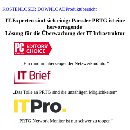
KOSTENLOSER DOWNLOAD
Produktübersicht
IT-Experten sind sich einig: Paessler PRTG ist eine
hervorragende
Lösung für die Überwachung der IT-Infrastruktur
„Ein rundum überzeugender Netzwerkmonitor”
„Das Tolle an PRTG sind die unzähligen Möglichkeiten“
„PRTG Network Monitor ist nur schwer zu toppen“