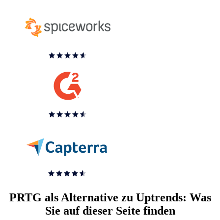
PRTG als Alternative zu Uptrends: Was
Sie auf dieser Seite finden