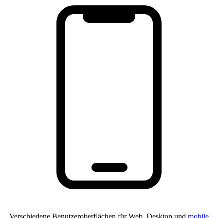
Verschiedene Benutzeroberflächen für Web, Desktop und
mobile