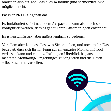
brauchen also ein Tool, das alles so intuitiv (und schmerzfrei) wie
möglich macht.
Paessler PRTG tut genau das.
Es funktioniert sofort nach dem Auspacken, kann aber auch so
konfiguriert werden, dass es genau Ihren Anforderungen entspricht.
Es ist leistungsstark, aber äußerst einfach zu bedienen.
Vor allem aber kann es alles, was Sie brauchen, und noch mehr. Das
bedeutet, dass sich Ihr IT-Team auf ein einziges Monitoring-Tool
verlassen kann und einen vollständigen Überblick hat, anstatt mit
mehreren Monitoring-Umgebungen zu jonglieren und die Daten
selbst zusammenzustellen.