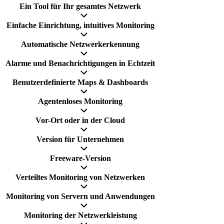
Ein Tool für Ihr gesamtes Netzwerk
Einfache Einrichtung, intuitives Monitoring
Automatische Netzwerkerkennung
Alarme und Benachrichtigungen in Echtzeit
Benutzerdefinierte Maps & Dashboards
Agentenloses Monitoring
Vor-Ort oder in der Cloud
Version für Unternehmen
Freeware-Version
Verteiltes Monitoring von Netzwerken
Monitoring von Servern und Anwendungen
Monitoring der Netzwerkleistung