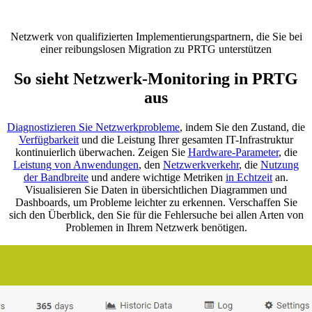
Netzwerk von qualifizierten Implementierungspartnern, die Sie bei
einer reibungslosen Migration zu PRTG unterstützen
So sieht Netzwerk-Monitoring in PRTG
aus
Diagnostizieren Sie Netzwerkprobleme
, indem Sie den Zustand, die
Verfügbarkeit
und die Leistung Ihrer gesamten IT-Infrastruktur
kontinuierlich überwachen. Zeigen Sie
Hardware-Parameter
, die
Leistung von Anwendungen
, den
Netzwerkverkehr
, die
Nutzung
der Bandbreite
und andere wichtige Metriken
in Echtzeit
an.
Visualisieren Sie Daten in übersichtlichen Diagrammen und
Dashboards, um Probleme leichter zu erkennen. Verschaffen Sie
sich den Überblick, den Sie für die Fehlersuche bei allen Arten von
Problemen in Ihrem Netzwerk benötigen.