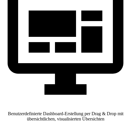
Benutzerdefinierte Dashboard-Erstellung per Drag & Drop mit
übersichtlichen, visualisierten Übersichten