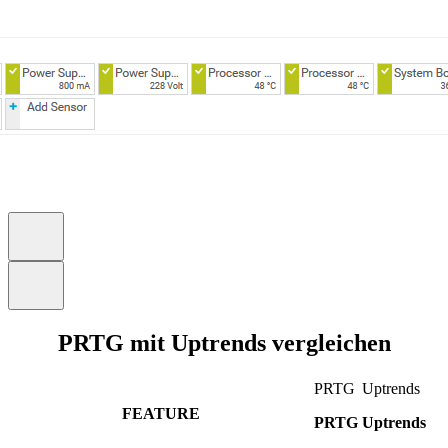
PRTG mit Uptrends vergleichen
PRTG
Uptrends
FEATURE
PRTG
Uptrends