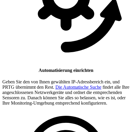
Automatisierung einrichten
Geben Sie den von Ihnen gewählten IP-Adressbereich ein, und
PRTG übernimmt den Rest.
Die Automatische Suche
findet alle Ihre
angeschlossenen Netzwerkgeräte und ordnet die entsprechenden
Sensoren zu. Danach können Sie alles so belassen, wie es ist, oder
Ihre Monitoring-Umgebung entsprechend konfigurieren.