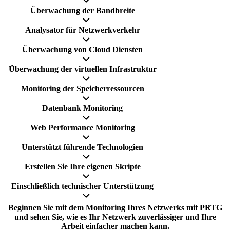
Überwachung der Bandbreite
Analysator für Netzwerkverkehr
Überwachung von Cloud Diensten
Überwachung der virtuellen Infrastruktur
Monitoring der Speicherressourcen
Datenbank Monitoring
Web Performance Monitoring
Unterstützt führende Technologien
Erstellen Sie Ihre eigenen Skripte
Einschließlich technischer Unterstützung
Beginnen Sie mit dem Monitoring Ihres Netzwerks mit PRTG
und sehen Sie, wie es Ihr Netzwerk zuverlässiger und Ihre
Arbeit einfacher machen kann.