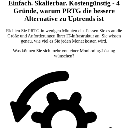
Einfach. Skalierbar. Kostengünstig - 4
Gründe, warum PRTG die bessere
Alternative zu Uptrends ist
Richten Sie PRTG in wenigen Minuten ein. Passen Sie es an die
Größe und Anforderungen Ihrer IT-Infrastruktur an. Sie wissen
genau, wie viel es Sie jeden Monat kosten wird.
Was können Sie sich mehr von einer Monitoring-Lösung
wünschen?