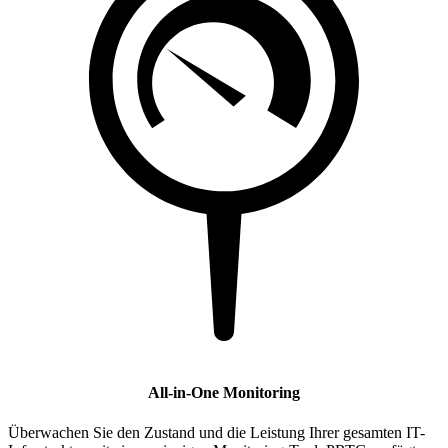
All-in-One Monitoring
Überwachen Sie den Zustand und die Leistung Ihrer gesamten IT-