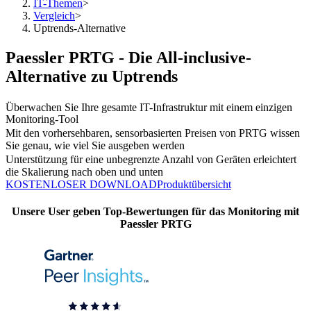
IT-Themen
>
Vergleich
>
Uptrends-Alternative
Paessler PRTG - Die All-inclusive-
Alternative zu Uptrends
Überwachen Sie Ihre gesamte IT-Infrastruktur mit einem einzigen
Monitoring-Tool
Mit den vorhersehbaren, sensorbasierten Preisen von PRTG wissen
Sie genau, wie viel Sie ausgeben werden
Unterstützung für eine unbegrenzte Anzahl von Geräten erleichtert
die Skalierung nach oben und unten
KOSTENLOSER DOWNLOAD
Produktübersicht
Unsere User geben Top-Bewertungen für das Monitoring mit
Paessler PRTG