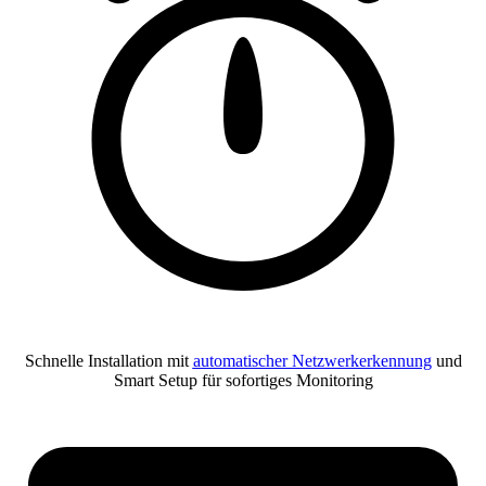
Schnelle Installation mit
automatischer Netzwerkerkennung
und
Smart Setup für sofortiges Monitoring