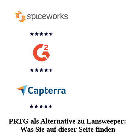
PRTG als Alternative zu Lansweeper:
Was Sie auf dieser Seite finden