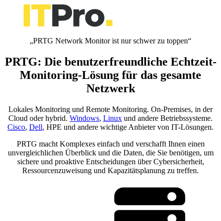
„PRTG Network Monitor ist nur schwer zu toppen“
PRTG: Die benutzerfreundliche Echtzeit-
Monitoring-Lösung für das gesamte
Netzwerk
Lokales Monitoring und Remote Monitoring. On-Premises, in der
Cloud oder hybrid.
Windows
,
Linux
und andere Betriebssysteme.
Cisco
,
Dell
, HPE und andere wichtige Anbieter von IT-Lösungen.
PRTG macht Komplexes einfach und verschafft Ihnen einen
unvergleichlichen Überblick und die Daten, die Sie benötigen, um
sichere und proaktive Entscheidungen über Cybersicherheit,
Ressourcenzuweisung und Kapazitätsplanung zu treffen.