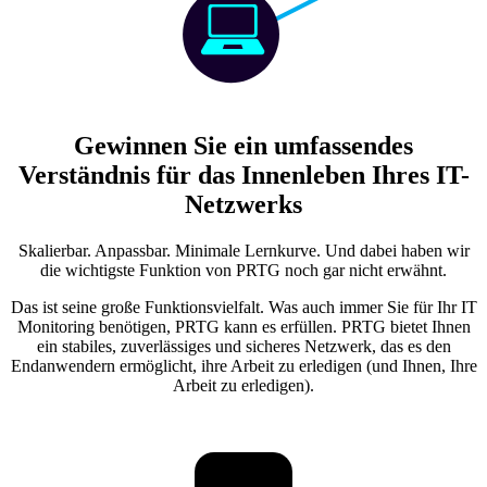
Gewinnen Sie ein umfassendes
Verständnis für das Innenleben Ihres IT-
Netzwerks
Skalierbar. Anpassbar. Minimale Lernkurve. Und dabei haben wir
die wichtigste Funktion von PRTG noch gar nicht erwähnt.
Das ist seine große Funktionsvielfalt. Was auch immer Sie für Ihr IT
Monitoring benötigen, PRTG kann es erfüllen. PRTG bietet Ihnen
ein stabiles, zuverlässiges und sicheres Netzwerk, das es den
Endanwendern ermöglicht, ihre Arbeit zu erledigen (und Ihnen, Ihre
Arbeit zu erledigen).