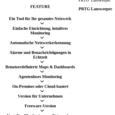
PRTG
Lansweeper
FEATURE
PRTG
Lansweeper
Ein Tool für Ihr gesamtes Netzwerk
Einfache Einrichtung, intuitives
Monitoring
Automatische Netzwerkerkennung
Alarme und Benachrichtigungen in
Echtzeit
Benutzerdefinierte Maps & Dashboards
Agentenloses Monitoring
On-Premises oder Cloud-basiert
Version für Unternehmen
Freeware-Version