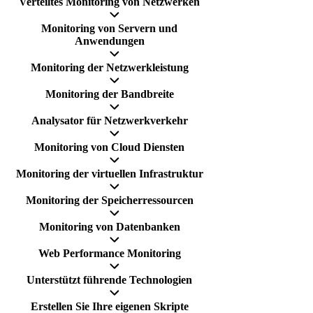
Verteiltes Monitoring von Netzwerken
Monitoring von Servern und
Anwendungen
Monitoring der Netzwerkleistung
Monitoring der Bandbreite
Analysator für Netzwerkverkehr
Monitoring von Cloud Diensten
Monitoring der virtuellen Infrastruktur
Monitoring der Speicherressourcen
Monitoring von Datenbanken
Web Performance Monitoring
Unterstützt führende Technologien
Erstellen Sie Ihre eigenen Skripte