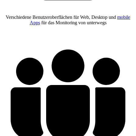
Verschiedene Benutzeroberflächen für Web, Desktop und
mobile
Apps
für das Monitoring von unterwegs