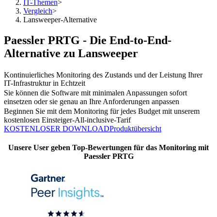
IT-Themen
>
Vergleich
>
Lansweeper-Alternative
Paessler PRTG - Die End-to-End-
Alternative zu Lansweeper
Kontinuierliches Monitoring des Zustands und der Leistung Ihrer
IT-Infrastruktur in Echtzeit
Sie können die Software mit minimalen Anpassungen sofort
einsetzen oder sie genau an Ihre Anforderungen anpassen
Beginnen Sie mit dem Monitoring für jedes Budget mit unserem
kostenlosen Einsteiger-All-inclusive-Tarif
KOSTENLOSER DOWNLOAD
Produktübersicht
Unsere User geben Top-Bewertungen für das Monitoring mit
Paessler PRTG