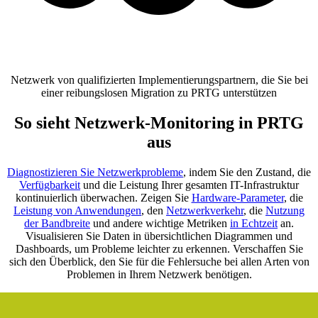
Netzwerk von qualifizierten Implementierungspartnern, die Sie bei
einer reibungslosen Migration zu PRTG unterstützen
So sieht Netzwerk-Monitoring in PRTG
aus
Diagnostizieren Sie Netzwerkprobleme
, indem Sie den Zustand, die
Verfügbarkeit
und die Leistung Ihrer gesamten IT-Infrastruktur
kontinuierlich überwachen. Zeigen Sie
Hardware-Parameter
, die
Leistung von Anwendungen
, den
Netzwerkverkehr
, die
Nutzung
der Bandbreite
und andere wichtige Metriken
in Echtzeit
an.
Visualisieren Sie Daten in übersichtlichen Diagrammen und
Dashboards, um Probleme leichter zu erkennen. Verschaffen Sie
sich den Überblick, den Sie für die Fehlersuche bei allen Arten von
Problemen in Ihrem Netzwerk benötigen.