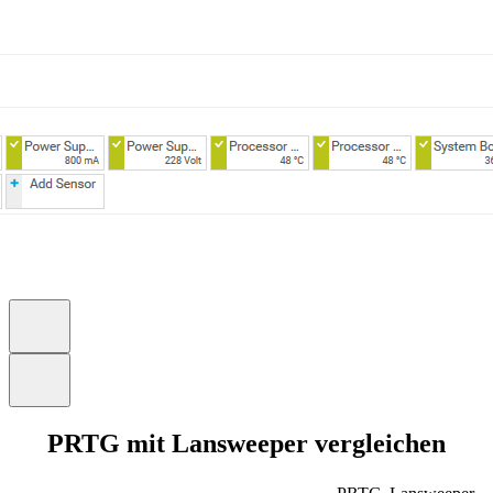
PRTG mit Lansweeper vergleichen