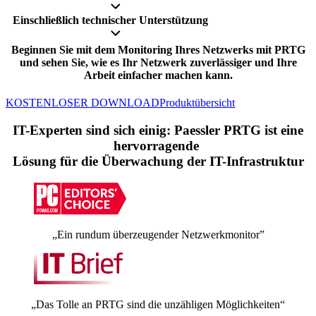
Einschließlich technischer Unterstützung
Beginnen Sie mit dem Monitoring Ihres Netzwerks mit PRTG
und sehen Sie, wie es Ihr Netzwerk zuverlässiger und Ihre
Arbeit einfacher machen kann.
KOSTENLOSER DOWNLOAD
Produktübersicht
IT-Experten sind sich einig: Paessler PRTG ist eine
hervorragende
Lösung für die Überwachung der IT-Infrastruktur
„Ein rundum überzeugender Netzwerkmonitor”
„Das Tolle an PRTG sind die unzähligen Möglichkeiten“