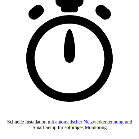
Schnelle Installation mit
automatischer Netzwerkerkennung
und
Smart Setup für sofortiges Monitoring