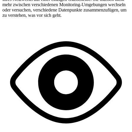
mehr zwischen verschiedenen Monitoring-Umgebungen wechseln
oder versuchen, verschiedene Datenpunkte zusammenzufügen, um
zu verstehen, was vor sich geht.