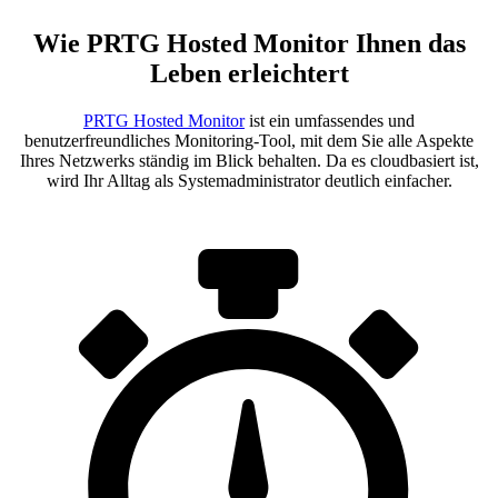
Wie PRTG Hosted Monitor Ihnen das
Leben erleichtert
PRTG Hosted Monitor
ist ein umfassendes und
benutzerfreundliches Monitoring-Tool, mit dem Sie alle Aspekte
Ihres Netzwerks ständig im Blick behalten. Da es cloudbasiert ist,
wird Ihr Alltag als Systemadministrator deutlich einfacher.