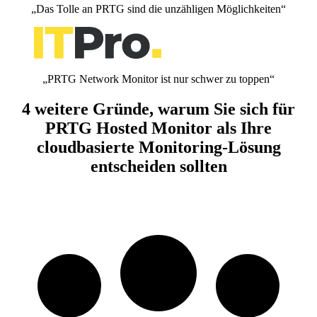
„Das Tolle an PRTG sind die unzähligen Möglichkeiten“
„PRTG Network Monitor ist nur schwer zu toppen“
4 weitere Gründe, warum Sie sich für
PRTG Hosted Monitor als Ihre
cloudbasierte Monitoring-Lösung
entscheiden sollten