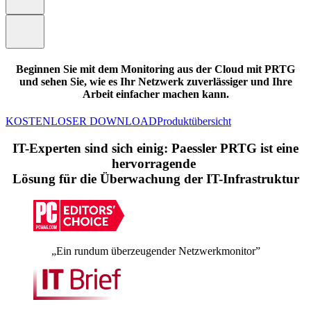
Beginnen Sie mit dem Monitoring aus der Cloud mit PRTG
und sehen Sie, wie es Ihr Netzwerk zuverlässiger und Ihre
Arbeit einfacher machen kann.
KOSTENLOSER DOWNLOAD
Produktübersicht
IT-Experten sind sich einig: Paessler PRTG ist eine
hervorragende
Lösung für die Überwachung der IT-Infrastruktur
„Ein rundum überzeugender Netzwerkmonitor”