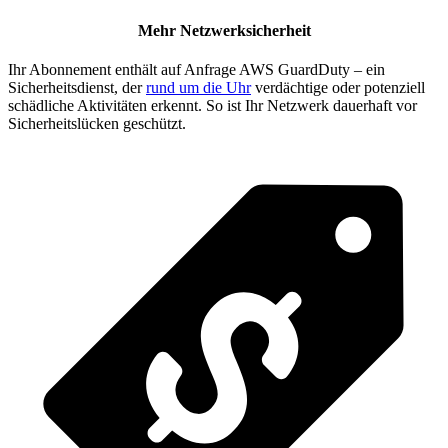
Mehr Netzwerksicherheit
Ihr Abonnement enthält auf Anfrage AWS GuardDuty – ein
Sicherheitsdienst, der
rund um die Uhr
verdächtige oder potenziell
schädliche Aktivitäten erkennt. So ist Ihr Netzwerk dauerhaft vor
Sicherheitslücken geschützt.