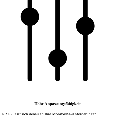
Hohe Anpassungsfähigkeit
PRTG lässt sich genau an Ihre Monitoring-Anforderungen