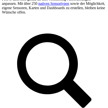
anpassen. Mit über 250
nativen Sensortypen
sowie der Möglichkeit,
eigene Sensoren, Karten und Dashboards zu erstellen, bleiben keine
Wünsche offen.