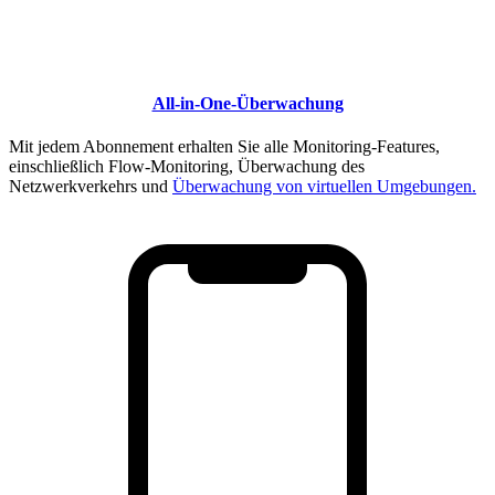
All-in-One-Überwachung
Mit jedem Abonnement erhalten Sie alle Monitoring-Features,
einschließlich Flow-Monitoring, Überwachung des
Netzwerkverkehrs und
Überwachung von virtuellen Umgebungen.