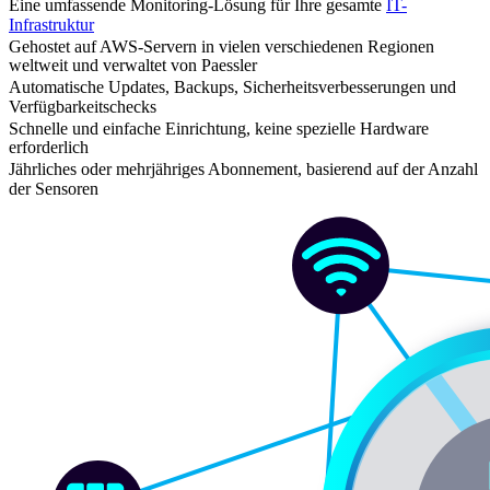
Eine umfassende Monitoring-Lösung für Ihre gesamte
IT-
Infrastruktur
Gehostet auf AWS-Servern in vielen verschiedenen Regionen
weltweit und verwaltet von Paessler
Automatische Updates, Backups, Sicherheitsverbesserungen und
Verfügbarkeitschecks
Schnelle und einfache Einrichtung, keine spezielle Hardware
erforderlich
Jährliches oder mehrjähriges Abonnement, basierend auf der Anzahl
der Sensoren