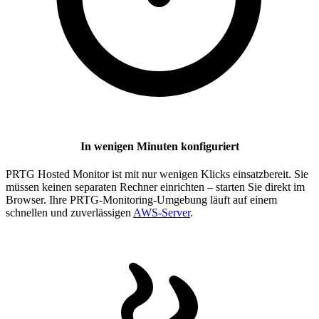
In wenigen Minuten konfiguriert
PRTG Hosted Monitor ist mit nur wenigen Klicks einsatzbereit. Sie
müssen keinen separaten Rechner einrichten – starten Sie direkt im
Browser. Ihre PRTG-Monitoring-Umgebung läuft auf einem
schnellen und zuverlässigen
AWS-Server
.