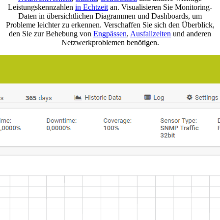
Leistungskennzahlen
in Echtzeit
an. Visualisieren Sie Monitoring-
Daten in übersichtlichen Diagrammen und Dashboards, um
Probleme leichter zu erkennen. Verschaffen Sie sich den Überblick,
den Sie zur Behebung von
Engpässen
,
Ausfallzeiten
und anderen
Netzwerkproblemen benötigen.