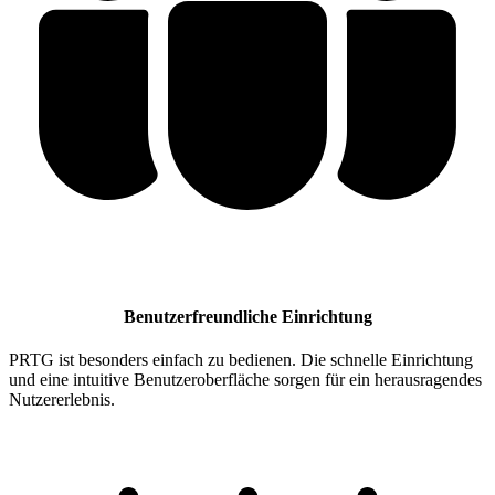
Benutzerfreundliche Einrichtung
PRTG ist besonders einfach zu bedienen. Die schnelle Einrichtung
und eine intuitive Benutzeroberfläche sorgen für ein herausragendes
Nutzererlebnis.