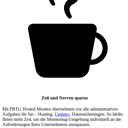
Zeit und Nerven sparen
Mit PRTG Hosted Monitor übernehmen wir alle administrativen
Aufgaben für Sie – Hosting,
Updates
, Datensicherungen. So bleibt
Ihnen mehr Zeit, um die Monitoring-Umgebung individuell an die
Anforderungen Ihres Unternehmens anzupassen.