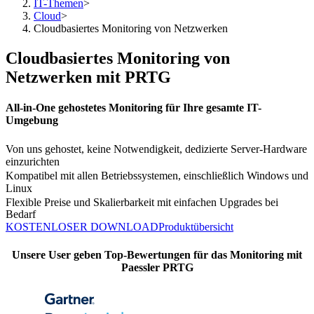
IT-Themen
>
Cloud
>
Cloudbasiertes Monitoring von Netzwerken
Cloudbasiertes Monitoring von
Netzwerken mit PRTG
All-in-One gehostetes Monitoring für Ihre gesamte IT-
Umgebung
Von uns gehostet, keine Notwendigkeit, dedizierte Server-Hardware
einzurichten
Kompatibel mit allen Betriebssystemen, einschließlich Windows und
Linux
Flexible Preise und Skalierbarkeit mit einfachen Upgrades bei
Bedarf
KOSTENLOSER DOWNLOAD
Produktübersicht
Unsere User geben Top-Bewertungen für das Monitoring mit
Paessler PRTG