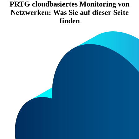
PRTG cloudbasiertes Monitoring von
Netzwerken: Was Sie auf dieser Seite
finden