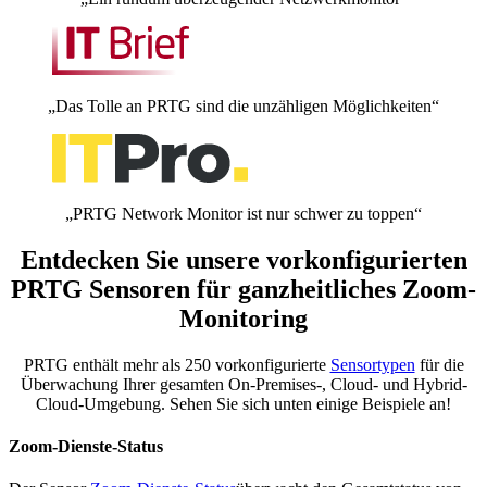
„Das Tolle an PRTG sind die unzähligen Möglichkeiten“
„PRTG Network Monitor ist nur schwer zu toppen“
Entdecken Sie unsere vorkonfigurierten
PRTG Sensoren für ganzheitliches Zoom-
Monitoring
PRTG enthält mehr als 250 vorkonfigurierte
Sensortypen
für die
Überwachung Ihrer gesamten On-Premises-, Cloud- und Hybrid-
Cloud-Umgebung. Sehen Sie sich unten einige Beispiele an!
Zoom-Dienste-Status