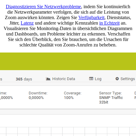
Diagnostizieren Sie Netzwerkprobleme
, indem Sie kontinuierlich
die Netzwerkparameter verfolgen, die sich auf die Leistung von
Zoom auswirken könnten. Zeigen Sie
Verfügbarkeit
, Dienststatus,
Jitter,
Latenz
und andere wichtige Kennzahlen
in Echtzeit
an.
Visualisieren Sie Monitoring-Daten in übersichtlichen Diagrammen
und Dashboards, um Probleme leichter zu erkennen. Verschaffen
Sie sich den Überblick, den Sie brauchen, um die Ursachen für
schlechte Qualität von Zoom-Anrufen zu beheben.