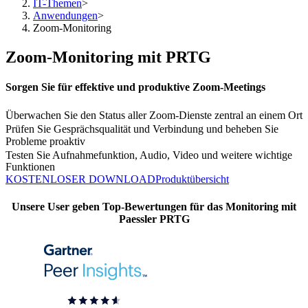
IT-Themen
>
Anwendungen
>
Zoom-Monitoring
Zoom-Monitoring mit PRTG
Sorgen Sie für effektive und produktive Zoom-Meetings
Überwachen Sie den Status aller Zoom-Dienste zentral an einem Ort
Prüfen Sie Gesprächsqualität und Verbindung und beheben Sie
Probleme proaktiv
Testen Sie Aufnahmefunktion, Audio, Video und weitere wichtige
Funktionen
KOSTENLOSER DOWNLOAD
Produktübersicht
Unsere User geben Top-Bewertungen für das Monitoring mit
Paessler PRTG