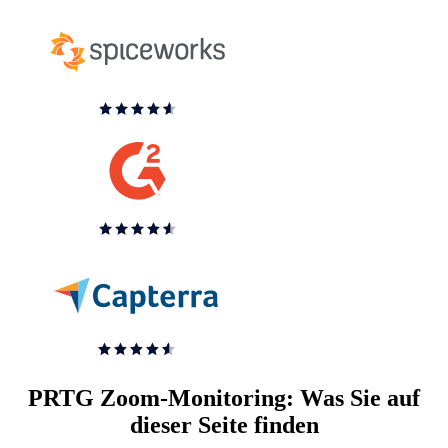
PRTG Zoom-Monitoring: Was Sie auf
dieser Seite finden