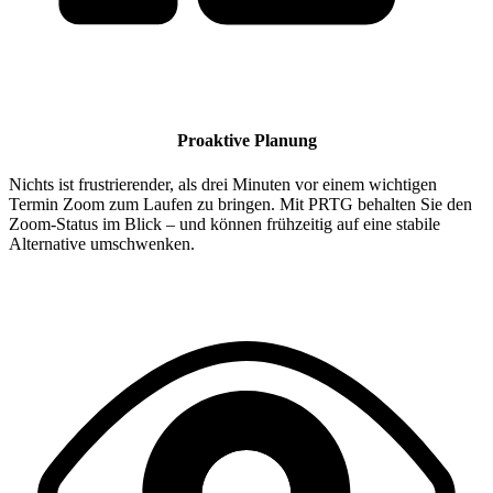
Proaktive Planung
Nichts ist frustrierender, als drei Minuten vor einem wichtigen
Termin Zoom zum Laufen zu bringen. Mit PRTG behalten Sie den
Zoom-Status im Blick – und können frühzeitig auf eine stabile
Alternative umschwenken.