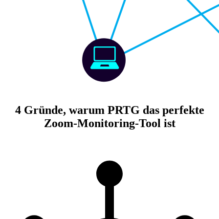
4 Gründe, warum PRTG das perfekte
Zoom-Monitoring-Tool ist