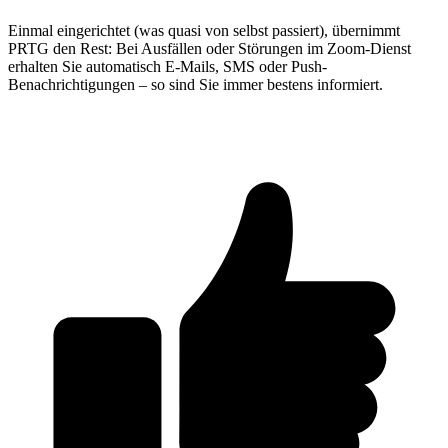
Einmal eingerichtet (was quasi von selbst passiert), übernimmt
PRTG den Rest: Bei Ausfällen oder Störungen im Zoom-Dienst
erhalten Sie automatisch E-Mails, SMS oder Push-
Benachrichtigungen – so sind Sie immer bestens informiert.