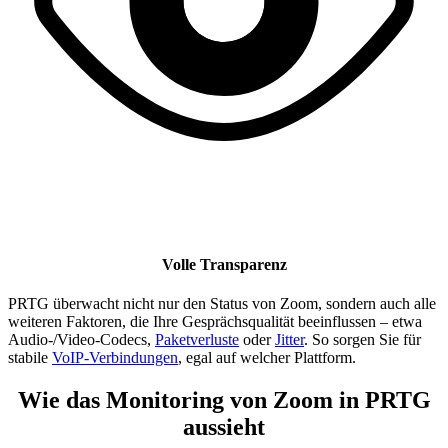
Volle Transparenz
PRTG überwacht nicht nur den Status von Zoom, sondern auch alle
weiteren Faktoren, die Ihre Gesprächsqualität beeinflussen – etwa
Audio-/Video-Codecs,
Paketverluste
oder
Jitter
. So sorgen Sie für
stabile
VoIP-Verbindungen
, egal auf welcher Plattform.
Wie das Monitoring von Zoom in PRTG
aussieht