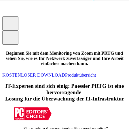
Beginnen Sie mit dem Monitoring von Zoom mit PRTG und
sehen Sie, wie es Ihr Netzwerk zuverlässiger und Ihre Arbeit
einfacher machen kann.
KOSTENLOSER DOWNLOAD
Produktübersicht
IT-Experten sind sich einig: Paessler PRTG ist eine
hervorragende
Lösung für die Überwachung der IT-Infrastruktur
„Ein rundum überzeugender Netzwerkmonitor”