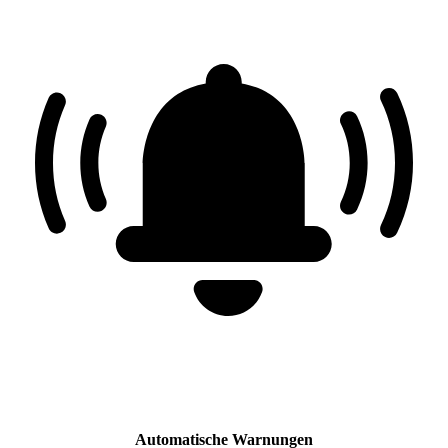
Automatische Warnungen