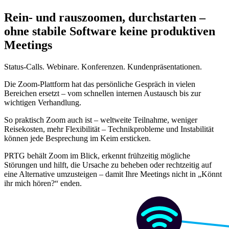
Rein- und rauszoomen, durchstarten –
ohne stabile Software keine produktiven
Meetings
Status-Calls. Webinare. Konferenzen. Kundenpräsentationen.
Die Zoom-Plattform hat das persönliche Gespräch in vielen
Bereichen ersetzt – vom schnellen internen Austausch bis zur
wichtigen Verhandlung.
So praktisch Zoom auch ist – weltweite Teilnahme, weniger
Reisekosten, mehr Flexibilität – Technikprobleme und Instabilität
können jede Besprechung im Keim ersticken.
PRTG behält Zoom im Blick, erkennt frühzeitig mögliche
Störungen und hilft, die Ursache zu beheben oder rechtzeitig auf
eine Alternative umzusteigen – damit Ihre Meetings nicht in „Könnt
ihr mich hören?“ enden.