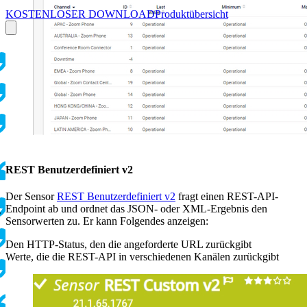
KOSTENLOSER DOWNLOAD
Produktübersicht
REST Benutzerdefiniert v2
Der Sensor
REST Benutzerdefiniert v2
fragt einen REST-API-
Endpoint ab und ordnet das JSON- oder XML-Ergebnis den
g
Sensorwerten zu. Er kann Folgendes anzeigen:
Den HTTP-Status, den die angeforderte URL zurückgibt
Werte, die die REST-API in verschiedenen Kanälen zurückgibt