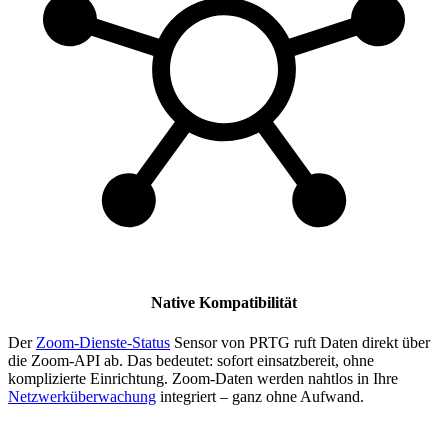
Native Kompatibilität
Der
Zoom-Dienste-Status
Sensor von PRTG ruft Daten direkt über
die Zoom-API ab. Das bedeutet: sofort einsatzbereit, ohne
komplizierte Einrichtung. Zoom-Daten werden nahtlos in Ihre
Netzwerküberwachung
integriert – ganz ohne Aufwand.