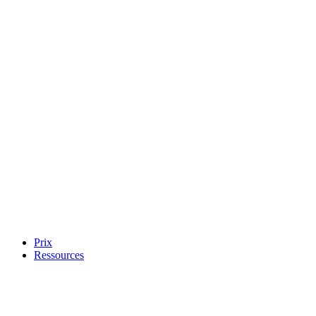
Prix
Ressources