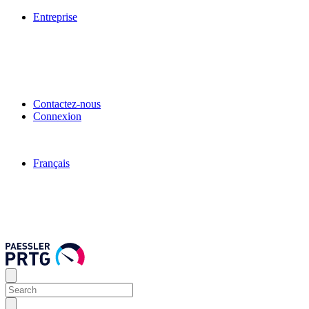
Entreprise
Contactez-nous
Connexion
Français