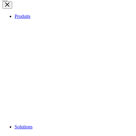
Produits
Solutions