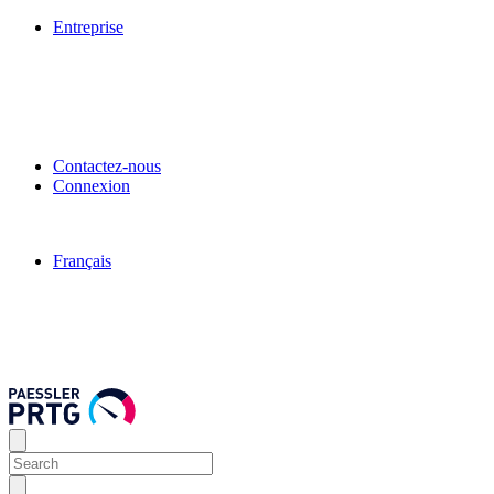
Entreprise
Contactez-nous
Connexion
Français