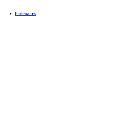
Partenaires