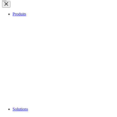
Produits
Solutions