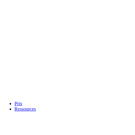
Prix
Ressources