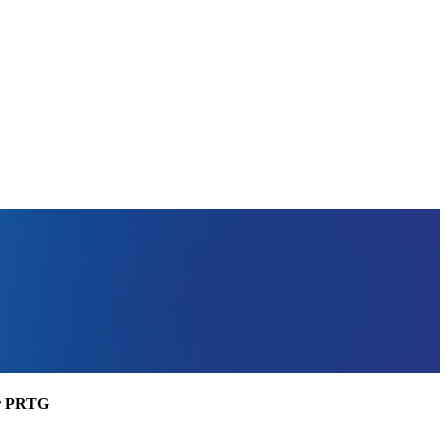
ler PRTG