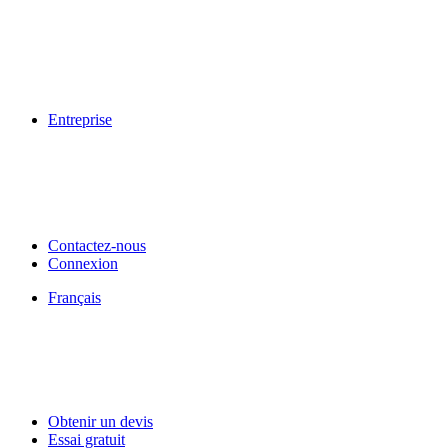
Entreprise
Contactez-nous
Connexion
Français
Obtenir un devis
Essai gratuit