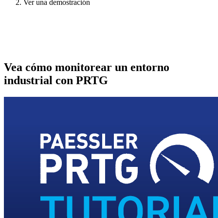
Ver una demostración
Vea cómo monitorear un entorno
industrial con PRTG