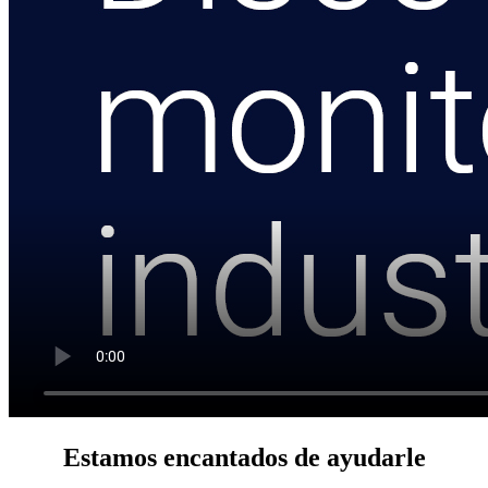
Estamos encantados de ayudarle