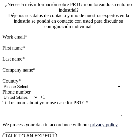
¿Necesita más información sobre PRTG monitoreando su entorno
industrial?
Déjenos sus datos de contacto y uno de nuestros expertos en la
industria se pondrá en contacto con usted para discutir su
configuración individual.
Work email
*
First name
*
Last name
*
Company name
*
Country
*
Phone number
Tell us more about your use case for PRTG
*
We process your data in accordance with our
privacy policy
.