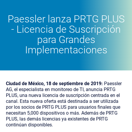
Paessler lanza PRTG PLUS
-
Licencia de Suscripción
para
Grandes
Implementaciones
Ciudad de México, 18 de septiembre de 2019:
Paessler
AG, el especialista en monitoreo de TI, anuncia PRTG
PLUS, una nueva licencia de suscripción centrada en el
canal. Esta nueva oferta está destinada a ser utilizada
por los socios de PRTG PLUS para usuarios finales que
necesitan 5,000 dispositivos o más. Además de PRTG
PLUS, las demás licencias ya existentes de PRTG
continúan disponibles.