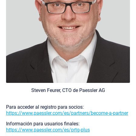
Steven Feurer, CTO de Paessler AG
Para acceder al registro para socios:
https://www.paessler.com/es/partners/become-a-partner
Información para usuarios finales:
https://www.paessler.com/es/prtg-plus