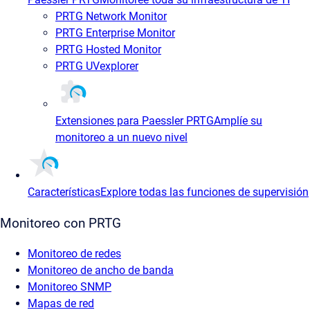
PRTG Network Monitor
PRTG Enterprise Monitor
PRTG Hosted Monitor
PRTG UVexplorer
Extensiones para Paessler PRTG
Amplíe su
monitoreo a un nuevo nivel
Características
Explore todas las funciones de supervisión
Monitoreo con PRTG
Monitoreo de redes
Monitoreo de ancho de banda
Monitoreo SNMP
Mapas de red