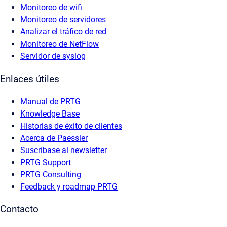
Monitoreo de wifi
Monitoreo de servidores
Analizar el tráfico de red
Monitoreo de NetFlow
Servidor de syslog
Enlaces útiles
Manual de PRTG
Knowledge Base
Historias de éxito de clientes
Acerca de Paessler
Suscríbase al newsletter
PRTG Support
PRTG Consulting
Feedback y roadmap PRTG
Contacto