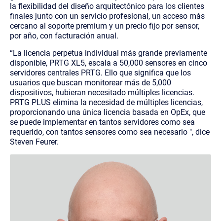
la flexibilidad del diseño arquitectónico para los clientes
finales junto con un servicio profesional, un acceso más
cercano al soporte premium y un precio fijo por sensor,
por año, con facturación anual.
“La licencia perpetua individual más grande previamente
disponible, PRTG XL5, escala a 50,000 sensores en cinco
servidores centrales PRTG. Ello que significa que los
usuarios que buscan monitorear más de 5,000
dispositivos, hubieran necesitado múltiples licencias.
PRTG PLUS elimina la necesidad de múltiples licencias,
proporcionando una única licencia basada en OpEx, que
se puede implementar en tantos servidores como sea
requerido, con tantos sensores como sea necesario ", dice
Steven Feurer.