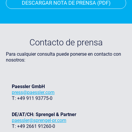
DESCARGAR NOTA DE PRENSA (PDF)
Contacto de prensa
Para cualquier consulta puede ponerse en contacto con
nosotros:
Paessler GmbH
press@paessler.com
T: +49 911 93775-0
DE/AT/CH: Sprengel & Partner
paessler@sprengel-pr.com
T: +49 2661 91260-0