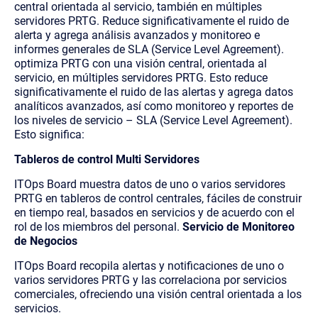
central orientada al servicio, también en múltiples
servidores PRTG. Reduce significativamente el ruido de
alerta y agrega análisis avanzados y monitoreo e
informes generales de SLA (Service Level Agreement).
optimiza PRTG con una visión central, orientada al
servicio, en múltiples servidores PRTG. Esto reduce
significativamente el ruido de las alertas y agrega datos
analíticos avanzados, así como monitoreo y reportes de
los niveles de servicio – SLA (Service Level Agreement).
Esto significa:
Tableros de control Multi Servidores
ITOps Board muestra datos de uno o varios servidores
PRTG en tableros de control centrales, fáciles de construir
en tiempo real, basados en servicios y de acuerdo con el
rol de los miembros del personal.
Servicio de Monitoreo
de Negocios
ITOps Board recopila alertas y notificaciones de uno o
varios servidores PRTG y las correlaciona por servicios
comerciales, ofreciendo una visión central orientada a los
servicios.