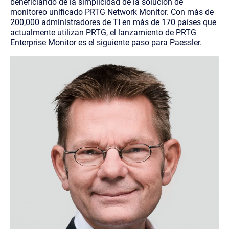
beneficiando de la simplicidad de la solución de
monitoreo unificado PRTG Network Monitor. Con más de
200,000 administradores de TI en más de 170 países que
actualmente utilizan PRTG, el lanzamiento de PRTG
Enterprise Monitor es el siguiente paso para Paessler.