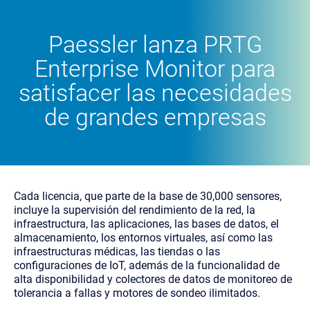
Paessler lanza PRTG
Enterprise Monitor
para
satisfacer las necesidades
de grandes empresas
Cada licencia, que parte de la base de 30,000 sensores,
incluye la supervisión del rendimiento de la red, la
infraestructura, las aplicaciones, las bases de datos, el
almacenamiento, los entornos virtuales, así como las
infraestructuras médicas, las tiendas o las
configuraciones de IoT, además de la funcionalidad de
alta disponibilidad y colectores de datos de monitoreo de
tolerancia a fallas y motores de sondeo ilimitados.