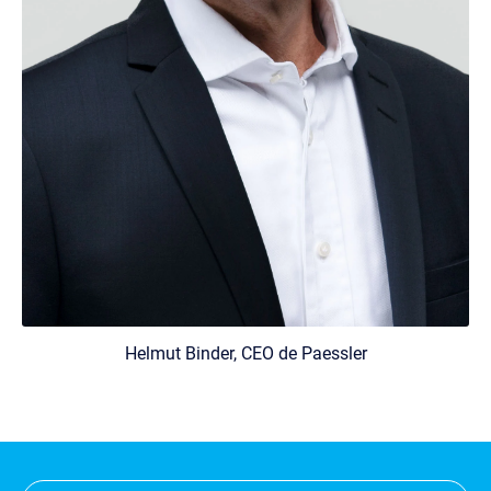
Helmut Binder, CEO de Paessler