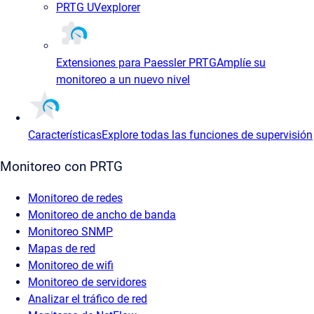
PRTG UVexplorer
Extensiones para Paessler PRTG
Amplíe su
monitoreo a un nuevo nivel
Características
Explore todas las funciones de supervisión
Monitoreo con PRTG
Monitoreo de redes
Monitoreo de ancho de banda
Monitoreo SNMP
Mapas de red
Monitoreo de wifi
Monitoreo de servidores
Analizar el tráfico de red