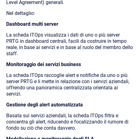
Level Agreement) generali.
Nel dettaglio:
Dashboard multi server
La scheda ITOps visualizza i dati di uno o più server
PRTG in dashboard centrali, facili da costruire in tempo
reale, in base ai servizi e in base al ruolo del membro dello
staff.
Monitoraggio dei servizi business
La scheda ITOps raccoglie alert e notifiche da uno o più
server PRTG e li mette in relazione con i servizi aziendali,
offrendo una panoramica centralizzata orientata ai
servizi.
Gestione degli alert automatizzata
Basata sui servizi aziendali, la scheda ITOps filtra e
concentra gli alert, riducendo e focalizzando il rumore di
fondo su ciò che conta davvero.
Modellazione e monitoraggio degli SLA