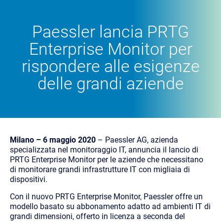
Paessler lancia PRTG
Enterprise Monitor
per
rispondere alle esigenze
delle
grandi aziende
Milano – 6 maggio 2020
– Paessler AG, azienda
specializzata nel monitoraggio IT, annuncia il lancio di
PRTG Enterprise Monitor per le aziende che necessitano
di monitorare grandi infrastrutture IT con migliaia di
dispositivi.
Con il nuovo PRTG Enterprise Monitor, Paessler offre un
modello basato su abbonamento adatto ad ambienti IT di
grandi dimensioni, offerto in licenza a seconda del