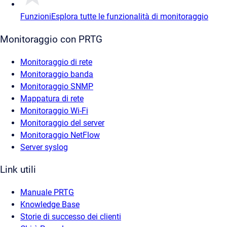
Funzioni
Esplora tutte le funzionalità di monitoraggio
Monitoraggio con PRTG
Monitoraggio di rete
Monitoraggio banda
Monitoraggio SNMP
Mappatura di rete
Monitoraggio Wi-Fi
Monitoraggio del server
Monitoraggio NetFlow
Server syslog
Link utili
Manuale PRTG
Knowledge Base
Storie di successo dei clienti