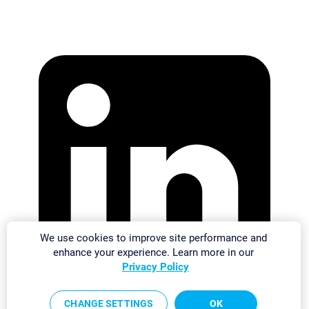
We use cookies to improve site performance and
enhance your experience. Learn more in our
Privacy Policy
CHANGE SETTINGS
OK