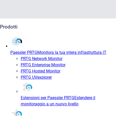
Prodotti
Paessler PRTG
Monitora la tua intera infrastruttura IT
PRTG Network Monitor
PRTG Enterprise Monitor
PRTG Hosted Monitor
PRTG UVexplorer
Estensioni per Paessler PRTG
Estendere il
monitoraggio a un nuovo livello