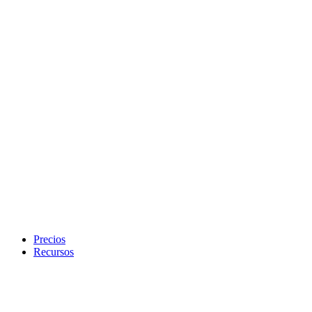
Precios
Recursos