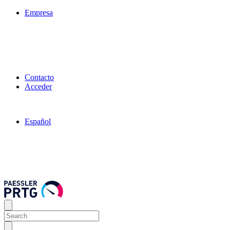
Empresa
Contacto
Acceder
Español