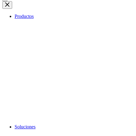
Productos
Soluciones