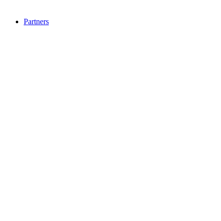
Partners