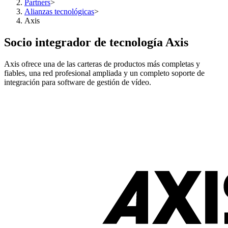
Partners
>
Alianzas tecnológicas
>
Axis
Socio integrador de tecnología Axis
Axis ofrece una de las carteras de productos más completas y
fiables, una red profesional ampliada y un completo soporte de
integración para software de gestión de vídeo.