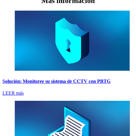
Más información
Solución: Monitoree su sistema de CCTV con PRTG
LEER más