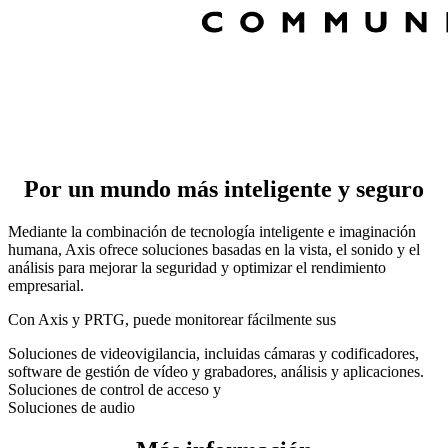
Por un mundo más inteligente y seguro
Mediante la combinación de tecnología inteligente e imaginación
humana, Axis ofrece soluciones basadas en la vista, el sonido y el
análisis para mejorar la seguridad y optimizar el rendimiento
empresarial.
Con Axis y PRTG, puede monitorear fácilmente sus
Soluciones de videovigilancia, incluidas cámaras y codificadores,
software de gestión de vídeo y grabadores, análisis y aplicaciones.
Soluciones de control de acceso y
Soluciones de audio