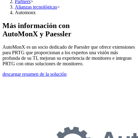
Partners
>
Alianzas tecnológicas
>
Automonx
Más información con
AutoMonX y Paessler
AutoMonX es un socio dedicado de Paessler que ofrece extensiones
para PRTG que proporcionan a los expertos una visión más
profunda de su TI, mejoran su experiencia de monitoreo e integran
PRTG con otras soluciones de monitoreo.
descargar resumen de la solución