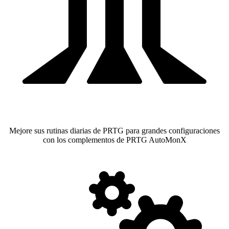
Mejore sus rutinas diarias de PRTG para grandes configuraciones
con los complementos de PRTG AutoMonX