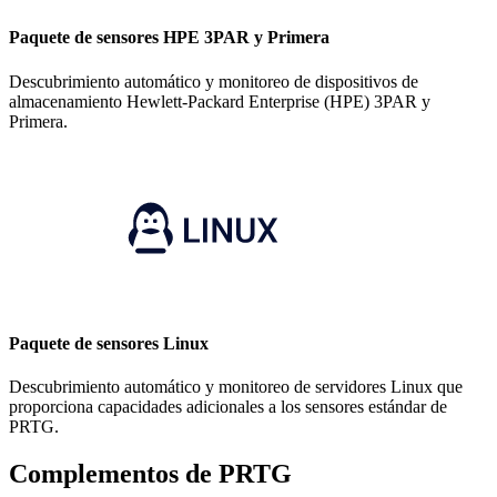
Paquete de sensores HPE 3PAR y Primera
Descubrimiento automático y monitoreo de dispositivos de
almacenamiento Hewlett-Packard Enterprise (HPE) 3PAR y
Primera.
Paquete de sensores Linux
Descubrimiento automático y monitoreo de servidores Linux que
proporciona capacidades adicionales a los sensores estándar de
PRTG.
Complementos de PRTG