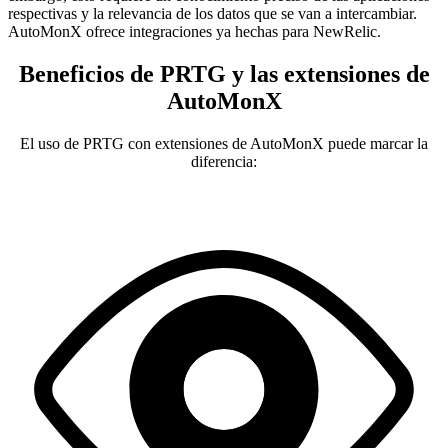
respectivas y la relevancia de los datos que se van a intercambiar.
AutoMonX ofrece integraciones ya hechas para NewRelic.
Beneficios de PRTG y las extensiones de
AutoMonX
El uso de PRTG con extensiones de AutoMonX puede marcar la
diferencia: