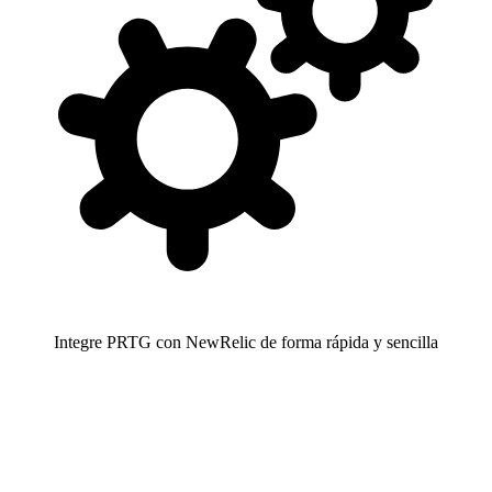
Integre PRTG con NewRelic de forma rápida y sencilla