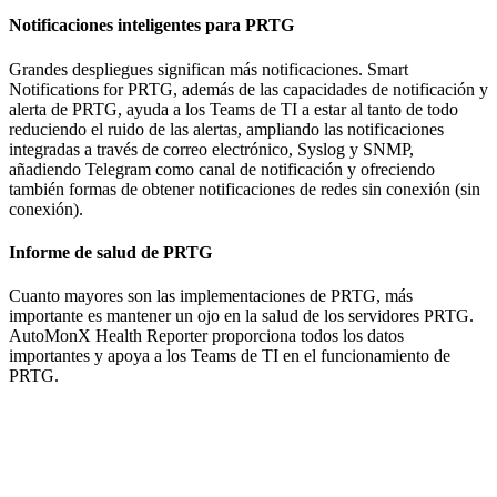
Notificaciones inteligentes para PRTG
Grandes despliegues significan más notificaciones. Smart
Notifications for PRTG, además de las capacidades de notificación y
alerta de PRTG, ayuda a los Teams de TI a estar al tanto de todo
reduciendo el ruido de las alertas, ampliando las notificaciones
integradas a través de correo electrónico, Syslog y SNMP,
añadiendo Telegram como canal de notificación y ofreciendo
también formas de obtener notificaciones de redes sin conexión (sin
conexión).
Informe de salud de PRTG
Cuanto mayores son las implementaciones de PRTG, más
importante es mantener un ojo en la salud de los servidores PRTG.
AutoMonX Health Reporter proporciona todos los datos
importantes y apoya a los Teams de TI en el funcionamiento de
PRTG.