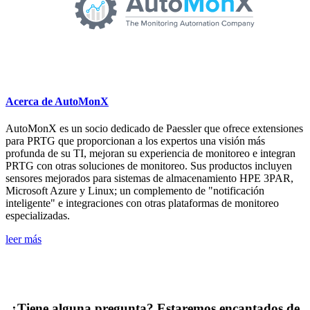
Acerca de AutoMonX
AutoMonX es un socio dedicado de Paessler que ofrece extensiones
para PRTG que proporcionan a los expertos una visión más
profunda de su TI, mejoran su experiencia de monitoreo e integran
PRTG con otras soluciones de monitoreo. Sus productos incluyen
sensores mejorados para sistemas de almacenamiento HPE 3PAR,
Microsoft Azure y Linux; un complemento de "notificación
inteligente" e integraciones con otras plataformas de monitoreo
especializadas.
leer más
¿Tiene alguna pregunta? Estaremos encantados de