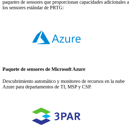
paquetes de sensores que proporcionan capacidades adicionales a
los sensores estándar de PRTG:
Paquete de sensores de Microsoft Azure
Descubrimiento automático y monitoreo de recursos en la nube
Azure para departamentos de TI, MSP y CSP.