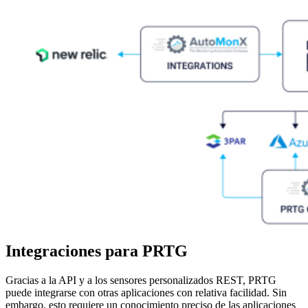
Integraciones para PRTG
Gracias a la API y a los sensores personalizados REST, PRTG
puede integrarse con otras aplicaciones con relativa facilidad. Sin
embargo, esto requiere un conocimiento preciso de las aplicaciones