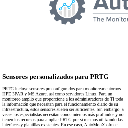
Sensores personalizados para PRTG
PRTG incluye sensores preconfigurados para monitorear entornos
HPE 3PAR y MS Azure, así como servidores Linux. Para un
monitoreo amplio que proporcione a los administradores de TI toda
la información que necesitan para el funcionamiento diario de su
infraestructura, estos sensores suelen ser suficientes. Sin embargo, a
veces los especialistas necesitan conocimientos más profundos y no
tienen los recursos para ampliar PRTG por sí mismos utilizando las
interfaces y plantillas existentes. En ese caso, AutoMonX ofrece