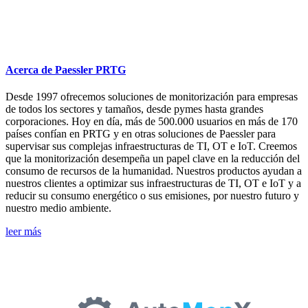
Acerca de Paessler PRTG
Desde 1997 ofrecemos soluciones de monitorización para empresas
de todos los sectores y tamaños, desde pymes hasta grandes
corporaciones. Hoy en día, más de 500.000 usuarios en más de 170
países confían en PRTG y en otras soluciones de Paessler para
supervisar sus complejas infraestructuras de TI, OT e IoT. Creemos
que la monitorización desempeña un papel clave en la reducción del
consumo de recursos de la humanidad. Nuestros productos ayudan a
nuestros clientes a optimizar sus infraestructuras de TI, OT e IoT y a
reducir su consumo energético o sus emisiones, por nuestro futuro y
nuestro medio ambiente.
leer más