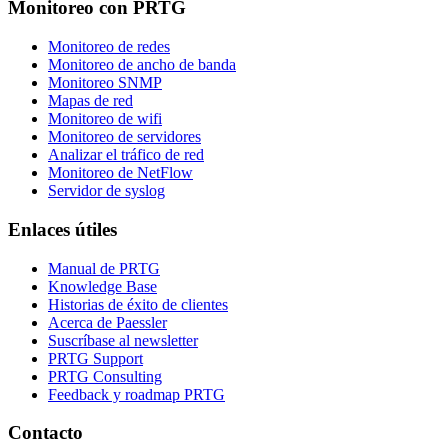
Monitoreo con PRTG
Monitoreo de redes
Monitoreo de ancho de banda
Monitoreo SNMP
Mapas de red
Monitoreo de wifi
Monitoreo de servidores
Analizar el tráfico de red
Monitoreo de NetFlow
Servidor de syslog
Enlaces útiles
Manual de PRTG
Knowledge Base
Historias de éxito de clientes
Acerca de Paessler
Suscríbase al newsletter
PRTG Support
PRTG Consulting
Feedback y roadmap PRTG
Contacto