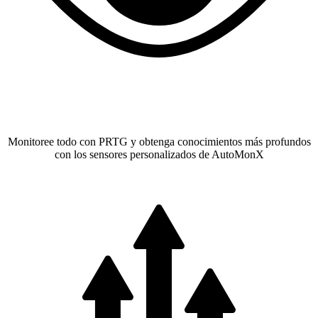
Monitoree todo con PRTG y obtenga conocimientos más profundos
con los sensores personalizados de AutoMonX