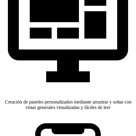
Creación de paneles personalizados mediante arrastrar y soltar con
vistas generales visualizadas y fáciles de leer