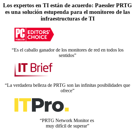
Los expertos en TI están de acuerdo: Paessler PRTG
es una solución estupenda para el monitoreo de las
infraestructuras de TI
“Es el caballo ganador de los monitores de red en todos los
sentidos”
“La verdadera belleza de PRTG son las infinitas posibilidades que
ofrece”
“PRTG Network Monitor es
muy difícil de superar”