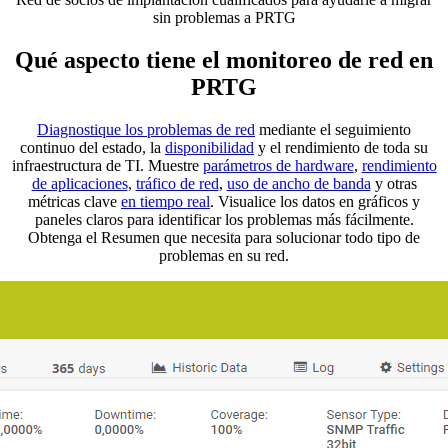
sin problemas a PRTG
Qué aspecto tiene el monitoreo de red en
PRTG
Diagnostique los problemas de red
mediante el seguimiento
continuo del estado, la
disponibilidad
y el rendimiento de toda su
infraestructura de TI. Muestre
parámetros de hardware
,
rendimiento
de aplicaciones
,
tráfico de red
,
uso de ancho de banda
y otras
métricas clave
en tiempo real
. Visualice los datos en gráficos y
paneles claros para identificar los problemas más fácilmente.
Obtenga el Resumen que necesita para solucionar todo tipo de
problemas en su red.