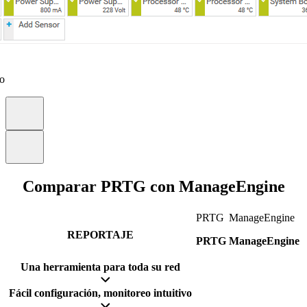
eo
Comparar PRTG con ManageEngine
PRTG
ManageEngine
REPORTAJE
PRTG
ManageEngine
Una herramienta para toda su red
Fácil configuración, monitoreo intuitivo