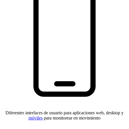
Diferentes interfaces de usuario para aplicaciones web, desktop y
móviles
para monitorear en movimiento