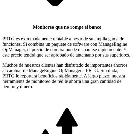
Monitoreo que no rompe el banco
PRTG es extremadamente rentable a pesar de su amplia gama de
funciones. Si combina un paquete de software con ManageEngine
OpManager, el precio de compra puede dispararse rápidamente. Y
este precio tendrá que ser aprobado de antemano por sus superiores.
Muchos de nuestros clientes han disfrutado de importantes ahorros
al cambiar de ManageEngine OpManager a PRTG. Sin duda,
PRTG le reportará beneficios rápidamente. A largo plazo, nuestra
herramienta de monitoreo de red le ahorra una gran cantidad de
tiempo y dinero.