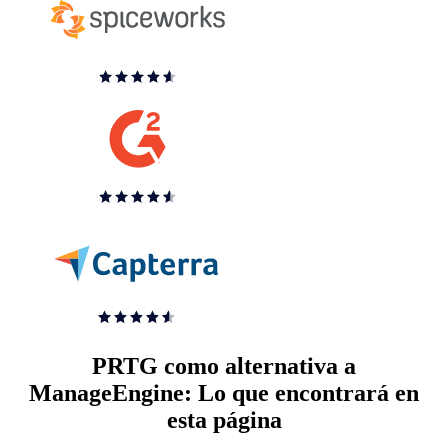
PRTG como alternativa a
ManageEngine: Lo que encontrará en
esta página