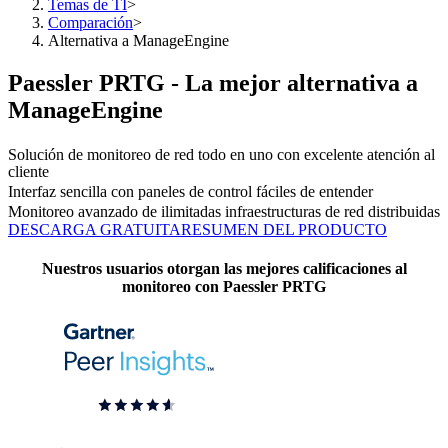
Temas de TI
>
Comparación
>
Alternativa a ManageEngine
Paessler PRTG - La mejor alternativa a
ManageEngine
Solución de monitoreo de red todo en uno con excelente atención al
cliente
Interfaz sencilla con paneles de control fáciles de entender
Monitoreo avanzado de ilimitadas infraestructuras de red distribuidas
DESCARGA GRATUITA
RESUMEN DEL PRODUCTO
Nuestros usuarios otorgan las mejores calificaciones al
monitoreo con Paessler PRTG