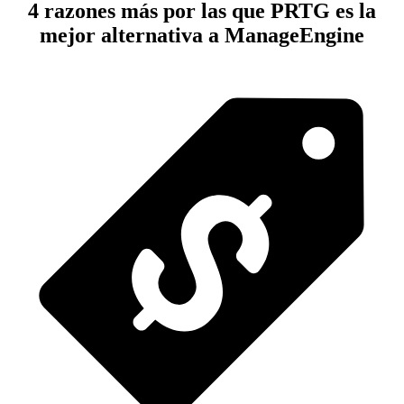
4 razones más por las que PRTG es la
mejor alternativa a ManageEngine