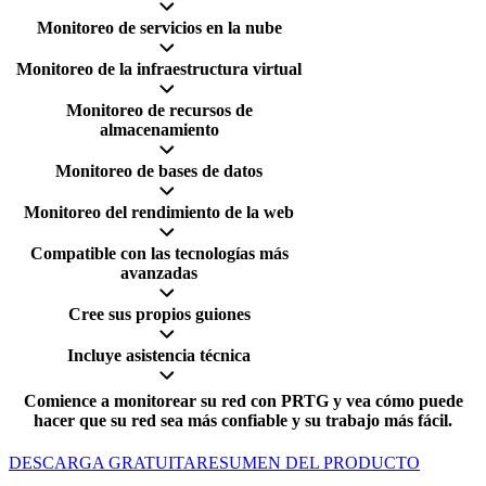
Monitoreo de servicios en la nube
Monitoreo de la infraestructura virtual
Monitoreo de recursos de
almacenamiento
Monitoreo de bases de datos
Monitoreo del rendimiento de la web
Compatible con las tecnologías más
avanzadas
Cree sus propios guiones
Incluye asistencia técnica
Comience a monitorear su red con PRTG y vea cómo puede
hacer que su red sea más confiable y su trabajo más fácil.
DESCARGA GRATUITA
RESUMEN DEL PRODUCTO