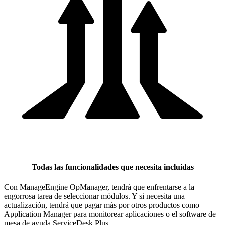
Todas las funcionalidades que necesita incluidas
Con ManageEngine OpManager, tendrá que enfrentarse a la
engorrosa tarea de seleccionar módulos. Y si necesita una
actualización, tendrá que pagar más por otros productos como
Application Manager para monitorear aplicaciones o el software de
mesa de ayuda ServiceDesk Plus.