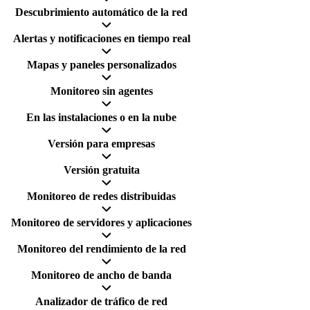
Descubrimiento automático de la red
Alertas y notificaciones en tiempo real
Mapas y paneles personalizados
Monitoreo sin agentes
En las instalaciones o en la nube
Versión para empresas
Versión gratuita
Monitoreo de redes distribuidas
Monitoreo de servidores y aplicaciones
Monitoreo del rendimiento de la red
Monitoreo de ancho de banda
Analizador de tráfico de red