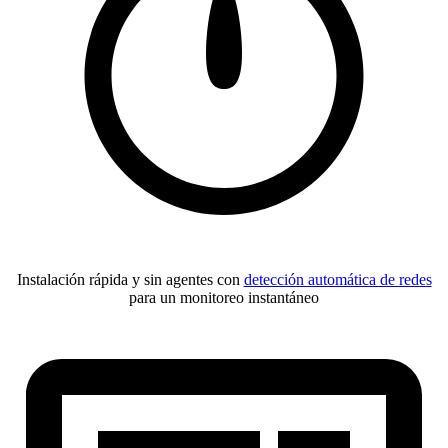
Instalación rápida y sin agentes con
detección automática de redes
para un monitoreo instantáneo