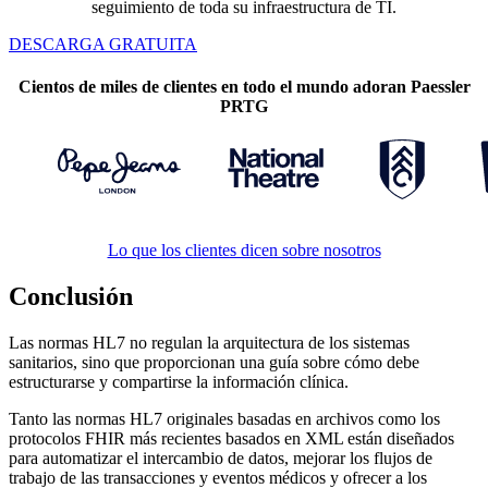
seguimiento de toda su infraestructura de TI.
DESCARGA GRATUITA
Cientos de miles de clientes en todo el mundo adoran Paessler
PRTG
Lo que los clientes dicen sobre nosotros
Conclusión
Las normas HL7 no regulan la arquitectura de los sistemas
sanitarios, sino que proporcionan una guía sobre cómo debe
estructurarse y compartirse la información clínica.
Tanto las normas HL7 originales basadas en archivos como los
protocolos FHIR más recientes basados en XML están diseñados
para automatizar el intercambio de datos, mejorar los flujos de
trabajo de las transacciones y eventos médicos y ofrecer a los