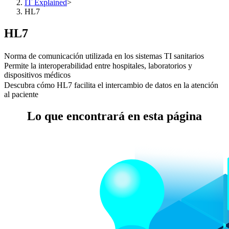
IT Explained
>
HL7
HL7
Norma de comunicación utilizada en los sistemas TI sanitarios
Permite la interoperabilidad entre hospitales, laboratorios y
dispositivos médicos
Descubra cómo HL7 facilita el intercambio de datos en la atención
al paciente
Lo que encontrará en esta página