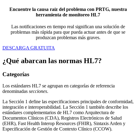
Encuentre la causa raíz del problema con PRTG, nuestra
herramienta de monitoreo HL7
Las notificaciones en tiempo real significan una solución de
problemas más rápida para que pueda actuar antes de que se
produzcan problemas más graves.
DESCARGA GRATUITA
¿Qué abarcan las normas HL7?
Categorías
Los estándares HL7 se agrupan en categorías de referencia
denominadas
secciones
.
La Sección 1 define las especificaciones principales de conformidad,
integración e interoperabilidad. La Sección 1 también describe los
estándares complementarios de HL7 como Arquitectura de
Documentos Clínicos (CDA), Registros Electrónicos de Salud
(EHR), Fast Health Interop Resources (FHIR), Sintaxis Arden y
Especificación de Gestión de Contexto Clínico (CCOW).