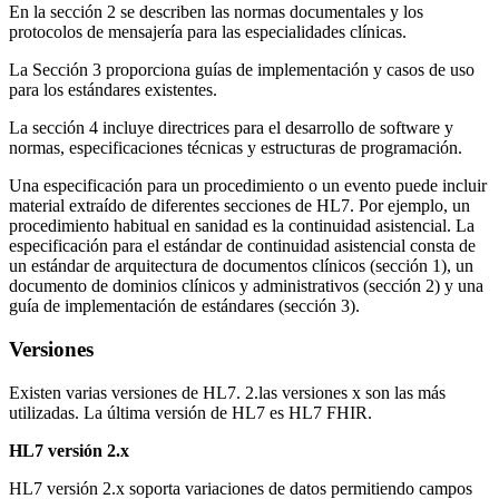
En la sección 2 se describen las normas documentales y los
protocolos de mensajería para las especialidades clínicas.
La Sección 3 proporciona guías de implementación y casos de uso
para los estándares existentes.
La sección 4 incluye directrices para el desarrollo de software y
normas, especificaciones técnicas y estructuras de programación.
Una especificación para un procedimiento o un evento puede incluir
material extraído de diferentes secciones de HL7. Por ejemplo, un
procedimiento habitual en sanidad es la continuidad asistencial. La
especificación para el estándar de continuidad asistencial consta de
un estándar de arquitectura de documentos clínicos (sección 1), un
documento de dominios clínicos y administrativos (sección 2) y una
guía de implementación de estándares (sección 3).
Versiones
Existen varias versiones de HL7. 2.las versiones x son las más
utilizadas. La última versión de HL7 es HL7 FHIR.
HL7 versión 2.x
HL7 versión 2.x soporta variaciones de datos permitiendo campos