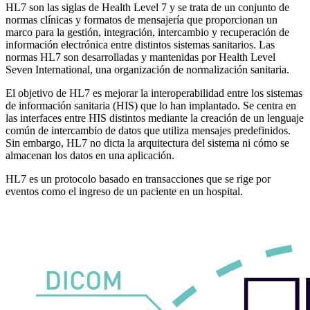
HL7 son las siglas de Health Level 7 y se trata de un conjunto de
normas clínicas y formatos de mensajería que proporcionan un
marco para la gestión, integración, intercambio y recuperación de
información electrónica entre distintos sistemas sanitarios. Las
normas HL7 son desarrolladas y mantenidas por Health Level
Seven International, una organización de normalización sanitaria.
El objetivo de HL7 es mejorar la interoperabilidad entre los sistemas
de información sanitaria (HIS) que lo han implantado. Se centra en
las interfaces entre HIS distintos mediante la creación de un lenguaje
común de intercambio de datos que utiliza mensajes predefinidos.
Sin embargo, HL7 no dicta la arquitectura del sistema ni cómo se
almacenan los datos en una aplicación.
HL7 es un protocolo basado en transacciones que se rige por
eventos como el ingreso de un paciente en un hospital.