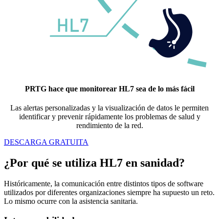
PRTG hace que monitorear HL7 sea de lo más fácil
Las alertas personalizadas y la visualización de datos le permiten
identificar y prevenir rápidamente los problemas de salud y
rendimiento de la red.
DESCARGA GRATUITA
¿Por qué se utiliza HL7 en sanidad?
Históricamente, la comunicación entre distintos tipos de software
utilizados por diferentes organizaciones siempre ha supuesto un reto.
Lo mismo ocurre con la asistencia sanitaria.