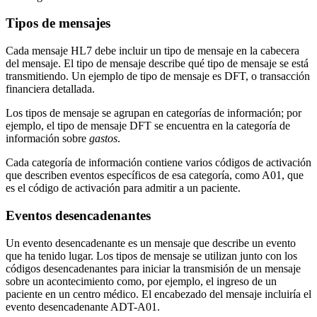
Tipos de mensajes
Cada mensaje HL7 debe incluir un tipo de mensaje en la cabecera
del mensaje. El tipo de mensaje describe qué tipo de mensaje se está
transmitiendo. Un ejemplo de tipo de mensaje es DFT, o transacción
financiera detallada.
Los tipos de mensaje se agrupan en categorías de información; por
ejemplo, el tipo de mensaje DFT se encuentra en la categoría de
información sobre
gastos
.
Cada categoría de información contiene varios códigos de activación
que describen eventos específicos de esa categoría, como A01, que
es el código de activación para admitir a un paciente.
Eventos desencadenantes
Un evento desencadenante es un mensaje que describe un evento
que ha tenido lugar. Los tipos de mensaje se utilizan junto con los
códigos desencadenantes para iniciar la transmisión de un mensaje
sobre un acontecimiento como, por ejemplo, el ingreso de un
paciente en un centro médico. El encabezado del mensaje incluiría el
evento desencadenante ADT-A01.