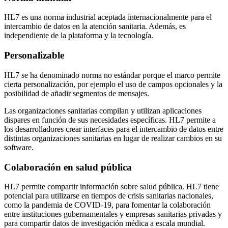
HL7 es una norma industrial aceptada internacionalmente para el
intercambio de datos en la atención sanitaria. Además, es
independiente de la plataforma y la tecnología.
Personalizable
HL7 se ha denominado norma no estándar porque el marco permite
cierta personalización, por ejemplo el uso de campos opcionales y la
posibilidad de añadir segmentos de mensajes.
Las organizaciones sanitarias compilan y utilizan aplicaciones
dispares en función de sus necesidades específicas. HL7 permite a
los desarrolladores crear interfaces para el intercambio de datos entre
distintas organizaciones sanitarias en lugar de realizar cambios en su
software.
Colaboración en salud pública
HL7 permite compartir información sobre salud pública. HL7 tiene
potencial para utilizarse en tiempos de crisis sanitarias nacionales,
como la pandemia de COVID-19, para fomentar la colaboración
entre instituciones gubernamentales y empresas sanitarias privadas y
para compartir datos de investigación médica a escala mundial.