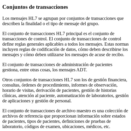
Conjuntos de transacciones
Los mensajes HL7 se agrupan por conjuntos de transacciones que
describen la finalidad o el tipo de mensaje del grupo.
El conjunto de transacciones HL7 principal es el conjunto de
transacciones de control. El conjunto de transacciones de control
define reglas generales aplicables a todos los mensajes. Estas normas
incluyen reglas de codificación de datos, cómo deben describirse los
mensajes y cómo deben utilizarse los mensajes de acuse de recibo.
El conjunto de transacciones de administración de pacientes
gestiona, entre otras cosas, los mensajes ADT.
Otros conjuntos de transacciones HL7 son los de gestión financiera,
consultas, órdenes de procedimiento, informes de observación,
horario de visitas, derivación de pacientes, gestión de historias
clínicas, atención al paciente, automatización de laboratorios, gestión
de aplicaciones y gestión de personal.
El conjunto de transacciones de archivo maestro es una colección de
archivos de referencia que proporcionan información sobre estados
de pacientes, tipos de pacientes, definiciones de pruebas de
laboratorio, códigos de examen, ubicaciones, médicos, etc.