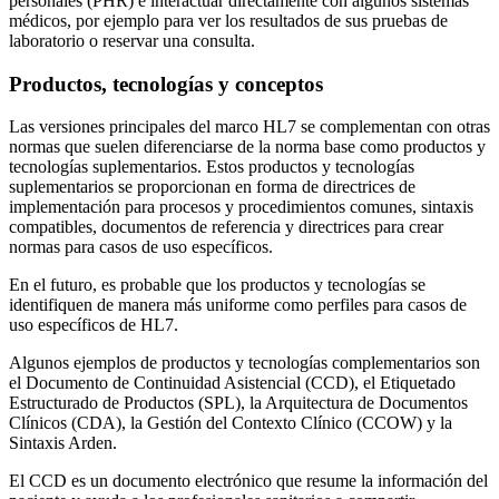
personales (PHR) e interactuar directamente con algunos sistemas
médicos, por ejemplo para ver los resultados de sus pruebas de
laboratorio o reservar una consulta.
Productos, tecnologías y conceptos
Las versiones principales del marco HL7 se complementan con otras
normas que suelen diferenciarse de la norma base como productos y
tecnologías suplementarios. Estos productos y tecnologías
suplementarios se proporcionan en forma de directrices de
implementación para procesos y procedimientos comunes, sintaxis
compatibles, documentos de referencia y directrices para crear
normas para casos de uso específicos.
En el futuro, es probable que los productos y tecnologías se
identifiquen de manera más uniforme como perfiles para casos de
uso específicos de HL7.
Algunos ejemplos de productos y tecnologías complementarios son
el Documento de Continuidad Asistencial (CCD), el Etiquetado
Estructurado de Productos (SPL), la Arquitectura de Documentos
Clínicos (CDA), la Gestión del Contexto Clínico (CCOW) y la
Sintaxis Arden.
El CCD es un documento electrónico que resume la información del