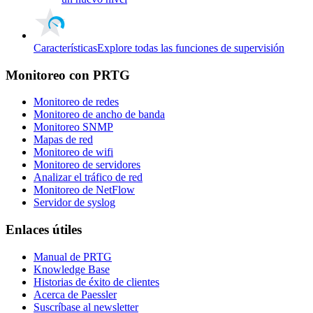
Características
Explore todas las funciones de supervisión
Monitoreo con PRTG
Monitoreo de redes
Monitoreo de ancho de banda
Monitoreo SNMP
Mapas de red
Monitoreo de wifi
Monitoreo de servidores
Analizar el tráfico de red
Monitoreo de NetFlow
Servidor de syslog
Enlaces útiles
Manual de PRTG
Knowledge Base
Historias de éxito de clientes
Acerca de Paessler
Suscríbase al newsletter