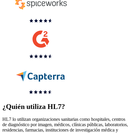
¿Quién utiliza HL7?
HL7 lo utilizan organizaciones sanitarias como hospitales, centros
de diagnóstico por imagen, médicos, clínicas públicas, laboratorios,
residencias, farmacias, instituciones de investigación médica y