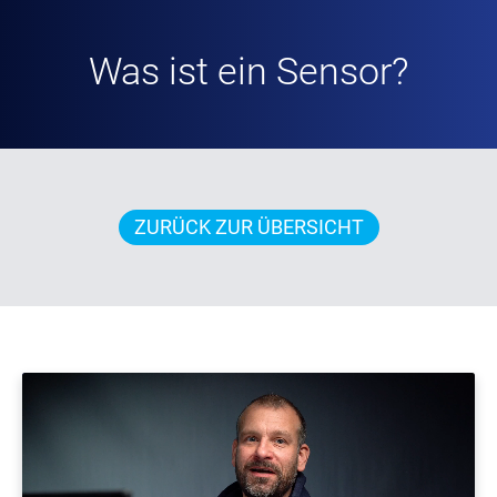
Was ist ein Sensor?
ZURÜCK ZUR ÜBERSICHT