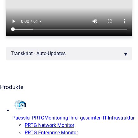
Transkript - Auto-Updates
Produkte
Paessler PRTG
Monitoring Ihrer gesamten IT-Infrastruktur
PRTG Network Monitor
PRTG Enterprise Monitor