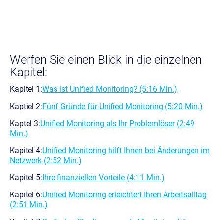
Werfen Sie einen Blick in
die einzelnen
Kapitel:
Kapitel 1:
Was ist Unified Monitoring? (5:16 Min.)
Kaptiel 2:
Fünf Gründe für Unified Monitoring (5:20 Min.)
Kaptel 3:
Unified Monitoring als Ihr Problemlöser (2:49
Min.)
Kapitel 4:
Unified Monitoring hilft Ihnen bei Änderungen im
Netzwerk (2:52 Min.)
Kapitel 5:
Ihre finanziellen Vorteile (4:11 Min.)
Kapitel 6:
Unified Monitoring erleichtert Ihren Arbeitsalltag
(2:51 Min.)