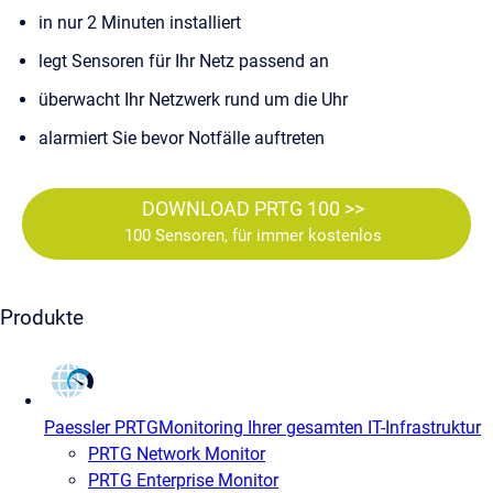
in nur 2 Minuten installiert
legt Sensoren für Ihr Netz passend an
überwacht Ihr Netzwerk rund um die Uhr
alarmiert Sie bevor Notfälle auftreten
DOWNLOAD PRTG 100 >>
100 Sensoren, für immer kostenlos
Produkte
Paessler PRTG
Monitoring Ihrer gesamten IT-Infrastruktur
PRTG Network Monitor
PRTG Enterprise Monitor