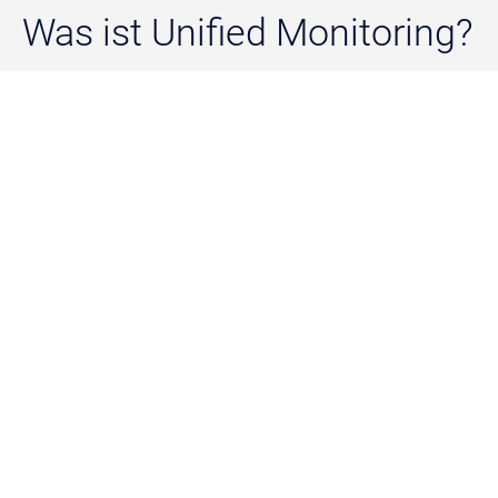
Was ist Unified Monitoring?