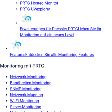
PRTG Hosted Monitor
PRTG UVexplorer
Erweiterungen für Paessler PRTG
Heben Sie Ihr
Monitoring auf ein neues Level
Features
Entdecken Sie alle Monitoring-Features
Monitoring mit PRTG
Netzwerk-Monitoring
Bandbreiten-Monitoring
SNMP-Monitoring
Netzwerk-Mapping
Wi-Fi-Monitoring
Server-Monitoring